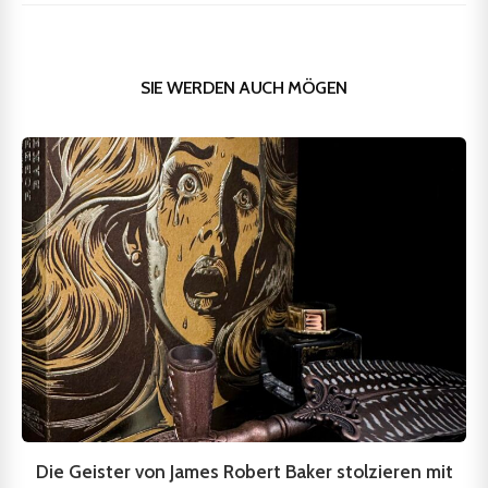
SIE WERDEN AUCH MÖGEN
Die Geister von James Robert Baker stolzieren mit