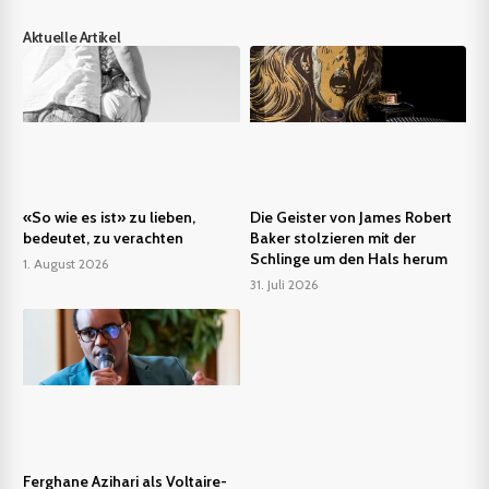
Aktuelle Artikel
«So wie es ist» zu lieben,
Die Geister von James Robert
bedeutet, zu verachten
Baker stolzieren mit der
Schlinge um den Hals herum
1. August 2026
31. Juli 2026
Ferghane Azihari als Voltaire-