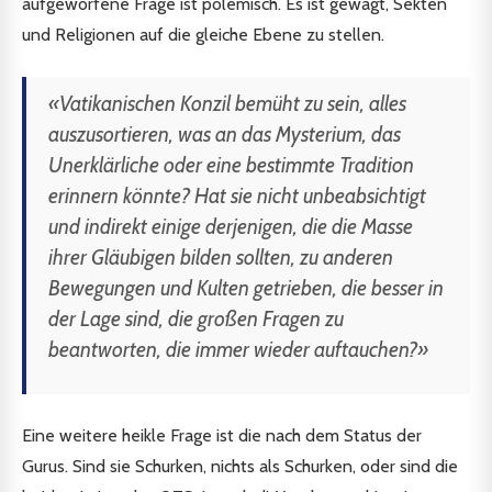
aufgeworfene Frage ist polemisch. Es ist gewagt, Sekten
und Religionen auf die gleiche Ebene zu stellen.
«Vatikanischen Konzil bemüht zu sein, alles
auszusortieren, was an das Mysterium, das
Unerklärliche oder eine bestimmte Tradition
erinnern könnte? Hat sie nicht unbeabsichtigt
und indirekt einige derjenigen, die die Masse
ihrer Gläubigen bilden sollten, zu anderen
Bewegungen und Kulten getrieben, die besser in
der Lage sind, die großen Fragen zu
beantworten, die immer wieder auftauchen?»
Eine weitere heikle Frage ist die nach dem Status der
Gurus. Sind sie Schurken, nichts als Schurken, oder sind die