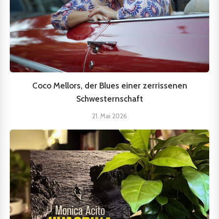
Coco Mellors, der Blues einer zerrissenen
Schwesternschaft
21. Mai 2026