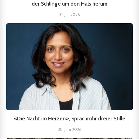
der Schlinge um den Hals herum
31. Juli 2026
«Die Nacht im Herzen», Sprachrohr dreier Stille
30. Juni 2026