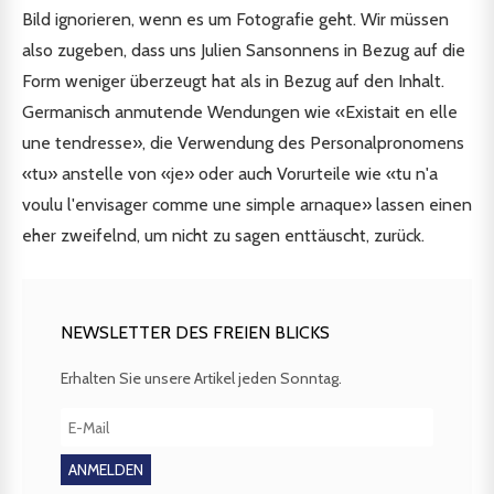
Bild ignorieren, wenn es um Fotografie geht. Wir müssen
also zugeben, dass uns Julien Sansonnens in Bezug auf die
Form weniger überzeugt hat als in Bezug auf den Inhalt.
Germanisch anmutende Wendungen wie «Existait en elle
une tendresse», die Verwendung des Personalpronomens
«tu» anstelle von «je» oder auch Vorurteile wie «tu n'a
voulu l'envisager comme une simple arnaque» lassen einen
eher zweifelnd, um nicht zu sagen enttäuscht, zurück.
NEWSLETTER DES FREIEN BLICKS
Erhalten Sie unsere Artikel jeden Sonntag.