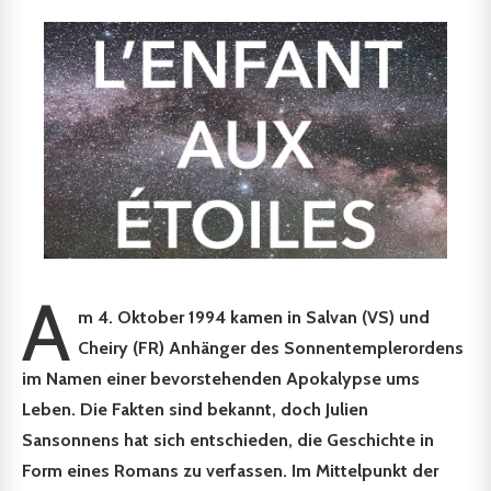
A
m 4. Oktober 1994 kamen in Salvan (VS) und
Cheiry (FR) Anhänger des Sonnentemplerordens
im Namen einer bevorstehenden Apokalypse ums
Leben. Die Fakten sind bekannt, doch Julien
Sansonnens hat sich entschieden, die Geschichte in
Form eines Romans zu verfassen. Im Mittelpunkt der