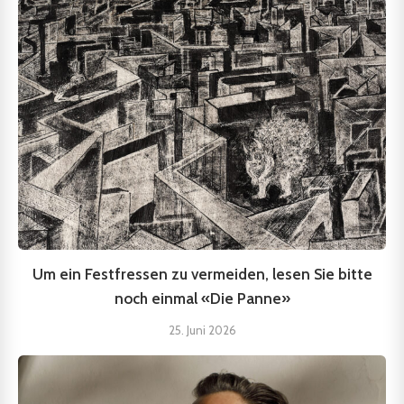
Um ein Festfressen zu vermeiden, lesen Sie bitte
noch einmal «Die Panne»
25. Juni 2026