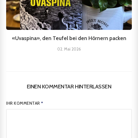
«Uvaspina», den Teufel bei den Hörnern packen
02. Mai 2026
EINEN KOMMENTAR HINTERLASSEN
IHR KOMMENTAR
*