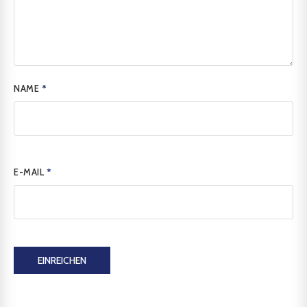
NAME
*
E-MAIL
*
EINREICHEN