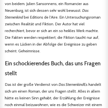
von beidem. Julien Sansonnens, ein Romancier aus
Neuenburg, ist sich dessen sehr wohl bewusst.
Das
Sternenkind
bei Editions de l'Aire. Ein Untersuchungsroman
zwischen Realität und Fiktion. Der Autor hat viel
recherchiert, bevor er sich an ein so heikles Werk machte.
Die Fakten werden respektiert; die Fiktion taucht nur auf,
wenn es Lücken in der Abfolge der Ereignisse zu geben
scheint. Geheimnisse.
Ein schockierendes Buch, das uns Fragen
stellt
Das ist der große Verdienst von
Das Sternenkind
Es handelt
sich um einen Roman, der uns Fragen stellt. Alles in allem
hätte es keinen Sinn gehabt, der Erzählung der Ereignisse
noch einmal beizuwohnen, wie es die Schweizer mit einem