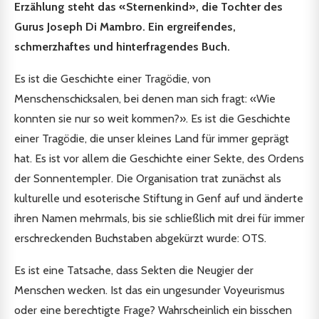
Erzählung steht das «Sternenkind», die Tochter des
Gurus Joseph Di Mambro. Ein ergreifendes,
schmerzhaftes und hinterfragendes Buch.
Es ist die Geschichte einer Tragödie, von
Menschenschicksalen, bei denen man sich fragt: «Wie
konnten sie nur so weit kommen?». Es ist die Geschichte
einer Tragödie, die unser kleines Land für immer geprägt
hat. Es ist vor allem die Geschichte einer Sekte, des Ordens
der Sonnentempler. Die Organisation trat zunächst als
kulturelle und esoterische Stiftung in Genf auf und änderte
ihren Namen mehrmals, bis sie schließlich mit drei für immer
erschreckenden Buchstaben abgekürzt wurde: OTS.
Es ist eine Tatsache, dass Sekten die Neugier der
Menschen wecken. Ist das ein ungesunder Voyeurismus
oder eine berechtigte Frage? Wahrscheinlich ein bisschen