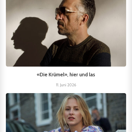
«Die Krümel», hier und las
11. Juni 2026