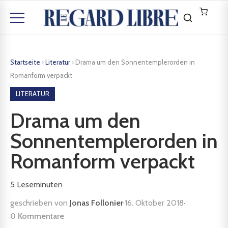
Startseite
›
Literatur
›
Drama um den Sonnentemplerorden in
Romanform verpackt
LITERATUR
Drama um den
Sonnentemplerorden in
Romanform verpackt
5
Leseminuten
geschrieben von
Jonas Follonier
·
16. Oktober 2018
·
0 Kommentare