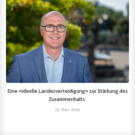
Eine «ideelle Landesverteidigung» zur Stärkung des
Zusammenhalts
26. März 2026