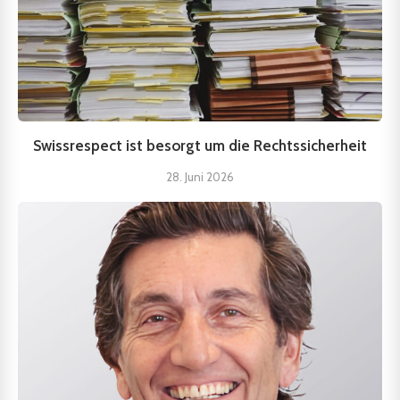
Swissrespect ist besorgt um die Rechtssicherheit
28. Juni 2026