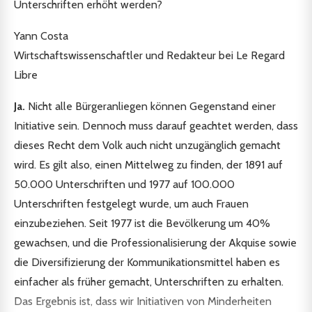
Unterschriften erhöht werden?
Yann Costa
Wirtschaftswissenschaftler und Redakteur bei Le Regard
Libre
Ja.
Nicht alle Bürgeranliegen können Gegenstand einer
Initiative sein. Dennoch muss darauf geachtet werden, dass
dieses Recht dem Volk auch nicht unzugänglich gemacht
wird. Es gilt also, einen Mittelweg zu finden, der 1891 auf
50.000 Unterschriften und 1977 auf 100.000
Unterschriften festgelegt wurde, um auch Frauen
einzubeziehen. Seit 1977 ist die Bevölkerung um 40%
gewachsen, und die Professionalisierung der Akquise sowie
die Diversifizierung der Kommunikationsmittel haben es
einfacher als früher gemacht, Unterschriften zu erhalten.
Das Ergebnis ist, dass wir Initiativen von Minderheiten