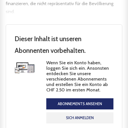
finanzieren, die nicht repräsentativ für die Bevölkerung
sind.
Dieser Inhalt ist unseren
Abonnenten vorbehalten.
Wenn Sie ein Konto haben,
loggen Sie sich ein. Ansonsten
entdecken Sie unsere
verschiedenen Abonnements
und erstellen Sie ein Konto ab
CHF 2.50 im ersten Monat.
ABONNEMENTS ANSEHEN
SICH ANMELDEN