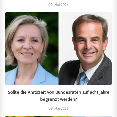
09. Mai 2026
Sollte die Amtszeit von Bundesräten auf acht Jahre
begrenzt werden?
08. Mai 2026