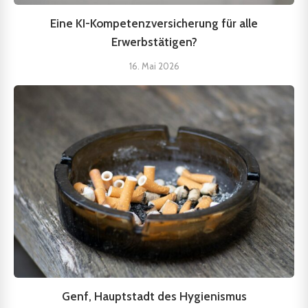
Eine KI-Kompetenzversicherung für alle
Erwerbstätigen?
16. Mai 2026
Genf, Hauptstadt des Hygienismus