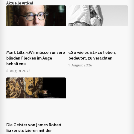
Aktuelle Artikel
Mark Lilla: «Wir müssen unsere
«So wie es ist» zu lieben,
blinden Flecken im Auge
bedeutet, zu verachten
behalten»
1. August 2026
6. August 2026
Die Geister von James Robert
Baker stolzieren mit der