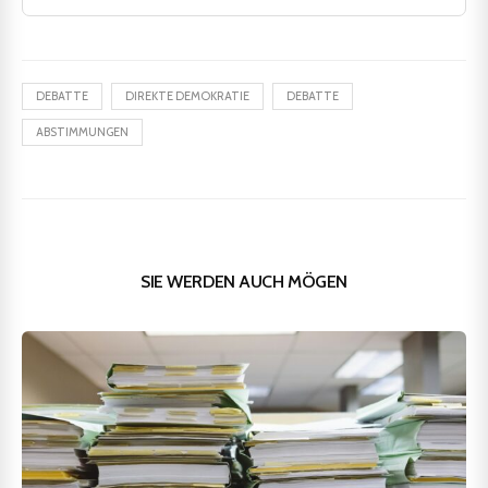
DEBATTE
DIREKTE DEMOKRATIE
DEBATTE
ABSTIMMUNGEN
SIE WERDEN AUCH MÖGEN