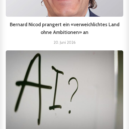
Bernard Nicod prangert ein «verweichlichtes Land
ohne Ambitionen» an
20. Juni 2026