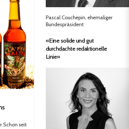
Pascal Couchepin, ehemaliger
Bundespräsident
«Eine solide und gut
durchdachte redaktionelle
Linie»
ns
r Schon seit