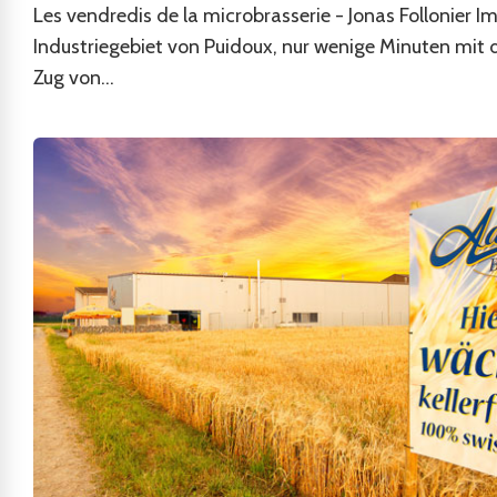
Les vendredis de la microbrasserie - Jonas Follonier I
Industriegebiet von Puidoux, nur wenige Minuten mit
Zug von...