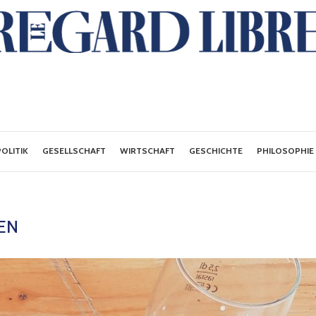
POLITIK
GESELLSCHAFT
WIRTSCHAFT
GESCHICHTE
PHILOSOPHIE
EN