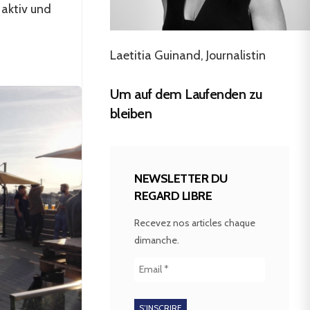
 aktiv und
Laetitia Guinand, Journalistin
Um auf dem Laufenden zu
bleiben
NEWSLETTER DU
REGARD LIBRE
Recevez nos articles chaque
dimanche.