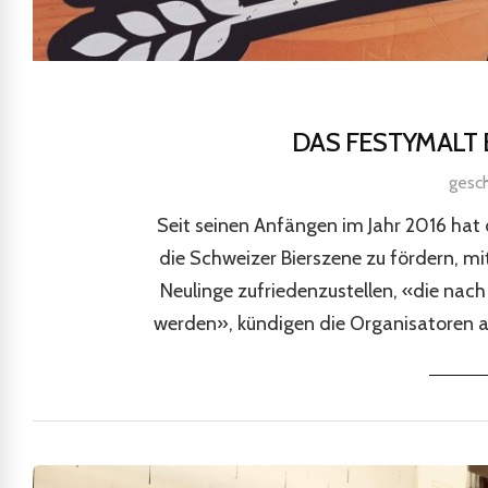
DAS FESTYMALT 
gesc
Seit seinen Anfängen im Jahr 2016 hat 
die Schweizer Bierszene zu fördern, mi
Neulinge zufriedenzustellen, «die nach
werden», kündigen die Organisatoren a