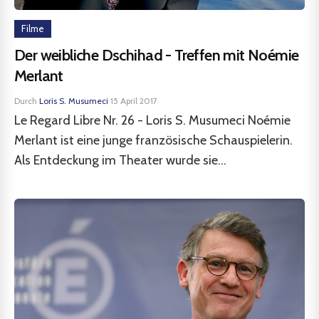
Filme
Der weibliche Dschihad - Treffen mit Noémie
Merlant
Durch
Loris S. Musumeci
·
15 April 2017
Le Regard Libre Nr. 26 - Loris S. Musumeci Noémie
Merlant ist eine junge französische Schauspielerin.
Als Entdeckung im Theater wurde sie...