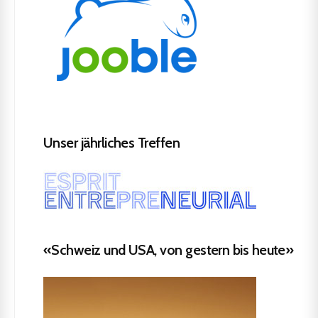
Unser jährliches Treffen
«Schweiz und USA, von gestern bis heute»