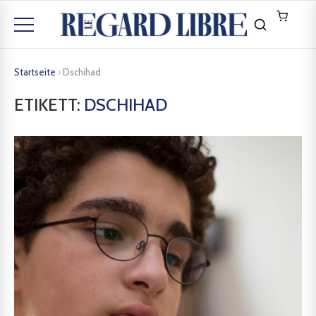
Startseite
›
Dschihad
ETIKETT:
DSCHIHAD