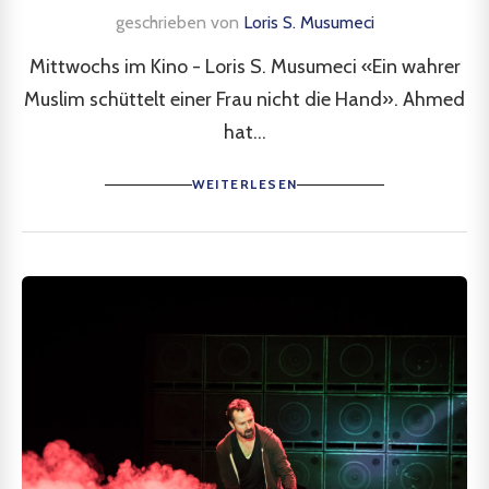
geschrieben von
Loris S. Musumeci
Mittwochs im Kino - Loris S. Musumeci «Ein wahrer
Muslim schüttelt einer Frau nicht die Hand». Ahmed
hat...
WEITERLESEN