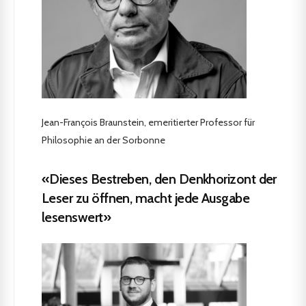
Jean-François Braunstein, emeritierter Professor für
Philosophie an der Sorbonne
«Dieses Bestreben, den Denkhorizont der
Leser zu öffnen, macht jede Ausgabe
lesenswert»