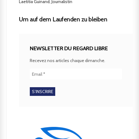
Laetitia Guinand, Journalistin
Um auf dem Laufenden zu bleiben
NEWSLETTER DU REGARD LIBRE
Recevez nos articles chaque dimanche.