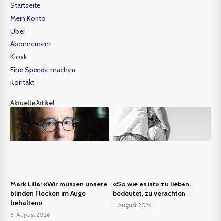
Startseite
Mein Konto
Über
Abonnement
Kiosk
Eine Spende machen
Kontakt
Aktuelle Artikel
Mark Lilla: «Wir müssen unsere
«So wie es ist» zu lieben,
blinden Flecken im Auge
bedeutet, zu verachten
behalten»
1. August 2026
6. August 2026