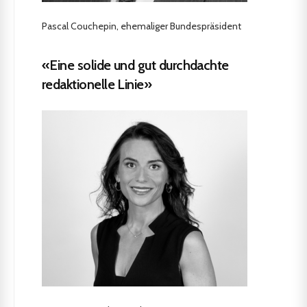
Pascal Couchepin, ehemaliger Bundespräsident
«Eine solide und gut durchdachte
redaktionelle Linie»