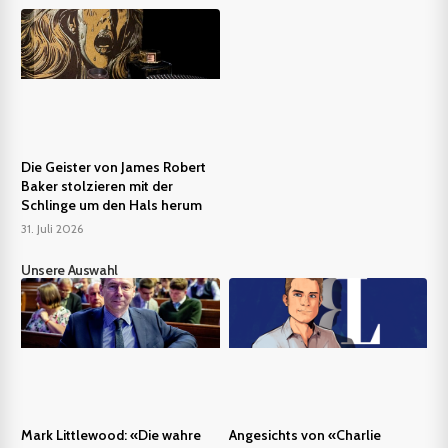
Die Geister von James Robert
Baker stolzieren mit der
Schlinge um den Hals herum
31. Juli 2026
Unsere Auswahl
Mark Littlewood: «Die wahre
Angesichts von «Charlie