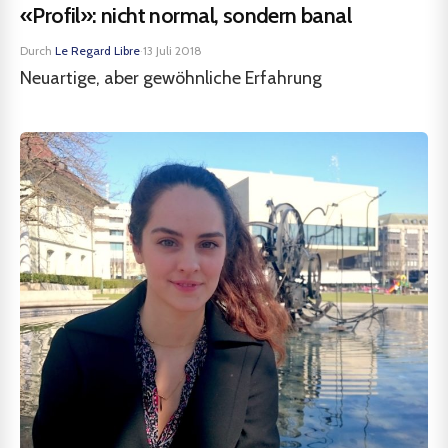
«Profil»: nicht normal, sondern banal
Durch
Le Regard Libre
·
13 Juli 2018
Neuartige, aber gewöhnliche Erfahrung