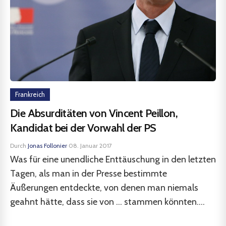
Frankreich
Die Absurditäten von Vincent Peillon,
Kandidat bei der Vorwahl der PS
Durch
Jonas Follonier
·
08. Januar 2017
Was für eine unendliche Enttäuschung in den letzten
Tagen, als man in der Presse bestimmte
Äußerungen entdeckte, von denen man niemals
geahnt hätte, dass sie von … stammen könnten….