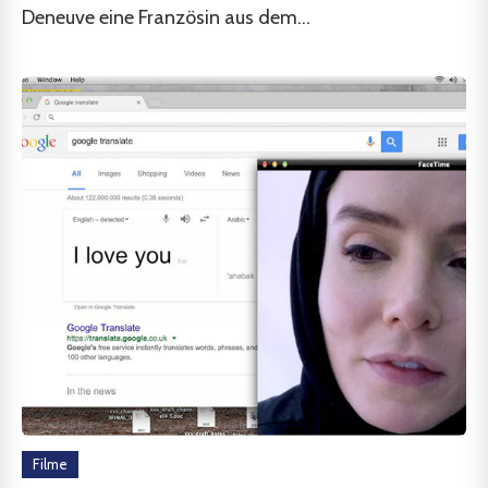
Deneuve eine Französin aus dem...
Filme