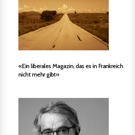
«Ein liberales Magazin, das es in Frankreich
nicht mehr gibt»