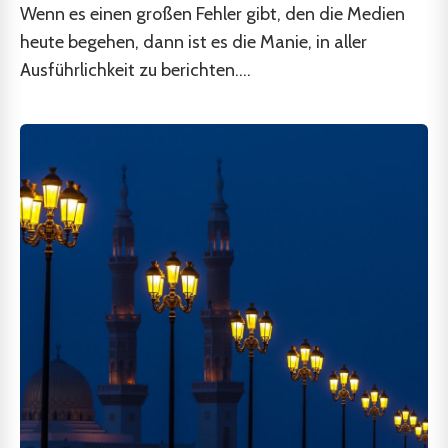
Wenn es einen großen Fehler gibt, den die Medien
heute begehen, dann ist es die Manie, in aller
Ausführlichkeit zu berichten....