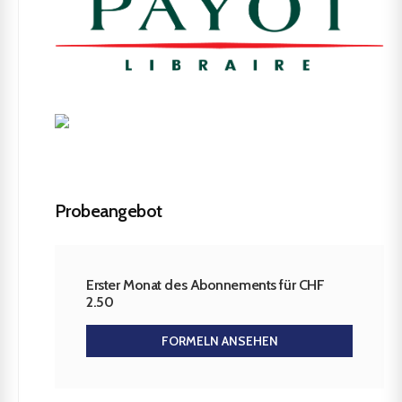
Probeangebot
Erster Monat des Abonnements für CHF
2.50
FORMELN ANSEHEN