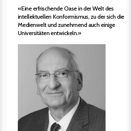
«Eine erfrischende Oase in der Welt des
intellektuellen Konformismus, zu der sich die
Medienwelt und zunehmend auch einige
Universitäten entwickeln.»