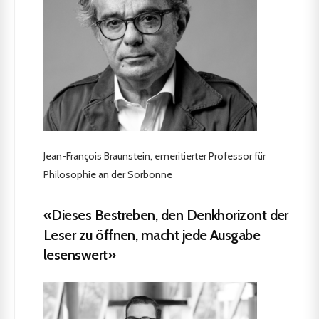
Jean-François Braunstein, emeritierter Professor für
Philosophie an der Sorbonne
«Dieses Bestreben, den Denkhorizont der
Leser zu öffnen, macht jede Ausgabe
lesenswert»