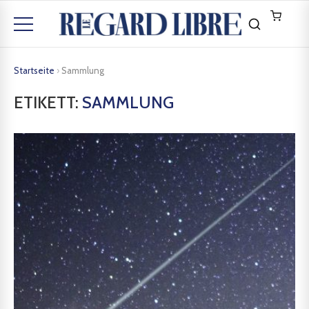
Startseite
›
Sammlung
ETIKETT:
SAMMLUNG