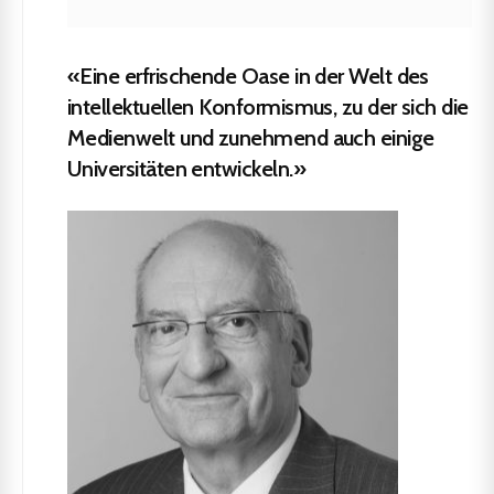
«Eine erfrischende Oase in der Welt des
intellektuellen Konformismus, zu der sich die
Medienwelt und zunehmend auch einige
Universitäten entwickeln.»