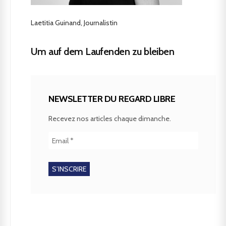
Laetitia Guinand, Journalistin
Um auf dem Laufenden zu bleiben
NEWSLETTER DU REGARD LIBRE
Recevez nos articles chaque dimanche.