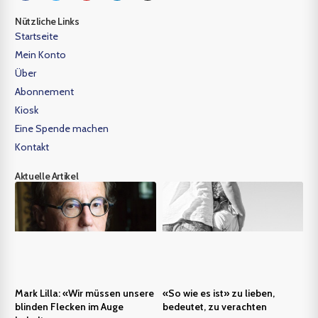
Nützliche Links
Startseite
Mein Konto
Über
Abonnement
Kiosk
Eine Spende machen
Kontakt
Aktuelle Artikel
Mark Lilla: «Wir müssen unsere
«So wie es ist» zu lieben,
blinden Flecken im Auge
bedeutet, zu verachten