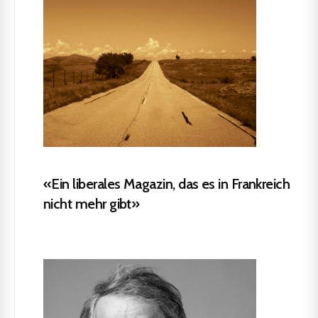
«Ein liberales Magazin, das es in Frankreich
nicht mehr gibt»