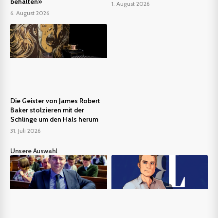
behalten»
1. August 2026
6. August 2026
Die Geister von James Robert
Baker stolzieren mit der
Schlinge um den Hals herum
31. Juli 2026
Unsere Auswahl