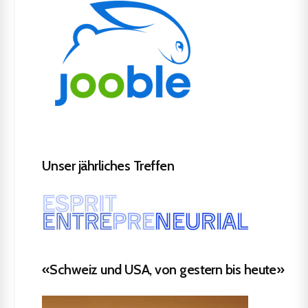
Unser jährliches Treffen
«Schweiz und USA, von gestern bis heute»