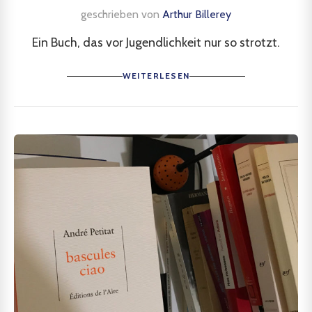
geschrieben von
Arthur Billerey
Ein Buch, das vor Jugendlichkeit nur so strotzt.
WEITERLESEN