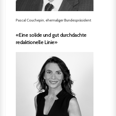
Pascal Couchepin, ehemaliger Bundespräsident
«Eine solide und gut durchdachte
redaktionelle Linie»