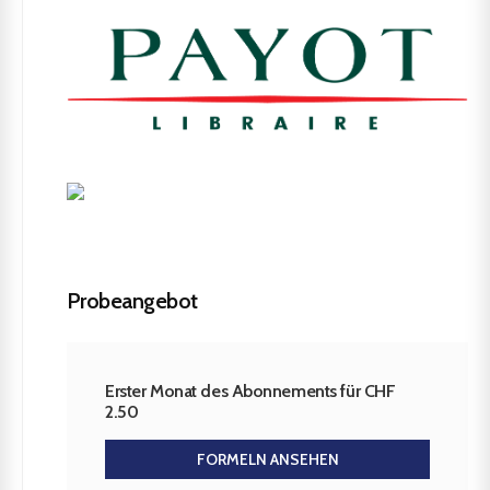
Probeangebot
Erster Monat des Abonnements für CHF
2.50
FORMELN ANSEHEN