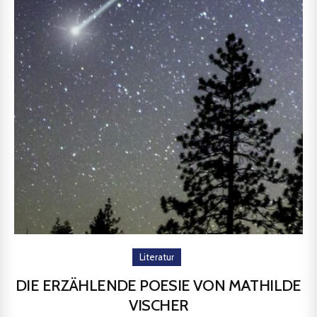
Literatur
DIE ERZÄHLENDE POESIE VON MATHILDE
VISCHER