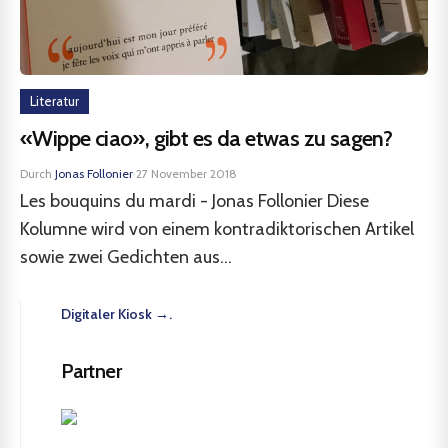
Literatur
«Wippe ciao», gibt es da etwas zu sagen?
Durch
Jonas Follonier
·
27 November 2018
Les bouquins du mardi - Jonas Follonier Diese
Kolumne wird von einem kontradiktorischen Artikel
sowie zwei Gedichten aus...
Digitaler Kiosk →.
Partner