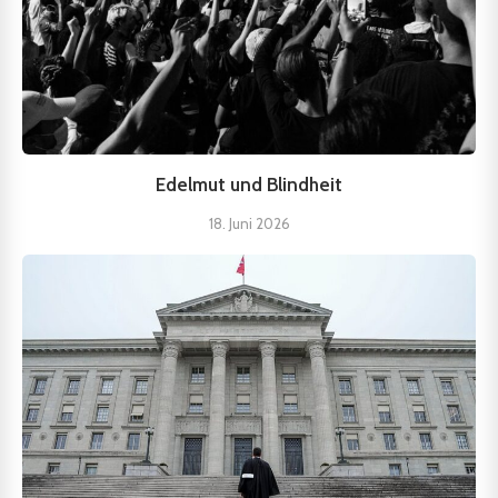
Edelmut und Blindheit
18. Juni 2026