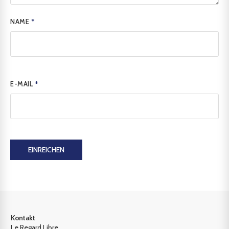
NAME
*
E-MAIL
*
EINREICHEN
Kontakt
Le Regard Libre