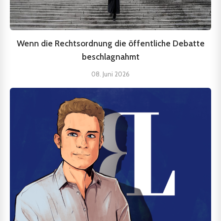
Wenn die Rechtsordnung die öffentliche Debatte
beschlagnahmt
08. Juni 2026