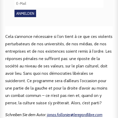
Cela s’annonce nécessaire si l’on tient à ce que ces violents
perturbateurs de nos universités, de nos médias, de nos
entreprises et de nos existences soient remis à l’ordre. Les
réponses pénales ne suffiront pas: une riposte de la
société au niveau de ses valeurs, sur le plan culturel, doit
avoir lieu. Sans quoi nos démocraties libérales se
suicideront. Ce programme sera d’ailleurs l’occasion pour
une partie de la gauche et pour la droite d’avoir au moins
un combat commun – ce n’est pas rien et, quand on y
pense, la culture suisse s’y prêterait. Alors, c’est parti?
Schreiben Sie dem Autor:
jonas.follonier@leregardlibre.com