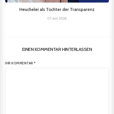
Heuchelei als Tochter der Transparenz
07. Juni 2026
EINEN KOMMENTAR HINTERLASSEN
IHR KOMMENTAR
*