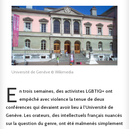
Université de Genève © Wikimedia
E
n trois semaines, des activistes LGBTIQ+ ont
empêché avec violence la tenue de deux
conférences qui devaient avoir lieu à l’Université de
Genève. Les orateurs, des intellectuels français nuancés
sur la question du genre, ont été malmenés simplement