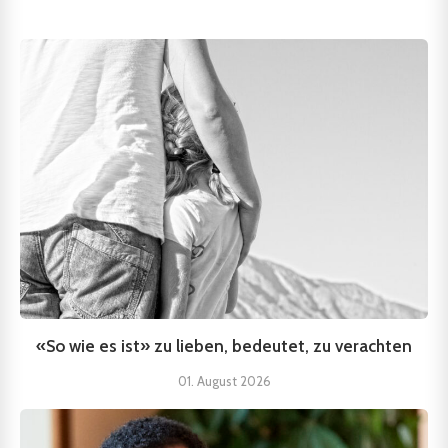
«So wie es ist» zu lieben, bedeutet, zu verachten
01. August 2026