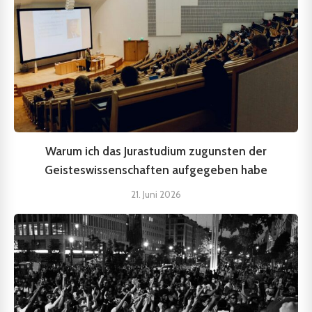
Warum ich das Jurastudium zugunsten der
Geisteswissenschaften aufgegeben habe
21. Juni 2026