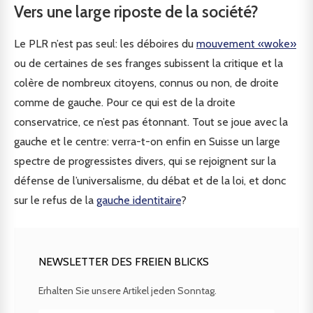
Vers une large riposte de la société?
Le PLR n’est pas seul: les déboires du
mouvement «woke»
ou de certaines de ses franges subissent la critique et la
colère de nombreux citoyens, connus ou non, de droite
comme de gauche. Pour ce qui est de la droite
conservatrice, ce n’est pas étonnant. Tout se joue avec la
gauche et le centre: verra-t-on enfin en Suisse un large
spectre de progressistes divers, qui se rejoignent sur la
défense de l’universalisme, du débat et de la loi, et donc
sur le refus de la
gauche identitaire
?
NEWSLETTER DES FREIEN BLICKS
Erhalten Sie unsere Artikel jeden Sonntag.