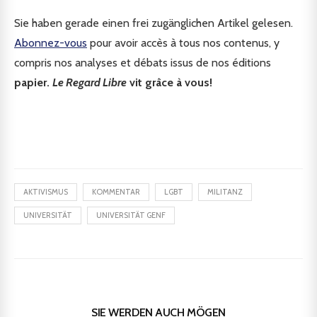
Sie haben gerade einen frei zugänglichen Artikel gelesen.
Abonnez-vous
pour avoir accès à tous nos contenus, y
compris nos analyses et débats issus de nos éditions
papier.
Le Regard Libre
vit grâce à vous!
AKTIVISMUS
KOMMENTAR
LGBT
MILITANZ
UNIVERSITÄT
UNIVERSITÄT GENF
SIE WERDEN AUCH MÖGEN