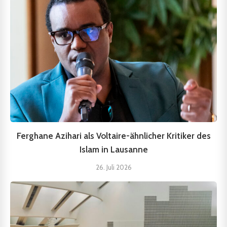
Ferghane Azihari als Voltaire-ähnlicher Kritiker des
Islam in Lausanne
26. Juli 2026