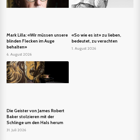
Mark Lilla: «Wir müssen unsere
«So wie es ist» zu lieben,
blinden Flecken im Auge
bedeutet, zu verachten
behalten»
1. August 2026
6. August 2026
Die Geister von James Robert
Baker stolzieren mit der
Schlinge um den Hals herum
31. Juli 2026