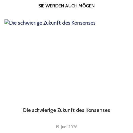
SIE WERDEN AUCH MÖGEN
Die schwierige Zukunft des Konsenses
19. Juni 2026