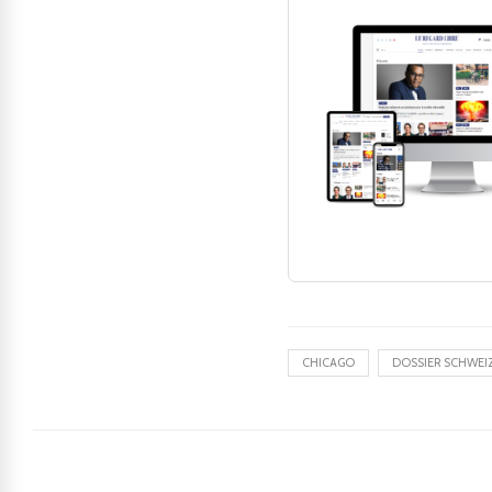
CHICAGO
DOSSIER SCHWEI