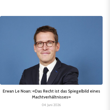
Erwan Le Noan: «Das Recht ist das Spiegelbild eines
Machtverhältnisses»
04. Juni 2026