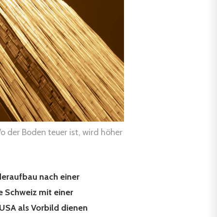
o der Boden teuer ist, wird höher
deraufbau nach einer
e Schweiz mit einer
USA als Vorbild dienen