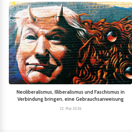
Neoliberalismus, Illiberalismus und Faschismus in
Verbindung bringen, eine Gebrauchsanweisung
22. Mai 2026