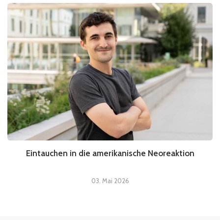
Eintauchen in die amerikanische Neoreaktion
03. Mai 2026