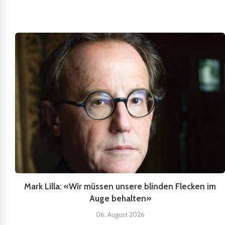
Mark Lilla: «Wir müssen unsere blinden Flecken im
Auge behalten»
06. August 2026