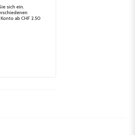
e sich ein.
erschiedenen
 Konto ab CHF 2.50