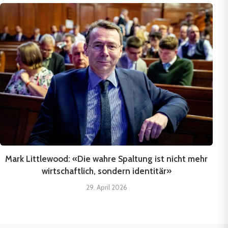
Mark Littlewood: «Die wahre Spaltung ist nicht mehr
wirtschaftlich, sondern identitär»
29. April 2026