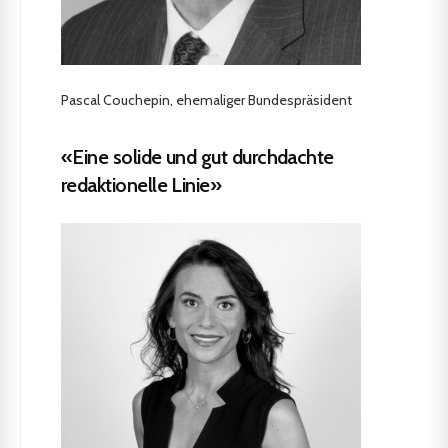
Pascal Couchepin, ehemaliger Bundespräsident
«Eine solide und gut durchdachte
redaktionelle Linie»