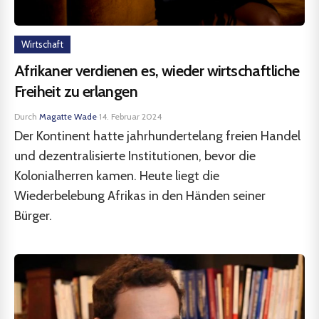
Wirtschaft
Afrikaner verdienen es, wieder wirtschaftliche
Freiheit zu erlangen
Durch
Magatte Wade
·
14. Februar 2024
Der Kontinent hatte jahrhundertelang freien Handel
und dezentralisierte Institutionen, bevor die
Kolonialherren kamen. Heute liegt die
Wiederbelebung Afrikas in den Händen seiner
Bürger.