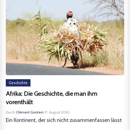
Geschichte
Afrika: Die Geschichte, die man ihm
vorenthält
Durch
Clément Guntern
·
17. August 2020
Ein Kontinent, der sich nicht zusammenfassen lässt