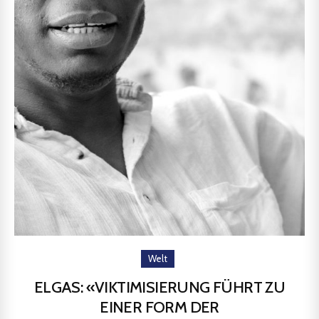
Welt
ELGAS: «VIKTIMISIERUNG FÜHRT ZU
EINER FORM DER