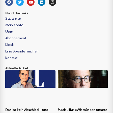
Nützliche Links
Startseite
Mein Konto
Über
Abonnement
Kiosk
Eine Spende machen
Kontakt
Aktuelle Artikel
Das ist kein Abschied – und
Mark Lilla: «Wir müssen unsere