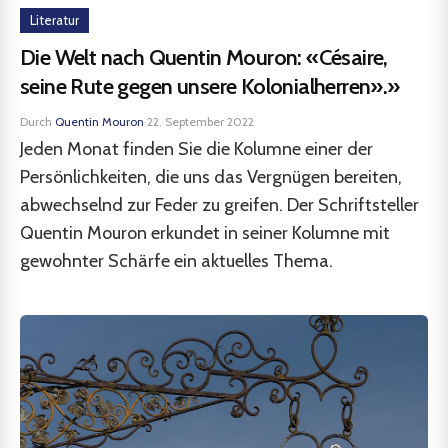
Literatur
Die Welt nach Quentin Mouron: «Césaire,
seine Rute gegen unsere Kolonialherren».»
Durch
Quentin Mouron
·
22. September 2022
Jeden Monat finden Sie die Kolumne einer der
Persönlichkeiten, die uns das Vergnügen bereiten,
abwechselnd zur Feder zu greifen. Der Schriftsteller
Quentin Mouron erkundet in seiner Kolumne mit
gewohnter Schärfe ein aktuelles Thema.