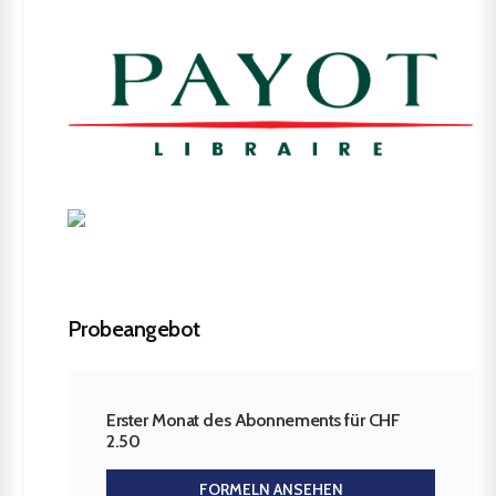
Probeangebot
Erster Monat des Abonnements für CHF
2.50
FORMELN ANSEHEN