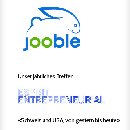
Unser jährliches Treffen
«Schweiz und USA, von gestern bis heute»