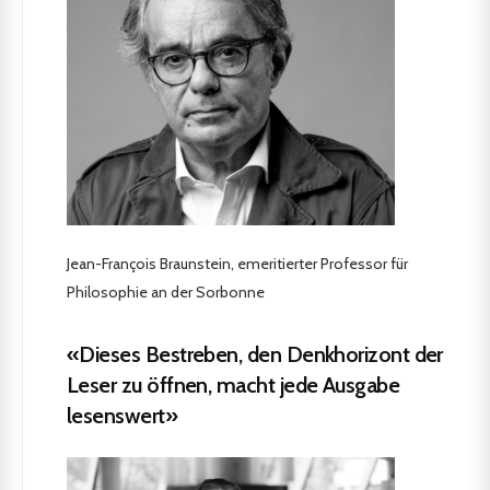
Jean-François Braunstein, emeritierter Professor für
Philosophie an der Sorbonne
«Dieses Bestreben, den Denkhorizont der
Leser zu öffnen, macht jede Ausgabe
lesenswert»