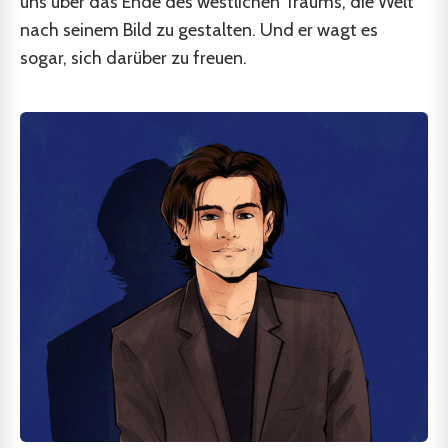
uns über das Ende des westlichen Traums, die Welt
nach seinem Bild zu gestalten. Und er wagt es
sogar, sich darüber zu freuen.