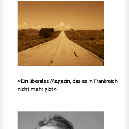
«Ein liberales Magazin, das es in Frankreich
nicht mehr gibt»