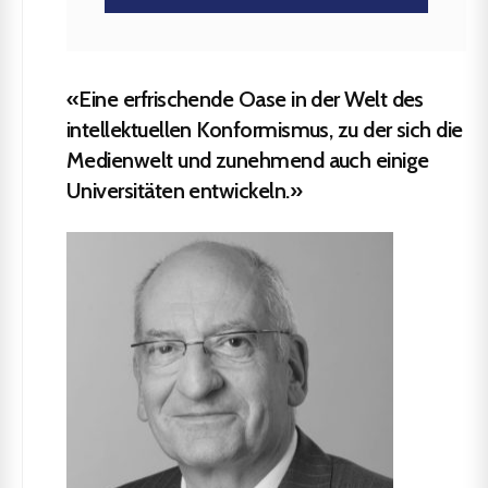
«Eine erfrischende Oase in der Welt des
intellektuellen Konformismus, zu der sich die
Medienwelt und zunehmend auch einige
Universitäten entwickeln.»