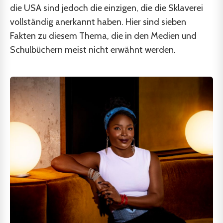
die USA sind jedoch die einzigen, die die Sklaverei
vollständig anerkannt haben. Hier sind sieben
Fakten zu diesem Thema, die in den Medien und
Schulbüchern meist nicht erwähnt werden.