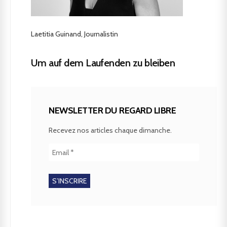
Laetitia Guinand, Journalistin
Um auf dem Laufenden zu bleiben
NEWSLETTER DU REGARD LIBRE
Recevez nos articles chaque dimanche.