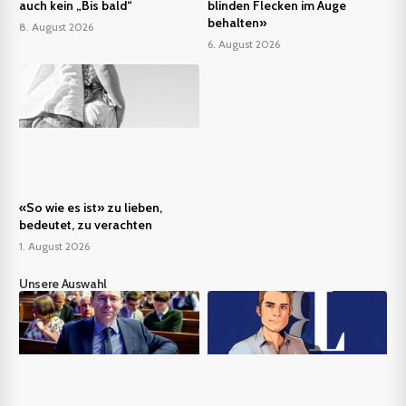
auch kein „Bis bald“
blinden Flecken im Auge
behalten»
8. August 2026
6. August 2026
«So wie es ist» zu lieben,
bedeutet, zu verachten
1. August 2026
Unsere Auswahl