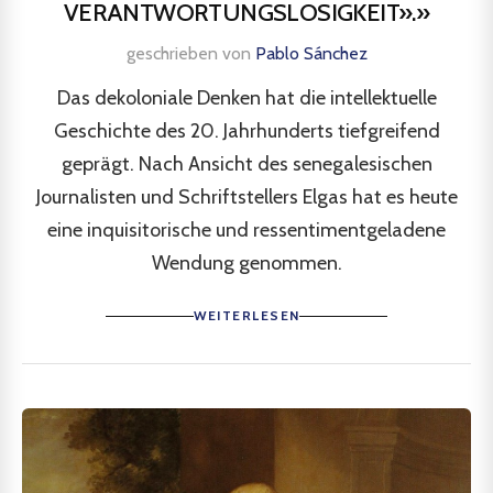
VERANTWORTUNGSLOSIGKEIT».»
geschrieben von
Pablo Sánchez
Das dekoloniale Denken hat die intellektuelle
Geschichte des 20. Jahrhunderts tiefgreifend
geprägt. Nach Ansicht des senegalesischen
Journalisten und Schriftstellers Elgas hat es heute
eine inquisitorische und ressentimentgeladene
Wendung genommen.
WEITERLESEN