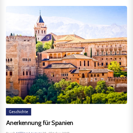
Geschichte
Anerkennung für Spanien