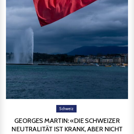
Schweiz
GEORGES MARTIN: «DIE SCHWEIZER
NEUTRALITÄT IST KRANK, ABER NICHT