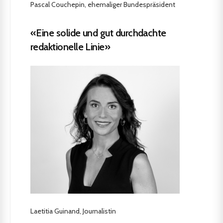
Pascal Couchepin, ehemaliger Bundespräsident
«Eine solide und gut durchdachte
redaktionelle Linie»
Laetitia Guinand, Journalistin