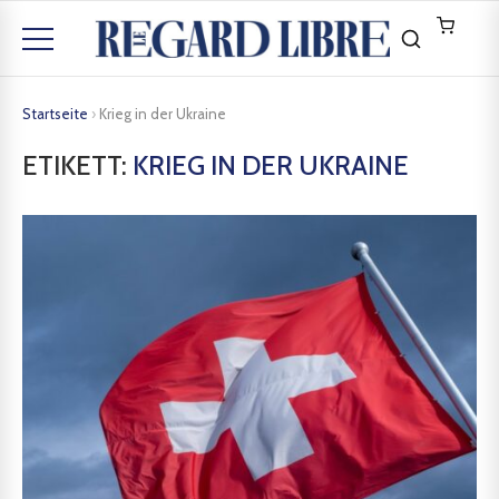
Startseite
›
Krieg in der Ukraine
ETIKETT:
KRIEG IN DER UKRAINE