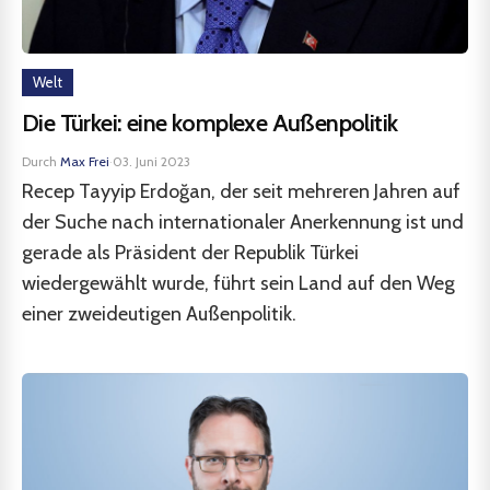
Welt
Die Türkei: eine komplexe Außenpolitik
Durch
Max Frei
·
03. Juni 2023
Recep Tayyip Erdoğan, der seit mehreren Jahren auf
der Suche nach internationaler Anerkennung ist und
gerade als Präsident der Republik Türkei
wiedergewählt wurde, führt sein Land auf den Weg
einer zweideutigen Außenpolitik.