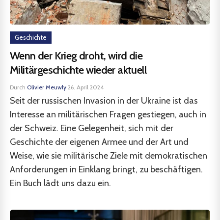
Geschichte
Wenn der Krieg droht, wird die
Militärgeschichte wieder aktuell
Durch
Olivier Meuwly
·
26. April 2024
Seit der russischen Invasion in der Ukraine ist das
Interesse an militärischen Fragen gestiegen, auch in
der Schweiz. Eine Gelegenheit, sich mit der
Geschichte der eigenen Armee und der Art und
Weise, wie sie militärische Ziele mit demokratischen
Anforderungen in Einklang bringt, zu beschäftigen.
Ein Buch lädt uns dazu ein.