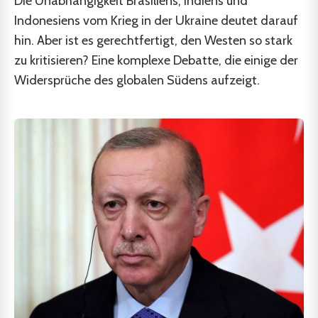
Die Unabhängigkeit Brasiliens, Indiens und
Indonesiens vom Krieg in der Ukraine deutet darauf
hin. Aber ist es gerechtfertigt, den Westen so stark
zu kritisieren? Eine komplexe Debatte, die einige der
Widersprüche des globalen Südens aufzeigt.