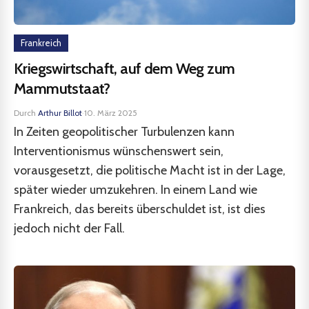
Frankreich
Kriegswirtschaft, auf dem Weg zum
Mammutstaat?
Durch
Arthur Billot
·
10. März 2025
In Zeiten geopolitischer Turbulenzen kann
Interventionismus wünschenswert sein,
vorausgesetzt, die politische Macht ist in der Lage,
später wieder umzukehren. In einem Land wie
Frankreich, das bereits überschuldet ist, ist dies
jedoch nicht der Fall.