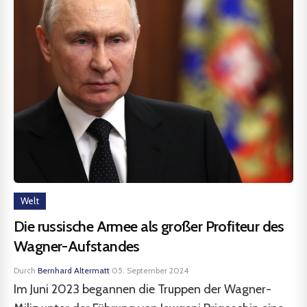
Welt
Die russische Armee als großer Profiteur des
Wagner-Aufstandes
Durch
Bernhard Altermatt
·
05. September 2024
Im Juni 2023 begannen die Truppen der Wagner-