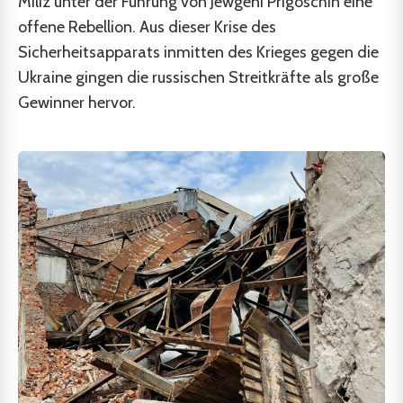
Miliz unter der Führung von Jewgeni Prigoschin eine
offene Rebellion. Aus dieser Krise des
Sicherheitsapparats inmitten des Krieges gegen die
Ukraine gingen die russischen Streitkräfte als große
Gewinner hervor.