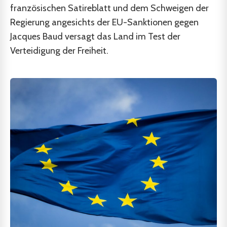
französischen Satireblatt und dem Schweigen der
Regierung angesichts der EU-Sanktionen gegen
Jacques Baud versagt das Land im Test der
Verteidigung der Freiheit.