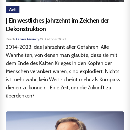
Welt
| Ein westliches Jahrzehnt im Zeichen der
Dekonstruktion
Durch
Olivier Meuwly
·
19. Oktober 2023
2014-2023, das Jahrzehnt aller Gefahren. Alle
Wahrheiten, von denen man glaubte, dass sie mit
dem Ende des Kalten Krieges in den Köpfen der
Menschen verankert waren, sind explodiert. Nichts
ist mehr wahr, kein Wert scheint mehr als Kompass
dienen zu können... Eine Zeit, um die Zukunft zu
überdenken?