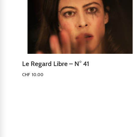
Le Regard Libre – N° 41
CHF
10.00
Ajouter au panier