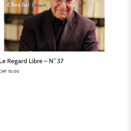
Le Regard Libre – N° 37
CHF
10.00
Ajouter au panier