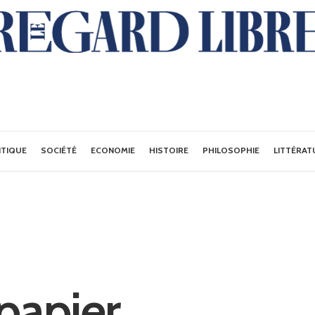
ITIQUE
SOCIÉTÉ
ECONOMIE
HISTOIRE
PHILOSOPHIE
LITTÉRAT
papier