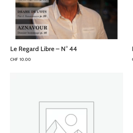
Le Regard Libre – N° 44
CHF
10.00
Ajouter au panier