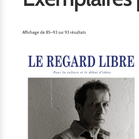
Affichage de 85–93 sur 93 résultats