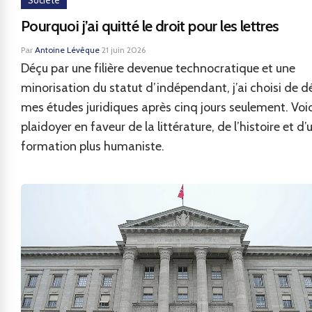
Société
Pourquoi j’ai quitté le droit pour les lettres
Par
Antoine Lévêque
·
21 juin 2026
Déçu par une filière devenue technocratique et une
minorisation du statut d’indépendant, j’ai choisi de dé
mes études juridiques après cinq jours seulement. Voic
plaidoyer en faveur de la littérature, de l’histoire et d’
formation plus humaniste.