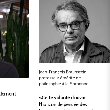
Jean-François Braunstein,
professeur émérite de
philosophie à la Sorbonne
ralement
«Cette volonté d’ouvrir
l’horizon de pensée des