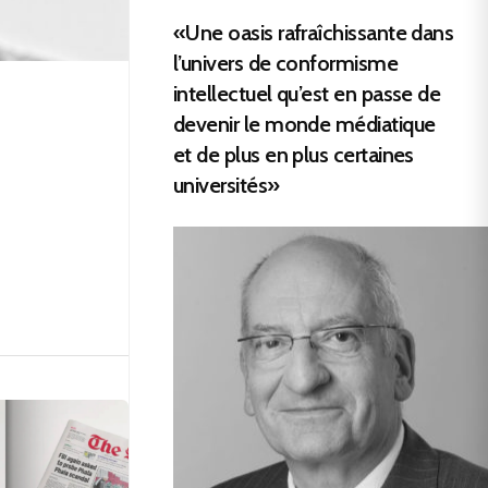
«Une oasis rafraîchissante dans
l’univers de conformisme
intellectuel qu’est en passe de
devenir le monde médiatique
et de plus en plus certaines
universités»