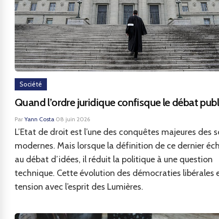
Société
Quand l’ordre juridique confisque le débat publ
Par
Yann Costa
·
08 juin 2026
L’Etat de droit est l’une des conquêtes majeures des s
modernes. Mais lorsque la définition de ce dernier é
au débat d’idées, il réduit la politique à une question
technique. Cette évolution des démocraties libérales 
tension avec l’esprit des Lumières.