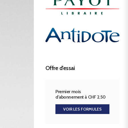
Offre d’essai
Premier mois
d’abonnement à CHF 2.50
VOIR LES FORMULES