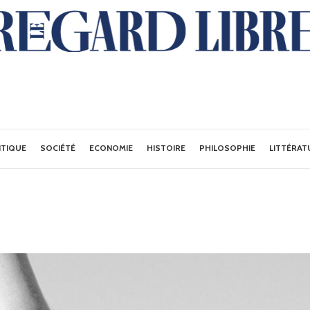
ITIQUE
SOCIÉTÉ
ECONOMIE
HISTOIRE
PHILOSOPHIE
LITTÉRAT