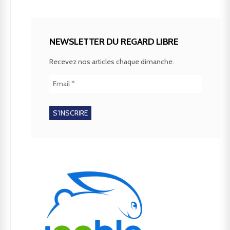
NEWSLETTER DU REGARD LIBRE
Recevez nos articles chaque dimanche.