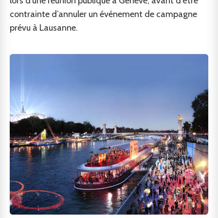
lors d’une réunion publique à Genève, avant d’être
contrainte d’annuler un événement de campagne
prévu à Lausanne.