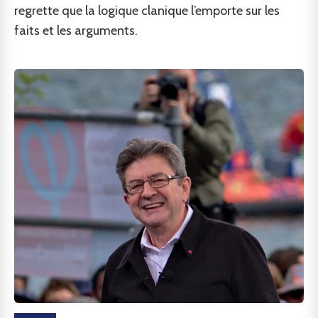
regrette que la logique clanique l’emporte sur les
faits et les arguments.