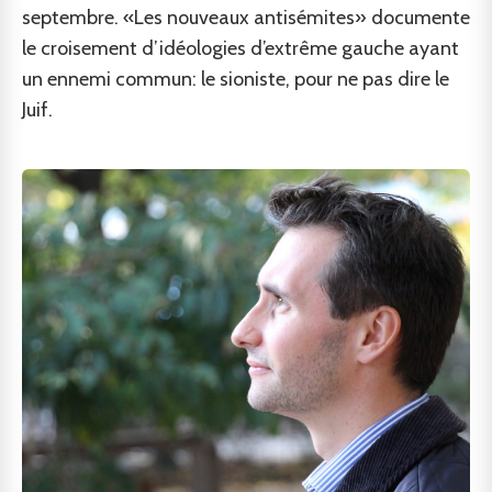
septembre. «Les nouveaux antisémites» documente
le croisement d’idéologies d’extrême gauche ayant
un ennemi commun: le sioniste, pour ne pas dire le
Juif.