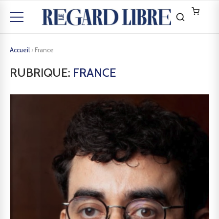
Accueil
›
France
RUBRIQUE:
FRANCE