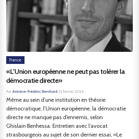
France
«L’Union européenne ne peut pas tolérer la
démocratie directe»
Par
Antoine-Frédéric Bernhard
·
23 février 2024
Même au sein d’une institution en théorie
démocratique, l’Union européenne, la démocratie
directe ne manque pas d’ennemis, selon
Ghislain Benhessa. Entretien avec l’avocat
strasbourgeois au sujet de son dernier essai, «Le