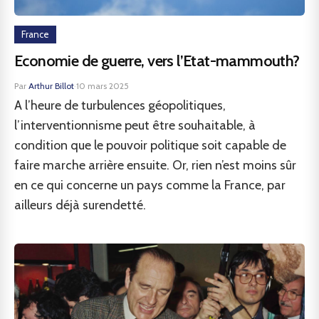
France
Economie de guerre, vers l’Etat-mammouth?
Par
Arthur Billot
·
10 mars 2025
A l’heure de turbulences géopolitiques,
l’interventionnisme peut être souhaitable, à
condition que le pouvoir politique soit capable de
faire marche arrière ensuite. Or, rien n’est moins sûr
en ce qui concerne un pays comme la France, par
ailleurs déjà surendetté.