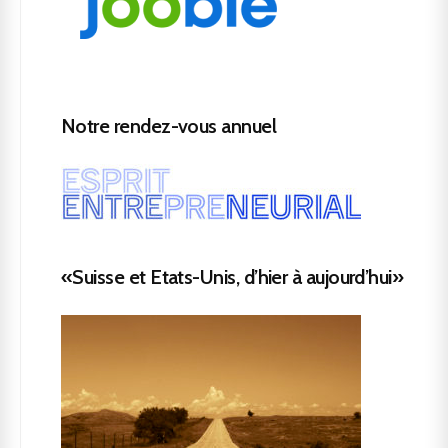
Notre rendez-vous annuel
«Suisse et Etats-Unis, d’hier à aujourd’hui»