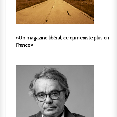
«Un magazine libéral, ce qui n’existe plus en
France»