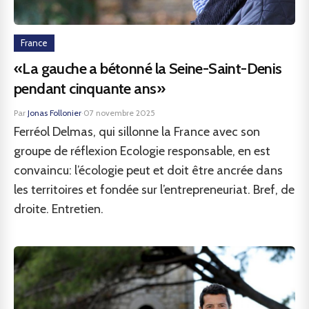
France
«La gauche a bétonné la Seine-Saint-Denis
pendant cinquante ans»
Par
Jonas Follonier
·
07 novembre 2025
Ferréol Delmas, qui sillonne la France avec son
groupe de réflexion Ecologie responsable, en est
convaincu: l’écologie peut et doit être ancrée dans
les territoires et fondée sur l’entrepreneuriat. Bref, de
droite. Entretien.