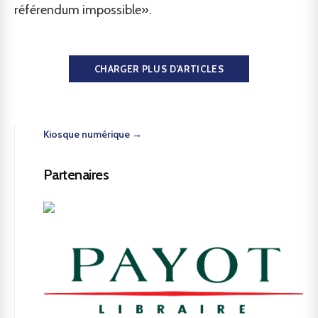
référendum impossible».
CHARGER PLUS D'ARTICLES
Kiosque numérique →
Partenaires