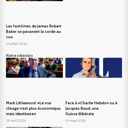
Les fantômes de James Robert
Baker se pavanent la corde au
cou
31 juillet 2026
Notre sélection
Mark Littlewood: «Le vrai
Face à «Charlie Hebdo» ou à
clivage n’est plus économique,
Jacques Baud, une
mais identitaire»
Suisse illibérale
29 avril 2026
13 mars 2026