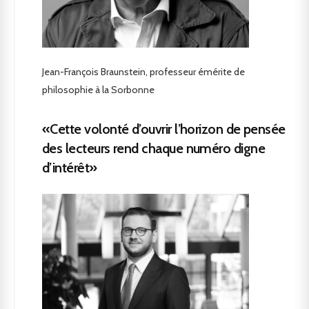
Jean-François Braunstein, professeur émérite de
philosophie à la Sorbonne
«Cette volonté d’ouvrir l’horizon de pensée
des lecteurs rend chaque numéro digne
d’intérêt»