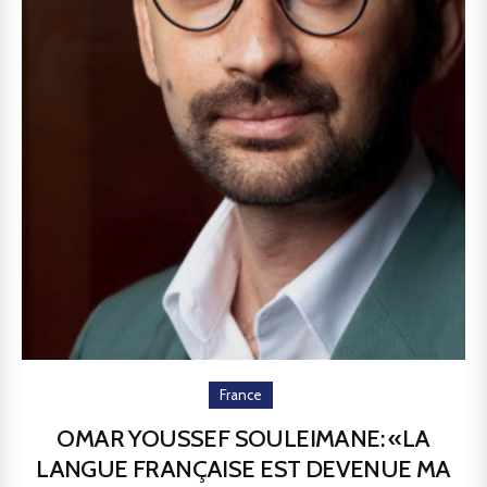
France
OMAR YOUSSEF SOULEIMANE: «LA
LANGUE FRANÇAISE EST DEVENUE MA