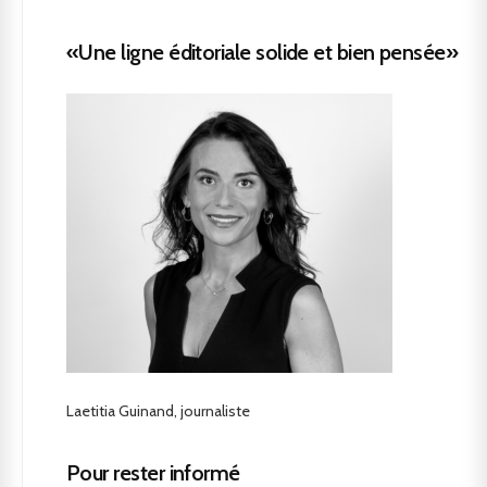
«Une ligne éditoriale solide et bien pensée»
Laetitia Guinand, journaliste
Pour rester informé