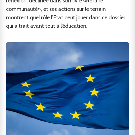
réflexion, déclinée dans son livre «Refaire
communauté», et ses actions sur le terrain
montrent quel rôle l’Etat peut jouer dans ce dossier
qui a trait avant tout à l’éducation.