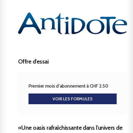
Offre d’essai
Premier mois d’abonnement à CHF 2.50
VOIR LES FORMULES
«Une oasis rafraîchissante dans l’univers de