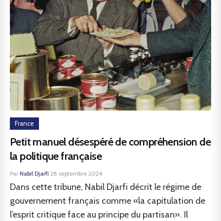
France
Petit manuel désespéré de compréhension de
la politique française
Par
Nabil Djarfi
·
28 septembre 2024
Dans cette tribune, Nabil Djarfi décrit le régime de
gouvernement français comme «la capitulation de
l’esprit critique face au principe du partisan». Il