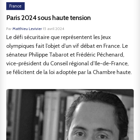
France
Paris 2024 sous haute tension
Par
Matthieu Levivier
·
15 avril 2024
Le défi sécuritaire que représentent les Jeux
olympiques fait l’objet d’un vif débat en France. Le
sénateur Philippe Tabarot et Frédéric Péchenard,
vice-président du Conseil régional d’Ile-de-France,
se félicitent de la loi adoptée par la Chambre haute.