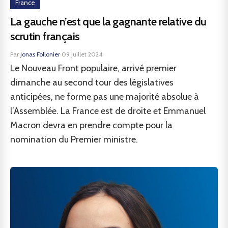
France
La gauche n’est que la gagnante relative du
scrutin français
Par
Jonas Follonier
·
09 juillet 2024
Le Nouveau Front populaire, arrivé premier
dimanche au second tour des législatives
anticipées, ne forme pas une majorité absolue à
l’Assemblée. La France est de droite et Emmanuel
Macron devra en prendre compte pour la
nomination du Premier ministre.