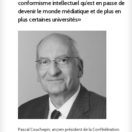
conformisme intellectuel qu’est en passe de
devenir le monde médiatique et de plus en
plus certaines universités»
Pascal Couchepin, ancien président de la Confédération