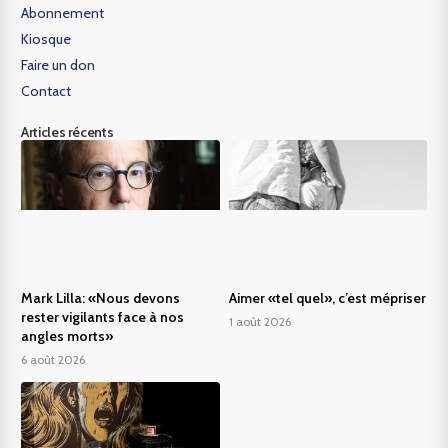
Abonnement
Kiosque
Faire un don
Contact
Articles récents
Mark Lilla: «Nous devons
Aimer «tel quel», c’est mépriser
rester vigilants face à nos
1 août 2026
angles morts»
6 août 2026