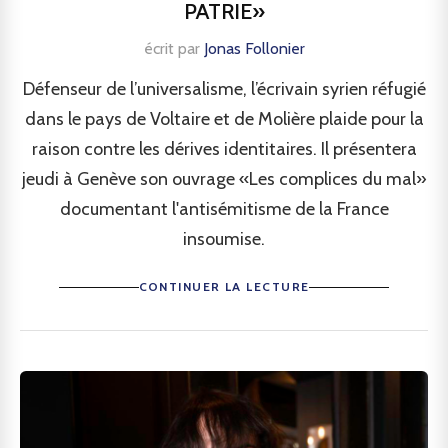
PATRIE»
écrit par
Jonas Follonier
Défenseur de l’universalisme, l’écrivain syrien réfugié
dans le pays de Voltaire et de Molière plaide pour la
raison contre les dérives identitaires. Il présentera
jeudi à Genève son ouvrage «Les complices du mal»
documentant l'antisémitisme de la France
insoumise.
CONTINUER LA LECTURE