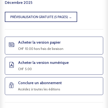
Décembre 2025
PRÉVISUALISATION GRATUITE (5 PAGES) →
Acheter la version papier
CHF
10.00
hors frais de livraison
Acheter la version numérique
CHF
5.00
Conclure un abonnement
Accédez à toutes les éditions