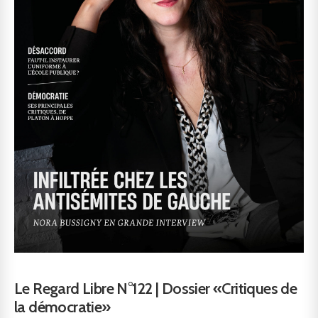
Le Regard Libre N°122 | Dossier «Critiques de
la démocratie»