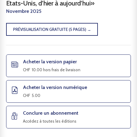
Etats-Unis, d’hier à aujourd’hui»
Novembre 2025
PRÉVISUALISATION GRATUITE (5 PAGES) →
Acheter la version papier
CHF
10.00
hors frais de livraison
Acheter la version numérique
CHF
5.00
Conclure un abonnement
Accédez à toutes les éditions