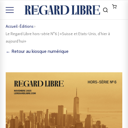
Accueil
»
Éditions
»
Le Regard Libre hors-série N°6 | «Suisse et Etats-Unis, d’hier à
aujourd’hui»
← Retour au kiosque numérique