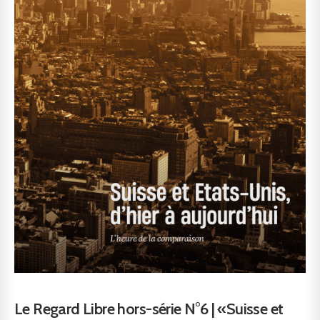
Le Regard Libre hors-série N°6 | «Suisse et