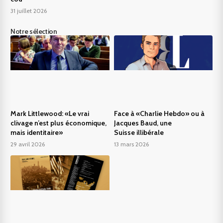
31 juillet 2026
Notre sélection
Mark Littlewood: «Le vrai
Face à «Charlie Hebdo» ou à
clivage n’est plus économique,
Jacques Baud, une
mais identitaire»
Suisse illibérale
29 avril 2026
13 mars 2026