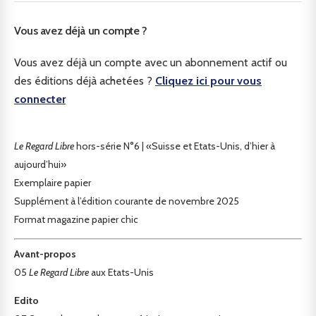
Vous avez déjà un compte ?
Vous avez déjà un compte avec un abonnement actif ou
des éditions déjà achetées ?
Cliquez ici pour vous
connecter
Le Regard Libre
hors-série N°6 | «Suisse et Etats-Unis, d’hier à
aujourd’hui»
Exemplaire papier
Supplément à l’édition courante de novembre 2025
Format magazine papier chic
Avant-propos
05
Le Regard Libre
aux Etats-Unis
Edito