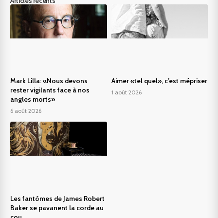
Articles récents
Mark Lilla: «Nous devons
Aimer «tel quel», c’est mépriser
rester vigilants face à nos
1 août 2026
angles morts»
6 août 2026
Les fantômes de James Robert
Baker se pavanent la corde au
cou