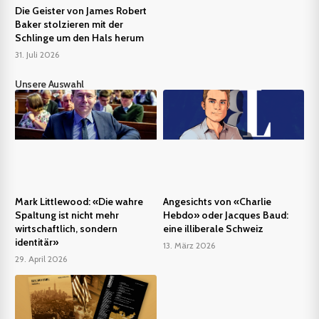
Die Geister von James Robert
Baker stolzieren mit der
Schlinge um den Hals herum
31. Juli 2026
Unsere Auswahl
Mark Littlewood: «Die wahre
Angesichts von «Charlie
Spaltung ist nicht mehr
Hebdo» oder Jacques Baud:
wirtschaftlich, sondern
eine illiberale Schweiz
identitär»
13. März 2026
29. April 2026