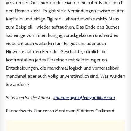
verstreuten Geschichten der Figuren ein roter Faden durch
den Roman zieht. Es gibt viele Verbindungen zwischen den
Kapiteln, und einige Figuren - absurderweise Micky Maus
zum Beispiel! - wieder auftauchen. Das Ende des Buches
hat einige von Ihnen hungrig zurückgelassen und wird es
vielleicht auch weiterhin tun. Es gibt uns aber auch
Hinweise auf den Kern der Geschichte, nämlich die
Konfrontation jedes Einzelnen mit seinen eigenen
Entscheidungen, die manchmal logisch und vorhersehbar,
manchmal aber auch völlig unverständlich sind. Was würden
Sie ändern?
Schreiben Sie der Autorin:
lauriane.pipoz@leregardlibre.com
Bildnachweis: Francesca Montovani/Editions Gallimard