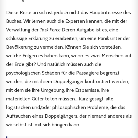
Diese Reise an sich ist jedoch nicht das Hauptinteresse des
Buches. Wir lernen auch die Experten kennen, die mit der
Verwaltung der
Task Force
Deren Aufgabe ist es, eine
schlüssige Erklärung zu erarbeiten, um eine Panik unter der
Bevölkerung zu vermeiden. Können Sie sich vorstellen,
welche Folgen es haben kann, wenn es zwei Menschen auf
der Erde gibt? Und natürlich müssen auch die
psychologischen Schäden für die Passagiere begrenzt
werden, die mit ihrem Doppelgänger konfrontiert werden,
mit dem sie ihre Umgebung, ihre Ersparnisse, ihre
materiellen Güter teilen müssen... Kurz gesagt, alle
logistischen und/oder philosophischen Probleme, die das
Auftauchen eines Doppelgängers, der niemand anderes als
wir selbst ist, mit sich bringen kann.