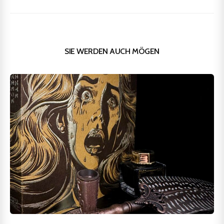
SIE WERDEN AUCH MÖGEN