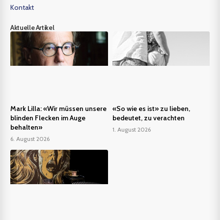
Kontakt
Aktuelle Artikel
Mark Lilla: «Wir müssen unsere
«So wie es ist» zu lieben,
blinden Flecken im Auge
bedeutet, zu verachten
behalten»
1. August 2026
6. August 2026