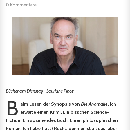
0 Kommentare
Bücher am Dienstag - Lauriane Pipoz
B
eim Lesen der Synopsis von
Die Anomalie
, Ich
erwarte einen Krimi. Ein bisschen Science-
Fiction. Ein spannendes Buch. Einen philosophischen
Roman. Ich habe (fast) Recht, denn er ist all das, aber