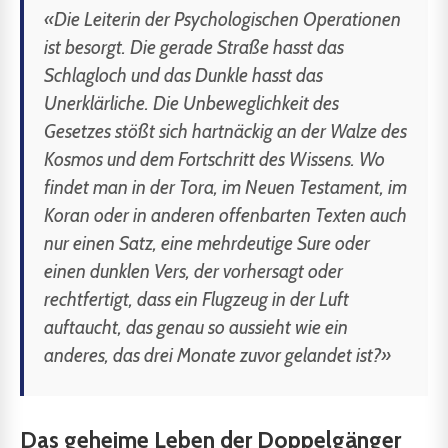
«Die Leiterin der Psychologischen Operationen
ist besorgt. Die gerade Straße hasst das
Schlagloch und das Dunkle hasst das
Unerklärliche. Die Unbeweglichkeit des
Gesetzes stößt sich hartnäckig an der Walze des
Kosmos und dem Fortschritt des Wissens. Wo
findet man in der Tora, im Neuen Testament, im
Koran oder in anderen offenbarten Texten auch
nur einen Satz, eine mehrdeutige Sure oder
einen dunklen Vers, der vorhersagt oder
rechtfertigt, dass ein Flugzeug in der Luft
auftaucht, das genau so aussieht wie ein
anderes, das drei Monate zuvor gelandet ist?»
Das geheime Leben der Doppelgänger