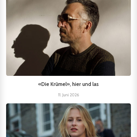
«Die Krümel», hier und las
11. Juni 2026