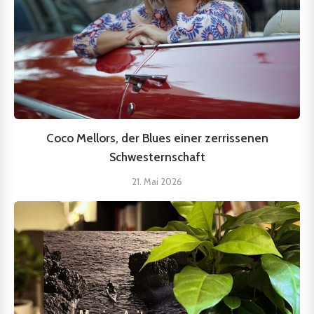
Coco Mellors, der Blues einer zerrissenen
Schwesternschaft
21. Mai 2026