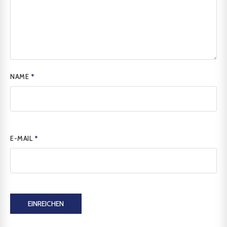
NAME
*
E-MAIL
*
EINREICHEN