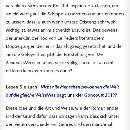
verankern, sich von der Realität inspirieren zu lassen, um
sie ein wenig auf die Schippe zu nehmen und uns erkennen
zu lassen, dass ja, auch wenn unsere Existenz sehr wohl
wichtig ist, etwas an ihr sicherlich absurd ist. Das beweist
der unerklärliche Tod von Le Telliers literarischem
Doppelgänger, den er in das Flugzeug gesetzt hat, und der
ihm die Gelegenheit gibt, die Entstehung von
Die
Anomalie
Wenn er selbst seine völlig sinnlose Tat nicht
erklären kann, wer kann es dann?
Lesen Sie auch |
Nicht alle Menschen bewohnen die Welt
auf die gleiche Weise
Was sagt uns der Goncourt 2019?
Diese Idee und die Art und Weise, wie der Roman endet,
sind der Grund dafür, dass ich sagen kann, dass sich unter
den vielen verschiedenen Genres und den manchmal