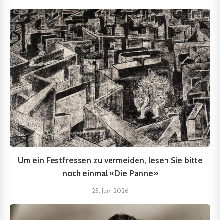
Um ein Festfressen zu vermeiden, lesen Sie bitte
noch einmal «Die Panne»
25. Juni 2026