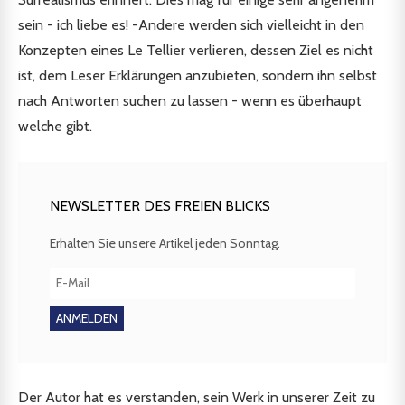
sein - ich liebe es! -Andere werden sich vielleicht in den
Konzepten eines Le Tellier verlieren, dessen Ziel es nicht
ist, dem Leser Erklärungen anzubieten, sondern ihn selbst
nach Antworten suchen zu lassen - wenn es überhaupt
welche gibt.
NEWSLETTER DES FREIEN BLICKS
Erhalten Sie unsere Artikel jeden Sonntag.
Der Autor hat es verstanden, sein Werk in unserer Zeit zu