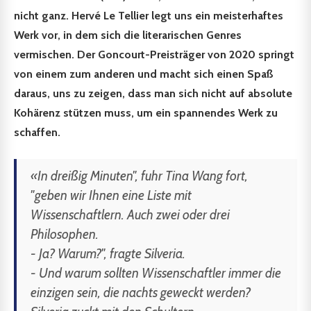
nicht ganz. Hervé Le Tellier legt uns ein meisterhaftes
Werk vor, in dem sich die literarischen Genres
vermischen. Der Goncourt-Preisträger von 2020 springt
von einem zum anderen und macht sich einen Spaß
daraus, uns zu zeigen, dass man sich nicht auf absolute
Kohärenz stützen muss, um ein spannendes Werk zu
schaffen.
«In dreißig Minuten", fuhr Tina Wang fort,
"geben wir Ihnen eine Liste mit
Wissenschaftlern. Auch zwei oder drei
Philosophen.
- Ja? Warum?", fragte Silveria.
- Und warum sollten Wissenschaftler immer die
einzigen sein, die nachts geweckt werden?