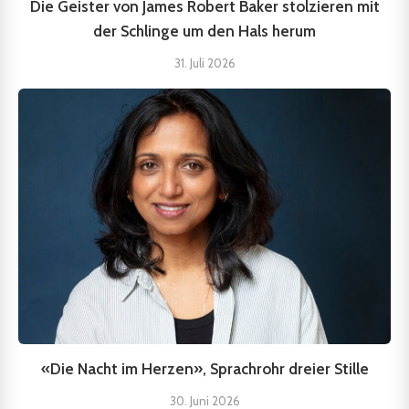
Die Geister von James Robert Baker stolzieren mit
der Schlinge um den Hals herum
31. Juli 2026
«Die Nacht im Herzen», Sprachrohr dreier Stille
30. Juni 2026