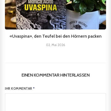
«Uvaspina», den Teufel bei den Hörnern packen
02. Mai 2026
EINEN KOMMENTAR HINTERLASSEN
IHR KOMMENTAR
*