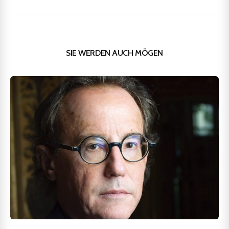
SIE WERDEN AUCH MÖGEN