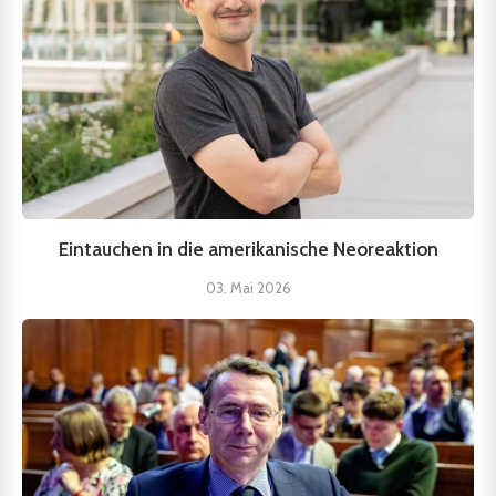
Eintauchen in die amerikanische Neoreaktion
03. Mai 2026