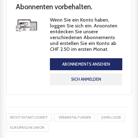
Abonnenten vorbehalten.
Wenn Sie ein Konto haben,
loggen Sie sich ein. Ansonsten
entdecken Sie unsere
verschiedenen Abonnements
und erstellen Sie ein Konto ab
CHF 2.50 im ersten Monat.
ABONNEMENTS ANSEHEN
SICH ANMELDEN
RECHTSSTAATLICHKEIT
VERANSTALTUNGEN
JOHN LOCKE
EUROPÄISCHE UNION