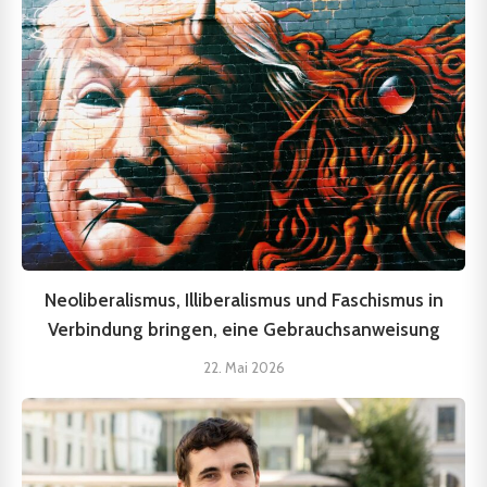
Neoliberalismus, Illiberalismus und Faschismus in
Verbindung bringen, eine Gebrauchsanweisung
22. Mai 2026