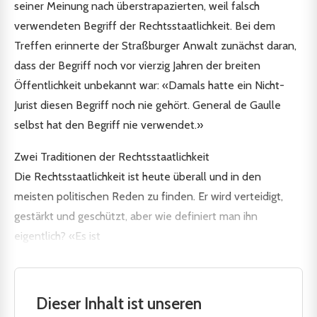
seiner Meinung nach überstrapazierten, weil falsch
verwendeten Begriff der Rechtsstaatlichkeit. Bei dem
Treffen erinnerte der Straßburger Anwalt zunächst daran,
dass der Begriff noch vor vierzig Jahren der breiten
Öffentlichkeit unbekannt war: «Damals hatte ein Nicht-
Jurist diesen Begriff noch nie gehört. General de Gaulle
selbst hat den Begriff nie verwendet.»
Zwei Traditionen der Rechtsstaatlichkeit
Die Rechtsstaatlichkeit ist heute überall und in den
meisten politischen Reden zu finden. Er wird verteidigt,
gestärkt und geschützt, aber wie definiert man ihn
eigentlich? «Es ist
Dieser Inhalt ist unseren