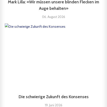
Mark Lilla: «Wir müssen unsere blinden Flecken im
Auge behalten»
06. August 2026
Die schwierige Zukunft des Konsenses
19. Juni 2026