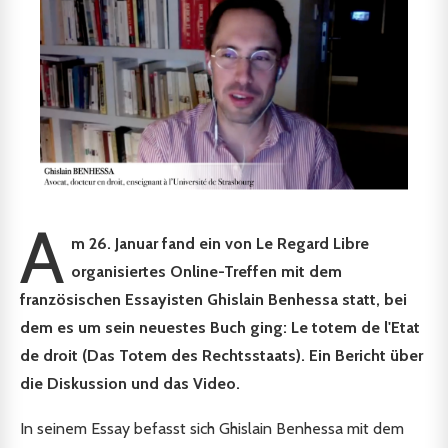
A
m 26. Januar fand ein von Le Regard Libre
organisiertes Online-Treffen mit dem
französischen Essayisten Ghislain Benhessa statt, bei
dem es um sein neuestes Buch ging: Le totem de l'Etat
de droit (Das Totem des Rechtsstaats). Ein Bericht über
die Diskussion und das Video.
In seinem Essay befasst sich Ghislain Benhessa mit dem