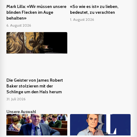
Mark Lilla: «Wir müssen unsere
«So wie es ist» zu lieben,
blinden Flecken im Auge
bedeutet, zu verachten
behalten»
1. August 2026
6. August 2026
Die Geister von James Robert
Baker stolzieren mit der
Schlinge um den Hals herum
31. Juli 2026
Unsere Auswahl