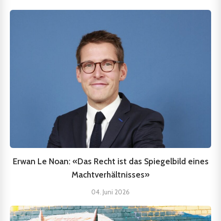
Erwan Le Noan: «Das Recht ist das Spiegelbild eines
Machtverhältnisses»
04. Juni 2026