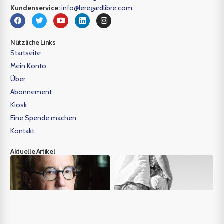
Kundenservice:
info@leregardlibre.com
Nützliche Links
Startseite
Mein Konto
Über
Abonnement
Kiosk
Eine Spende machen
Kontakt
Aktuelle Artikel