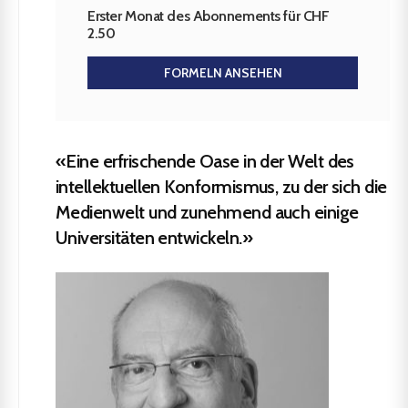
Erster Monat des Abonnements für CHF
2.50
FORMELN ANSEHEN
«Eine erfrischende Oase in der Welt des
intellektuellen Konformismus, zu der sich die
Medienwelt und zunehmend auch einige
Universitäten entwickeln.»