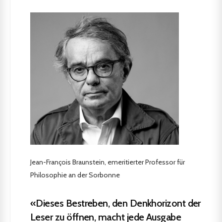
Jean-François Braunstein, emeritierter Professor für
Philosophie an der Sorbonne
«Dieses Bestreben, den Denkhorizont der
Leser zu öffnen, macht jede Ausgabe