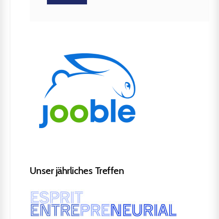
Unser jährliches Treffen