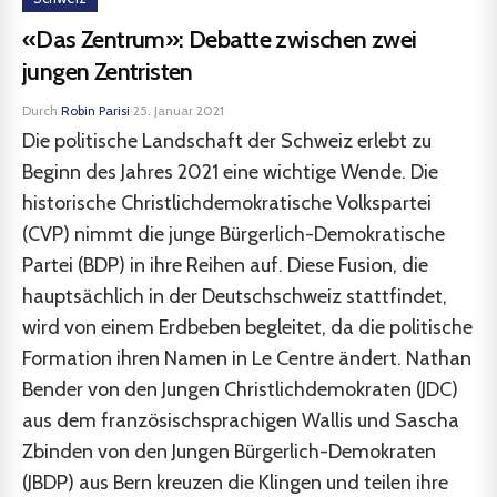
«Das Zentrum»: Debatte zwischen zwei
jungen Zentristen
Durch
Robin Parisi
·
25. Januar 2021
Die politische Landschaft der Schweiz erlebt zu
Beginn des Jahres 2021 eine wichtige Wende. Die
historische Christlichdemokratische Volkspartei
(CVP) nimmt die junge Bürgerlich-Demokratische
Partei (BDP) in ihre Reihen auf. Diese Fusion, die
hauptsächlich in der Deutschschweiz stattfindet,
wird von einem Erdbeben begleitet, da die politische
Formation ihren Namen in Le Centre ändert. Nathan
Bender von den Jungen Christlichdemokraten (JDC)
aus dem französischsprachigen Wallis und Sascha
Zbinden von den Jungen Bürgerlich-Demokraten
(JBDP) aus Bern kreuzen die Klingen und teilen ihre