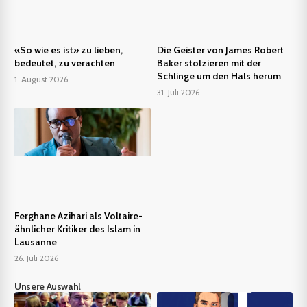
«So wie es ist» zu lieben,
Die Geister von James Robert
bedeutet, zu verachten
Baker stolzieren mit der
Schlinge um den Hals herum
1. August 2026
31. Juli 2026
Ferghane Azihari als Voltaire-
ähnlicher Kritiker des Islam in
Lausanne
26. Juli 2026
Unsere Auswahl