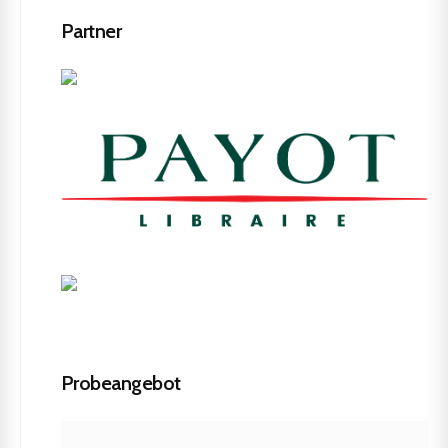
Partner
Probeangebot