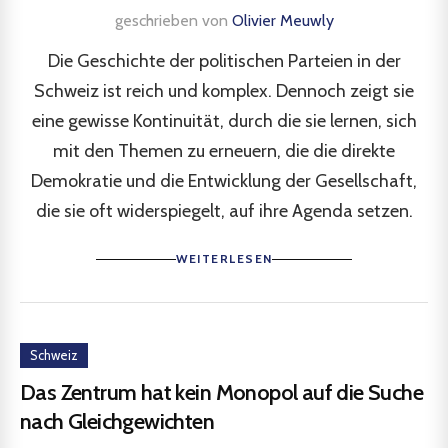
geschrieben von
Olivier Meuwly
Die Geschichte der politischen Parteien in der
Schweiz ist reich und komplex. Dennoch zeigt sie
eine gewisse Kontinuität, durch die sie lernen, sich
mit den Themen zu erneuern, die die direkte
Demokratie und die Entwicklung der Gesellschaft,
die sie oft widerspiegelt, auf ihre Agenda setzen.
WEITERLESEN
Schweiz
Das Zentrum hat kein Monopol auf die Suche
nach Gleichgewichten