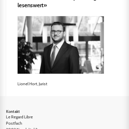
lesenswert»
Lionel Hort, Jurist
Kontakt
Le Regard Libre
Postfach