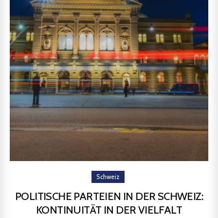
Schweiz
POLITISCHE PARTEIEN IN DER SCHWEIZ:
KONTINUITÄT IN DER VIELFALT