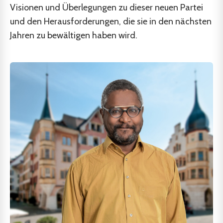
Visionen und Überlegungen zu dieser neuen Partei
und den Herausforderungen, die sie in den nächsten
Jahren zu bewältigen haben wird.