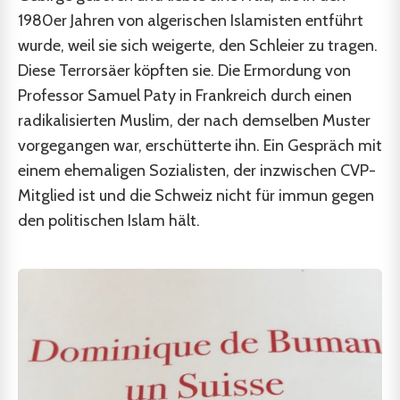
1980er Jahren von algerischen Islamisten entführt
wurde, weil sie sich weigerte, den Schleier zu tragen.
Diese Terrorsäer köpften sie. Die Ermordung von
Professor Samuel Paty in Frankreich durch einen
radikalisierten Muslim, der nach demselben Muster
vorgegangen war, erschütterte ihn. Ein Gespräch mit
einem ehemaligen Sozialisten, der inzwischen CVP-
Mitglied ist und die Schweiz nicht für immun gegen
den politischen Islam hält.