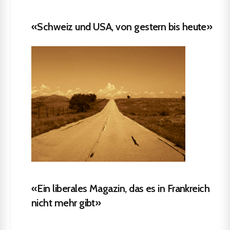
«Schweiz und USA, von gestern bis heute»
«Ein liberales Magazin, das es in Frankreich
nicht mehr gibt»