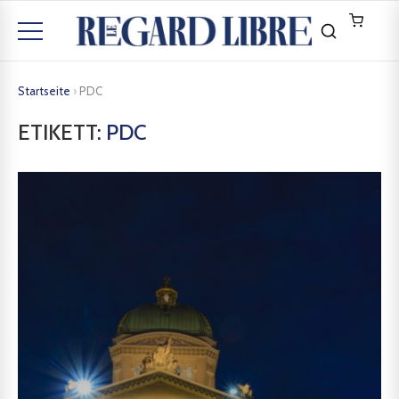
Startseite
›
PDC
ETIKETT:
PDC