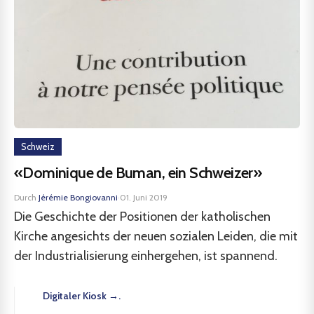
Schweiz
«Dominique de Buman, ein Schweizer»
Durch
Jérémie Bongiovanni
·
01. Juni 2019
Die Geschichte der Positionen der katholischen
Kirche angesichts der neuen sozialen Leiden, die mit
der Industrialisierung einhergehen, ist spannend.
Digitaler Kiosk →.