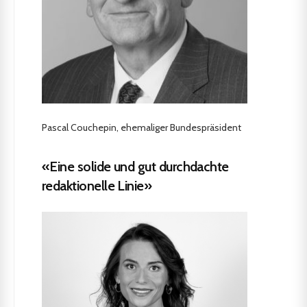
Pascal Couchepin, ehemaliger Bundespräsident
«Eine solide und gut durchdachte
redaktionelle Linie»