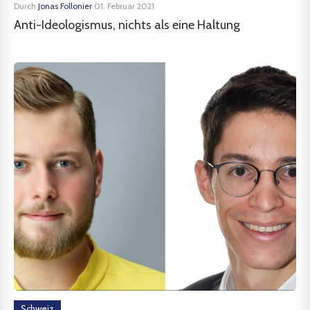
Durch
Jonas Follonier
·
01. Februar 2021
Anti-Ideologismus, nichts als eine Haltung
Schweiz