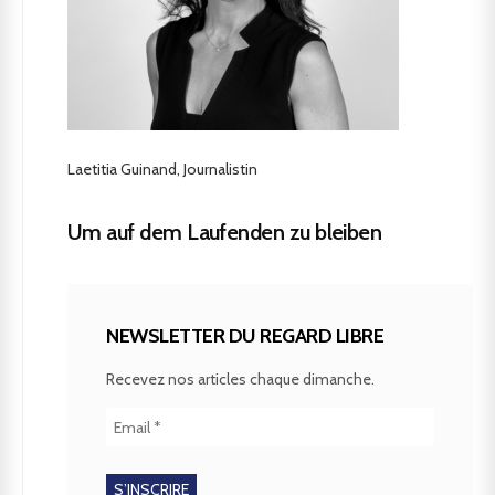
Laetitia Guinand, Journalistin
Um auf dem Laufenden zu bleiben
NEWSLETTER DU REGARD LIBRE
Recevez nos articles chaque dimanche.