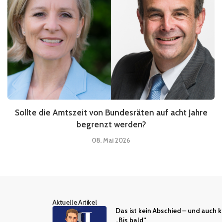
Sollte die Amtszeit von Bundesräten auf acht Jahre
begrenzt werden?
08. Mai 2026
Aktuelle Artikel
Das ist kein Abschied – und auch k
„Bis bald“