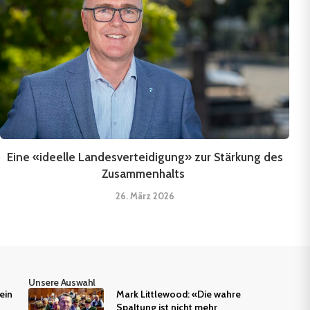
Eine «ideelle Landesverteidigung» zur Stärkung des
Zusammenhalts
26. März 2026
Unsere Auswahl
ein
Mark Littlewood: «Die wahre
Spaltung ist nicht mehr