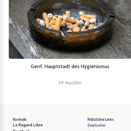
Genf, Hauptstadt des Hygienismus
09. Mai 2026
Kontakt
Nützliche Links
Le Regard Libre
Startseite