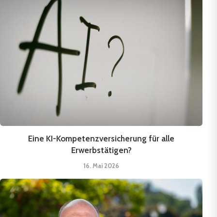
Eine KI-Kompetenzversicherung für alle
Erwerbstätigen?
16. Mai 2026