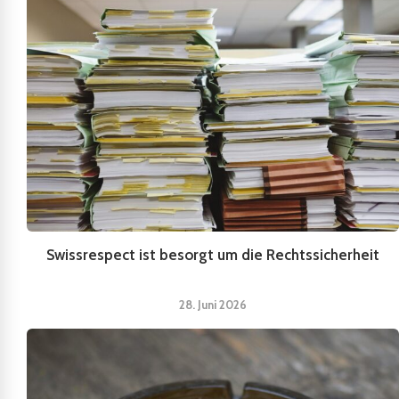
Swissrespect ist besorgt um die Rechtssicherheit
28. Juni 2026