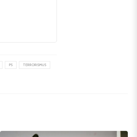
PS
TERRORISMUS