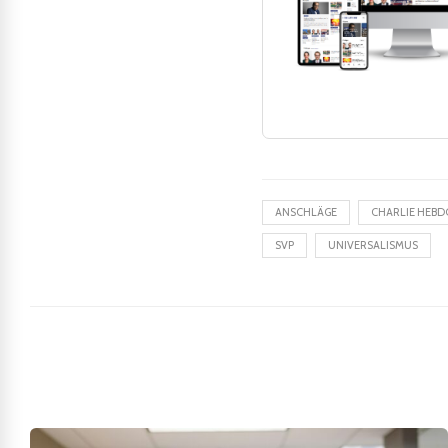
ANSCHLÄGE
CHARLIE HEBD
SVP
UNIVERSALISMUS