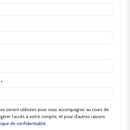
e
*
s seront utilisées pour vous accompagner au cours de
 gérer l’accès à votre compte, et pour d’autres raisons
tique de confidentialité
.