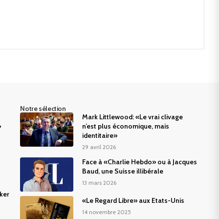
Notre sélection
Mark Littlewood: «Le vrai clivage
»
n’est plus économique, mais
identitaire»
29 avril 2026
Face à «Charlie Hebdo» ou à Jacques
Baud, une Suisse illibérale
13 mars 2026
ker
«Le Regard Libre» aux Etats-Unis
14 novembre 2025