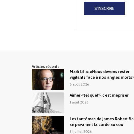
S’INSCRIRE
Articles récents
Mark Lilla: «Nous devons rester
vigilants face à nos angles morts
6 août 2026
Aimer «tel quel», c’est mépriser
1 août 2026
Les fantômes de James Robert Ba
se pavanent la corde au cou
31 juillet 2026