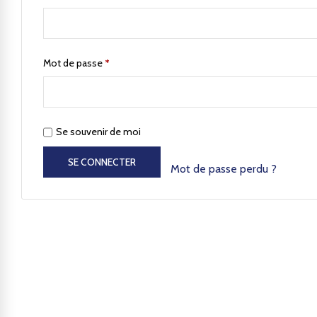
Mot de passe
*
Se souvenir de moi
SE CONNECTER
Mot de passe perdu ?