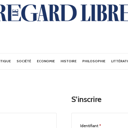
ITIQUE
SOCIÉTÉ
ECONOMIE
HISTOIRE
PHILOSOPHIE
LITTÉRAT
S’inscrire
Identifiant
*