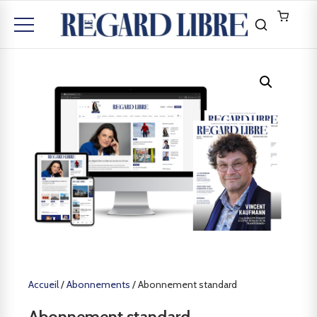
Accueil
/
Abonnements
/ Abonnement standard
Abonnement standard