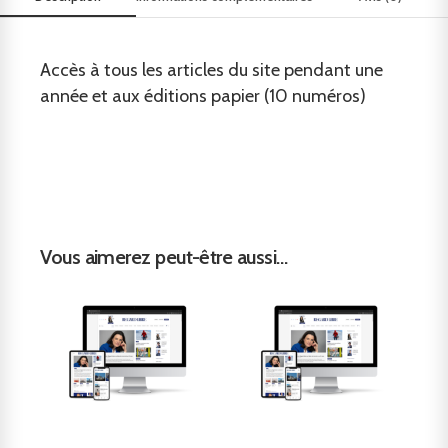
Accès à tous les articles du site pendant une
année et aux éditions papier (10 numéros)
Vous aimerez peut-être aussi…