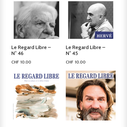
Le Regard Libre –
Le Regard Libre –
N° 46
N° 45
CHF
10.00
CHF
10.00
Ajouter au panier
Ajouter au panier