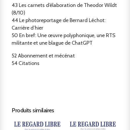
43
Les carnets d’élaboration de Theodor Wildt
(8/10)
44
Le photoreportage de Bernard Léchot:
Carrière d’hier
50
En bref: Une œuvre polyphonique, une RTS
militante et une blague de ChatGPT
52
Abonnement et mécénat
54
Citations
Produits similaires