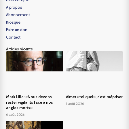
A propos
Abonnement
Kiosque
Faire un don
Contact
Articles récents
Mark Lilla: «Nous devons
Aimer «tel quel», c’est mépriser
rester vigilants face à nos
1 août 2026
angles morts»
6 août 2026