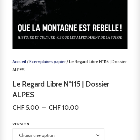
Accueil
/
Exemplaires papier
/ Le Regard Libre N°115 | Dossier
ALPES
Le Regard Libre N°115 | Dossier
ALPES
CHF
5.00
–
CHF
10.00
VERSION