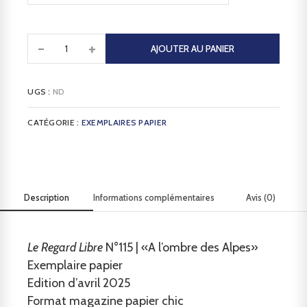
-
+
AJOUTER AU PANIER
UGS :
ND
CATÉGORIE :
EXEMPLAIRES PAPIER
Description
Informations complémentaires
Avis (0)
Le Regard Libre
N°115 | «A l’ombre des Alpes»
Exemplaire papier
Edition d’avril 2025
Format magazine papier chic