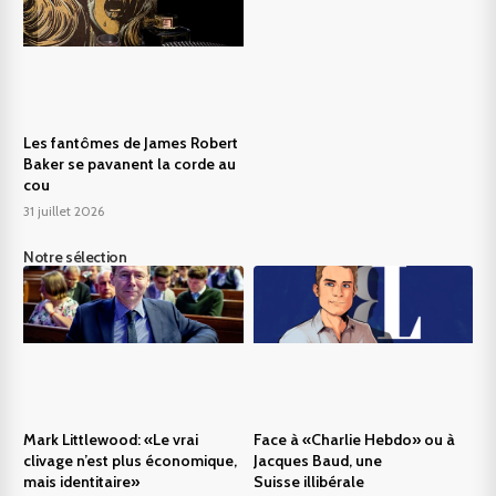
Les fantômes de James Robert
Baker se pavanent la corde au
cou
31 juillet 2026
Notre sélection
Mark Littlewood: «Le vrai
Face à «Charlie Hebdo» ou à
clivage n’est plus économique,
Jacques Baud, une
mais identitaire»
Suisse illibérale