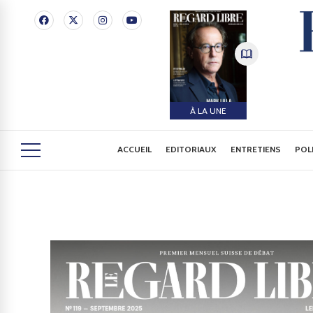
À LA UNE
ACCUEIL
EDITORIAUX
ENTRETIENS
POL