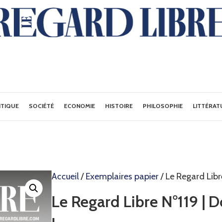
ITIQUE
SOCIÉTÉ
ECONOMIE
HISTOIRE
PHILOSOPHIE
LITTÉRAT
Accueil
/
Exemplaires papier
/ Le Regard Libr
Le Regard Libre N°119 | D