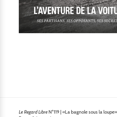
Le Regard Libre
N°119 | «La bagnole sous la loupe