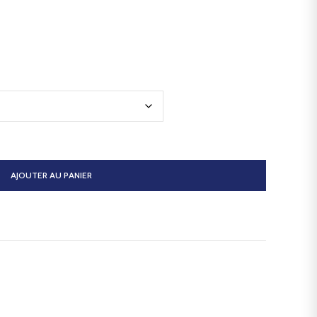
AJOUTER AU PANIER