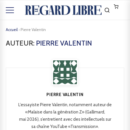
Accueil
›
Pierre Valentin
AUTEUR:
PIERRE VALENTIN
PIERRE VALENTIN
L’essayiste Pierre Valentin, notamment auteur de
«Malaise dans la génération Z» (Gallimard,
mai 2026), s’entretient avec des intellectuels sur
sa chaîne YouTube «Transmission».