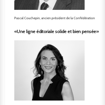
Pascal Couchepin, ancien président de la Confédération
«Une ligne éditoriale solide et bien pensée»