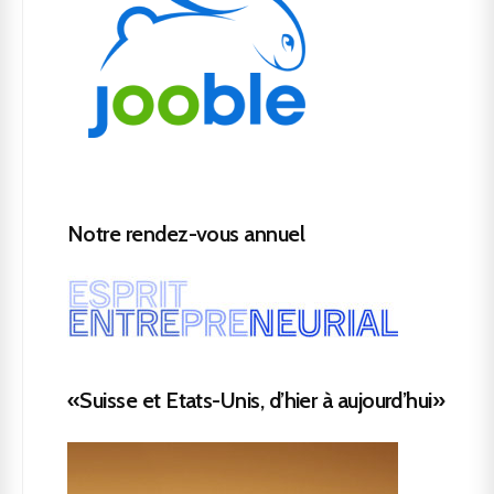
Notre rendez-vous annuel
«Suisse et Etats-Unis, d’hier à aujourd’hui»