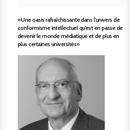
«Une oasis rafraîchissante dans l’univers de
conformisme intellectuel qu’est en passe de
devenir le monde médiatique et de plus en
plus certaines universités»