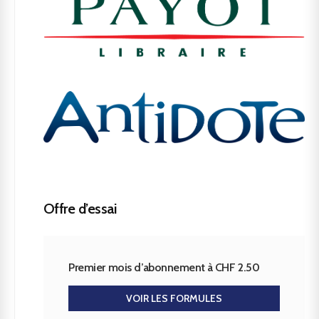
Offre d’essai
Premier mois d’abonnement à CHF 2.50
VOIR LES FORMULES