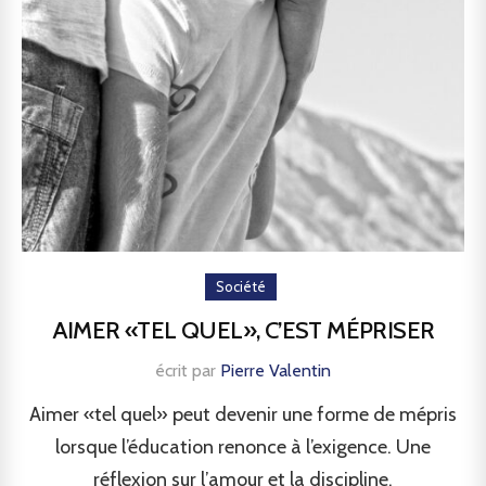
Société
AIMER «TEL QUEL», C’EST MÉPRISER
écrit par
Pierre Valentin
Aimer «tel quel» peut devenir une forme de mépris
lorsque l’éducation renonce à l’exigence. Une
réflexion sur l’amour et la discipline.