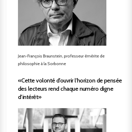
Jean-François Braunstein, professeur émérite de
philosophie à la Sorbonne
«Cette volonté d’ouvrir l’horizon de pensée
des lecteurs rend chaque numéro digne
d’intérêt»