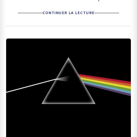
CONTINUER LA LECTURE