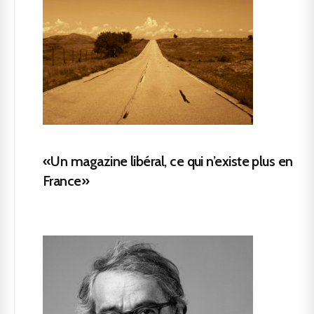
«Un magazine libéral, ce qui n’existe plus en
France»