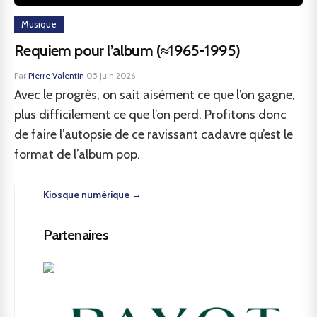
Musique
Requiem pour l’album (≈1965-1995)
Par
Pierre Valentin
·
05 juin 2026
Avec le progrès, on sait aisément ce que l’on gagne,
plus difficilement ce que l’on perd. Profitons donc
de faire l’autopsie de ce ravissant cadavre qu’est le
format de l’album pop.
Kiosque numérique →
Partenaires