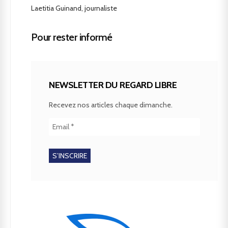
Laetitia Guinand, journaliste
Pour rester informé
NEWSLETTER DU REGARD LIBRE
Recevez nos articles chaque dimanche.