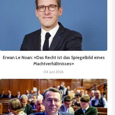
Erwan Le Noan: «Das Recht ist das Spiegelbild eines
Machtverhältnisses»
04. Juni 2026