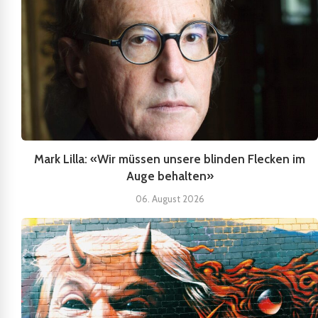
Mark Lilla: «Wir müssen unsere blinden Flecken im
Auge behalten»
06. August 2026