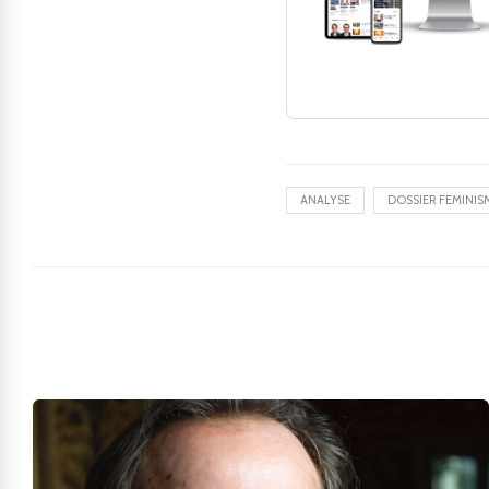
ANALYSE
DOSSIER FEMINIS