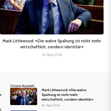
Mark Littlewood: «Die wahre Spaltung ist nicht mehr
wirtschaftlich, sondern identitär»
29. April 2026
Unsere Auswahl
Mark Littlewood: «Die wahre
»
Spaltung ist nicht mehr
wirtschaftlich, sondern identitär»
29. April 2026
t,