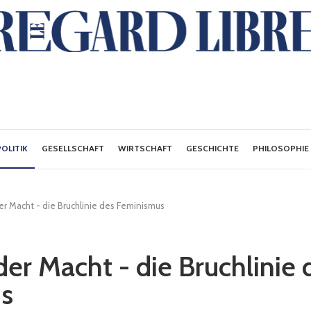
POLITIK
GESELLSCHAFT
WIRTSCHAFT
GESCHICHTE
PHILOSOPHIE
er Macht - die Bruchlinie des Feminismus
der Macht - die Bruchlinie 
s