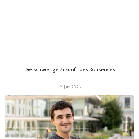
Die schwierige Zukunft des Konsenses
19. Juni 2026