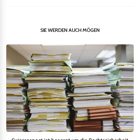
SIE WERDEN AUCH MÖGEN