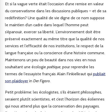
Et si la vague verte était l’occasion d’une remise en valeur
du conservatisme dans les discussions publiques – et de sa
redéfinition? Une qualité de vie digne de ce nom suppose
le maintien d’un cadre dans lequel l’homme peut
s’épanouir, exercer sa liberté. L’environnement doit être
préservé exactement au même titre que la qualité de nos
services et l’efficacité de nos institutions, le respect de la
langue française ou la conscience d’une histoire commune.
Maintenons un peu de beauté dans nos vies en nous
souhaitant une écologie
poétique
, pour reprendre les
termes de l’essayiste français Alain Finkielkraut qui
publiait
son plaidoyer
in
Der Figaro
.
Petit problème: les écologistes, s’ils étaient philosophes,
seraient plutôt scientistes, et c’est l’horizon des éoliennes
qui nous attend plus que la conservation des paysages.