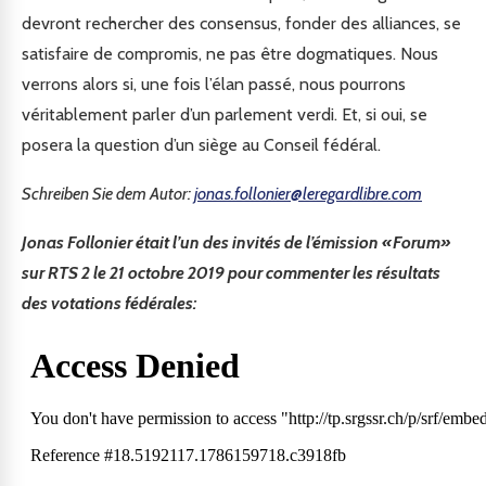
devront rechercher des consensus, fonder des alliances, se
satisfaire de compromis, ne pas être dogmatiques. Nous
verrons alors si, une fois l’élan passé, nous pourrons
véritablement parler d’un parlement verdi. Et, si oui, se
posera la question d’un siège au Conseil fédéral.
Schreiben Sie dem Autor:
jonas.follonier@leregardlibre.com
Jonas Follonier était l’un des invités de l’émission «Forum»
sur RTS 2 le 21 octobre 2019 pour commenter les résultats
des votations fédérales: