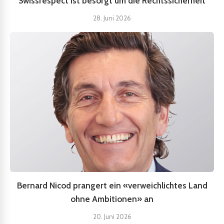
Swissrespect ist besorgt um die Rechtssicherheit
28. Juni 2026
Bernard Nicod prangert ein «verweichlichtes Land
ohne Ambitionen» an
20. Juni 2026