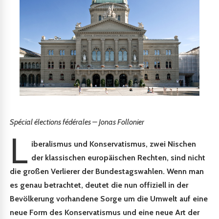
Spécial élections fédérales – Jonas Follonier
L
iberalismus und Konservatismus, zwei Nischen
der klassischen europäischen Rechten, sind nicht
die großen Verlierer der Bundestagswahlen. Wenn man
es genau betrachtet, deutet die nun offiziell in der
Bevölkerung vorhandene Sorge um die Umwelt auf eine
neue Form des Konservatismus und eine neue Art der