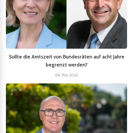
Sollte die Amtszeit von Bundesräten auf acht Jahre
begrenzt werden?
08. Mai 2026