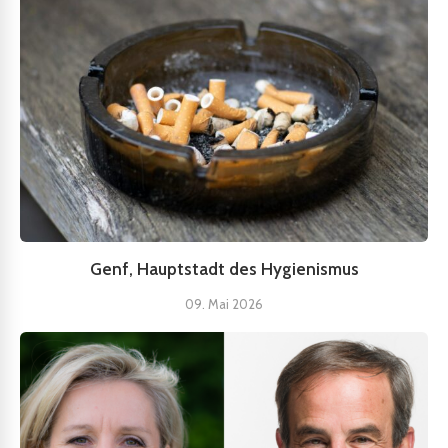
Genf, Hauptstadt des Hygienismus
09. Mai 2026