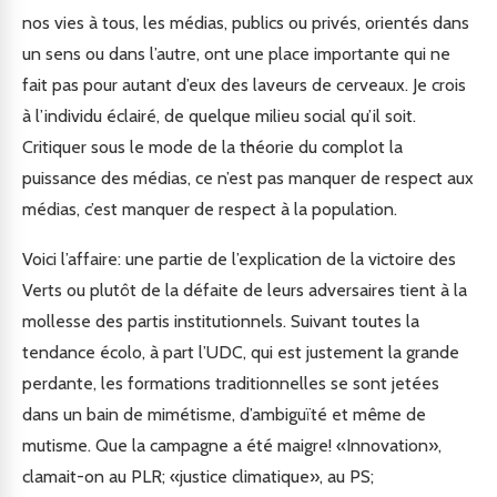
nos vies à tous, les médias, publics ou privés, orientés dans
un sens ou dans l’autre, ont une place importante qui ne
fait pas pour autant d’eux des laveurs de cerveaux. Je crois
à l’individu éclairé, de quelque milieu social qu’il soit.
Critiquer sous le mode de la théorie du complot la
puissance des médias, ce n’est pas manquer de respect aux
médias, c’est manquer de respect à la population.
Voici l’affaire: une partie de l’explication de la victoire des
Verts ou plutôt de la défaite de leurs adversaires tient à la
mollesse des partis institutionnels. Suivant toutes la
tendance écolo, à part l’UDC, qui est justement la grande
perdante, les formations traditionnelles se sont jetées
dans un bain de mimétisme, d’ambiguïté et même de
mutisme. Que la campagne a été maigre! «Innovation»,
clamait-on au PLR; «justice climatique», au PS;