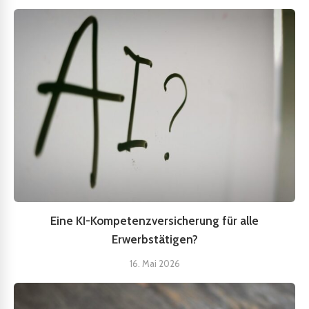
Eine KI-Kompetenzversicherung für alle
Erwerbstätigen?
16. Mai 2026