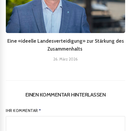
Eine «ideelle Landesverteidigung» zur Stärkung des
Zusammenhalts
26. März 2026
EINEN KOMMENTAR HINTERLASSEN
IHR KOMMENTAR
*