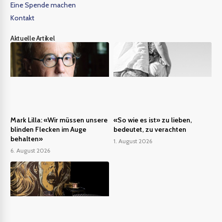
Eine Spende machen
Kontakt
Aktuelle Artikel
Mark Lilla: «Wir müssen unsere
«So wie es ist» zu lieben,
blinden Flecken im Auge
bedeutet, zu verachten
behalten»
1. August 2026
6. August 2026