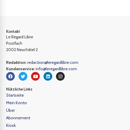
Kontakt
Le Regard Libre
Postfach
2002 Neuchâtel 2
Redaktion:
redaction@leregardlibre.com
Kundenservice:
info@leregardlibre.com
Nützliche Links
Startseite
Mein Konto
Über
Abonnement
Kiosk