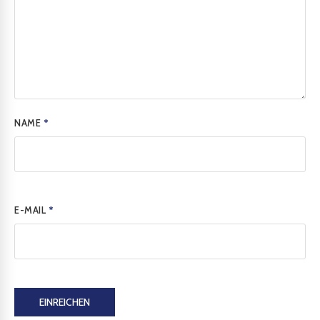
NAME
*
E-MAIL
*
EINREICHEN