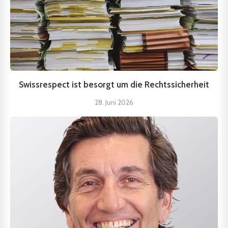
Swissrespect ist besorgt um die Rechtssicherheit
28. Juni 2026