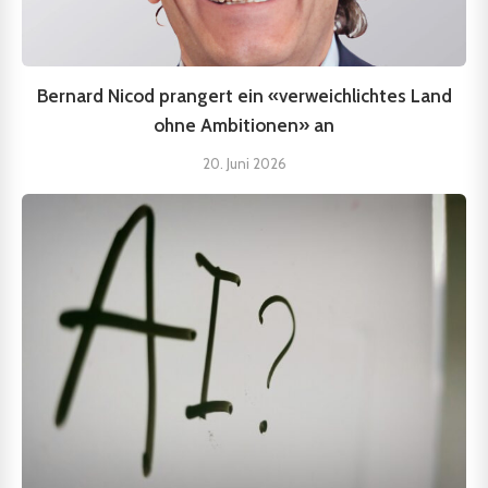
Bernard Nicod prangert ein «verweichlichtes Land
ohne Ambitionen» an
20. Juni 2026