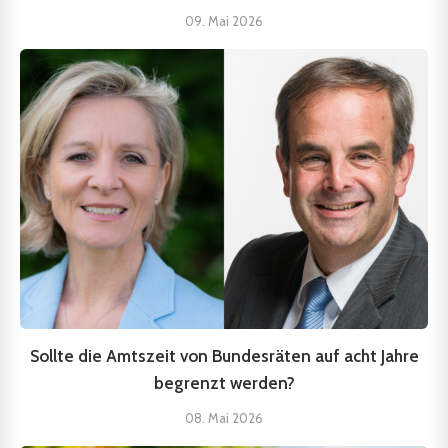
09. Mai 2026
Sollte die Amtszeit von Bundesräten auf acht Jahre
begrenzt werden?
08. Mai 2026