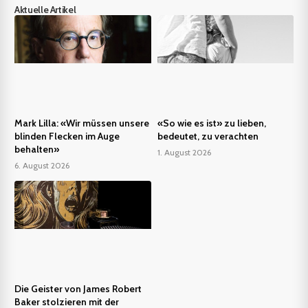
Aktuelle Artikel
Mark Lilla: «Wir müssen unsere
«So wie es ist» zu lieben,
blinden Flecken im Auge
bedeutet, zu verachten
behalten»
1. August 2026
6. August 2026
Die Geister von James Robert
Baker stolzieren mit der