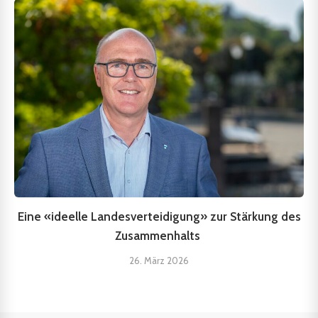
Eine «ideelle Landesverteidigung» zur Stärkung des
Zusammenhalts
26. März 2026