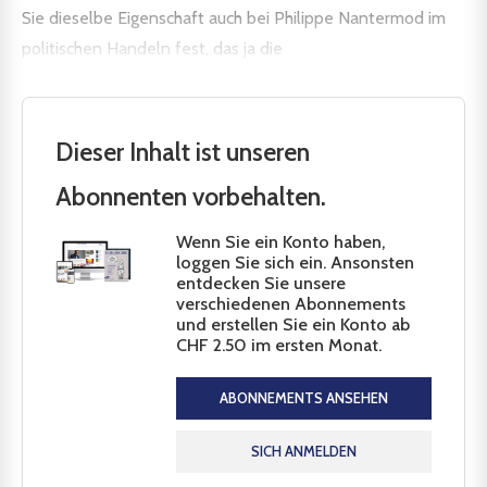
Sie dieselbe Eigenschaft auch bei Philippe Nantermod im
politischen Handeln fest, das ja die
Dieser Inhalt ist unseren
Abonnenten vorbehalten.
Wenn Sie ein Konto haben,
loggen Sie sich ein. Ansonsten
entdecken Sie unsere
verschiedenen Abonnements
und erstellen Sie ein Konto ab
CHF 2.50 im ersten Monat.
ABONNEMENTS ANSEHEN
SICH ANMELDEN