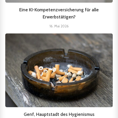
Eine KI-Kompetenzversicherung für alle
Erwerbstätigen?
16. Mai 2026
Genf, Hauptstadt des Hygienismus