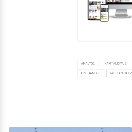
ANALYSE
KAPITALISMUS
FREIHANDEL
MERKANTILIS