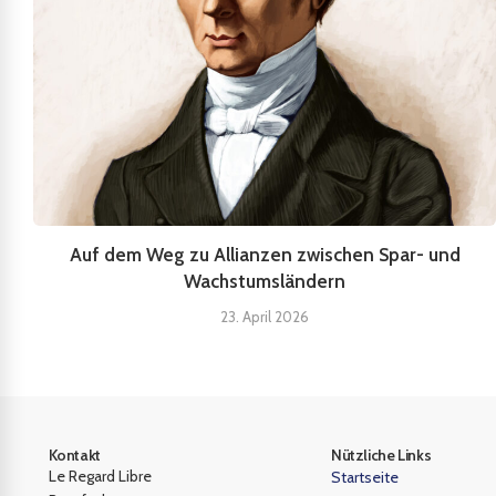
Auf dem Weg zu Allianzen zwischen Spar- und
Wachstumsländern
23. April 2026
Kontakt
Nützliche Links
Le Regard Libre
Startseite