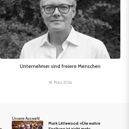
Unternehmer sind freiere Menschen
18. März 2026
Unsere Auswahl
Mark Littlewood: «Die wahre
»
Spaltung ist nicht mehr