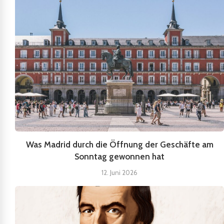
Was Madrid durch die Öffnung der Geschäfte am
Sonntag gewonnen hat
12. Juni 2026