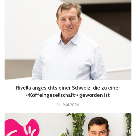
Rivella angesichts einer Schweiz, die zu einer
«Koffeingesellschaft» geworden ist
14. Mai 2026