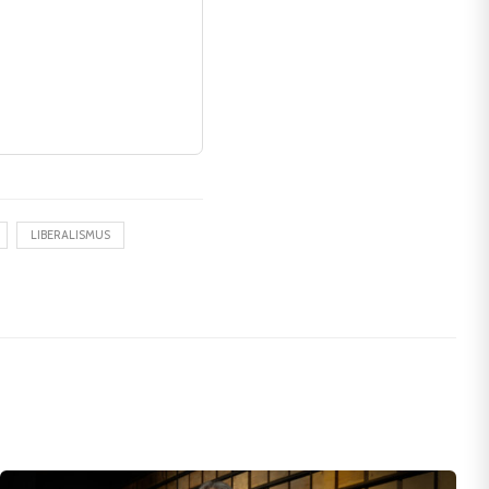
LIBERALISMUS