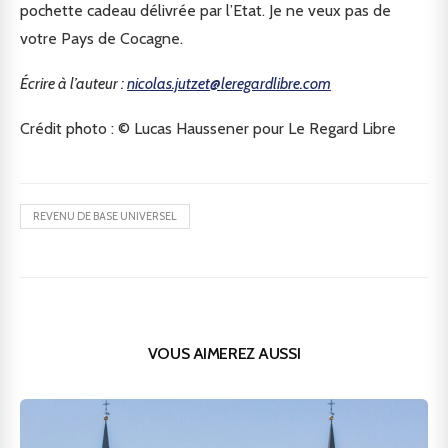
pochette cadeau délivrée par l’Etat. Je ne veux pas de
votre Pays de Cocagne.
Écrire à l’auteur :
nicolas.jutzet@leregardlibre.com
Crédit photo : © Lucas Haussener pour Le Regard Libre
REVENU DE BASE UNIVERSEL
VOUS AIMEREZ AUSSI