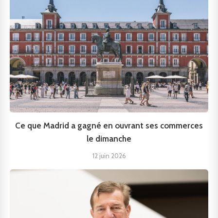
Ce que Madrid a gagné en ouvrant ses commerces
le dimanche
12 juin 2026