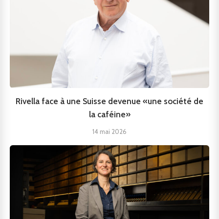
Rivella face à une Suisse devenue «une société de
la caféine»
14 mai 2026