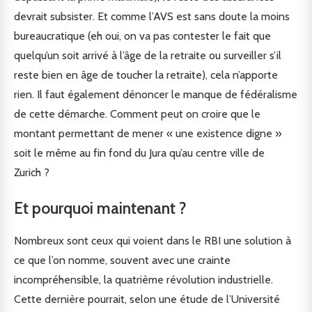
devrait subsister. Et comme l’AVS est sans doute la moins
bureaucratique (eh oui, on va pas contester le fait que
quelqu’un soit arrivé à l’âge de la retraite ou surveiller s’il
reste bien en âge de toucher la retraite), cela n’apporte
rien. Il faut également dénoncer le manque de fédéralisme
de cette démarche. Comment peut on croire que le
montant permettant de mener « une existence digne »
soit le même au fin fond du Jura qu’au centre ville de
Zurich ?
Et pourquoi maintenant ?
Nombreux sont ceux qui voient dans le RBI une solution à
ce que l’on nomme, souvent avec une crainte
incompréhensible, la quatrième révolution industrielle.
Cette dernière pourrait, selon une étude de l’Université