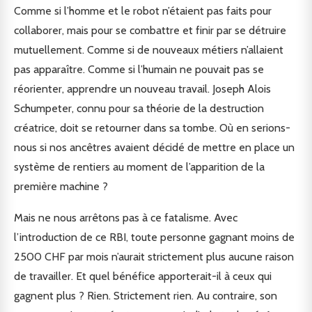
Comme si l’homme et le robot n’étaient pas faits pour
collaborer, mais pour se combattre et finir par se détruire
mutuellement. Comme si de nouveaux métiers n’allaient
pas apparaître. Comme si l’humain ne pouvait pas se
réorienter, apprendre un nouveau travail. Joseph Alois
Schumpeter, connu pour sa théorie de la destruction
créatrice, doit se retourner dans sa tombe. Où en serions-
nous si nos ancêtres avaient décidé de mettre en place un
système de rentiers au moment de l’apparition de la
première machine ?
Mais ne nous arrêtons pas à ce fatalisme. Avec
l’introduction de ce RBI, toute personne gagnant moins de
2500 CHF par mois n’aurait strictement plus aucune raison
de travailler. Et quel bénéfice apporterait-il à ceux qui
gagnent plus ? Rien. Strictement rien. Au contraire, son