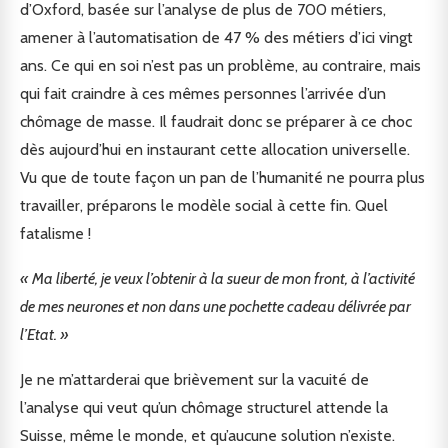
d’Oxford, basée sur l’analyse de plus de 700 métiers,
amener à l’automatisation de 47 % des métiers d’ici vingt
ans. Ce qui en soi n’est pas un problème, au contraire, mais
qui fait craindre à ces mêmes personnes l’arrivée d’un
chômage de masse. Il faudrait donc se préparer à ce choc
dès aujourd’hui en instaurant cette allocation universelle.
Vu que de toute façon un pan de l’humanité ne pourra plus
travailler, préparons le modèle social à cette fin. Quel
fatalisme !
« Ma liberté, je veux l’obtenir à la sueur de mon front, à l’activité
de mes neurones et non dans une pochette cadeau délivrée par
l’Etat. »
Je ne m’attarderai que brièvement sur la vacuité de
l’analyse qui veut qu’un chômage structurel attende la
Suisse, même le monde, et qu’aucune solution n’existe.