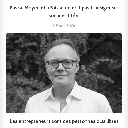
Pascal Meyer: «La Suisse ne doit pas transiger sur
son identité»
09 avril 2026
Les entrepreneurs sont des personnes plus libres