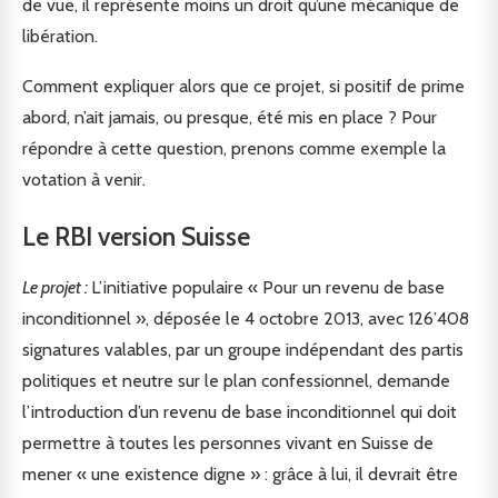
de vue, il représente moins un droit qu’une mécanique de
libération.
Comment expliquer alors que ce projet, si positif de prime
abord, n’ait jamais, ou presque, été mis en place ? Pour
répondre à cette question, prenons comme exemple la
votation à venir.
Le RBI version Suisse
Le projet :
L’initiative populaire « Pour un revenu de base
inconditionnel », déposée le 4 octobre 2013, avec 126’408
signatures valables, par un groupe indépendant des partis
politiques et neutre sur le plan confessionnel, demande
l’introduction d’un revenu de base inconditionnel qui doit
permettre à toutes les personnes vivant en Suisse de
mener « une existence digne » : grâce à lui, il devrait être