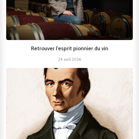
Retrouver l’esprit pionnier du vin
24 avril 2026