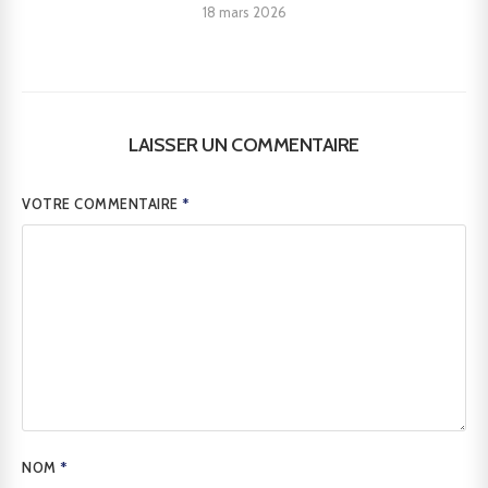
18 mars 2026
LAISSER UN COMMENTAIRE
VOTRE COMMENTAIRE
*
NOM
*