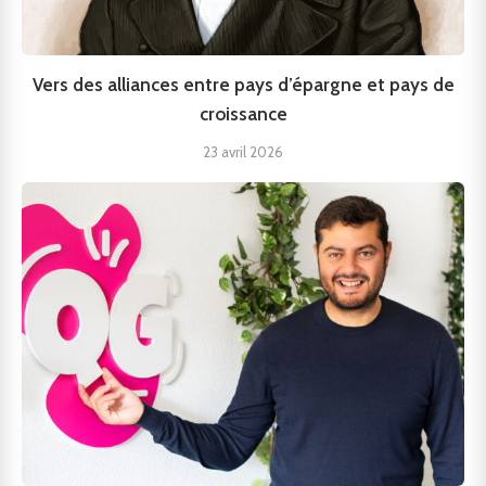
Vers des alliances entre pays d’épargne et pays de
croissance
23 avril 2026