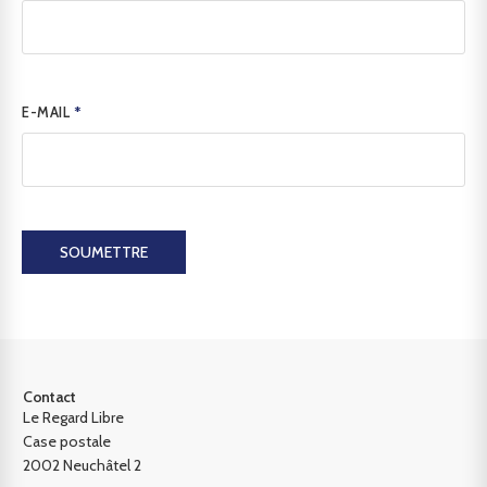
E-MAIL
*
SOUMETTRE
Contact
Le Regard Libre
Case postale
2002 Neuchâtel 2