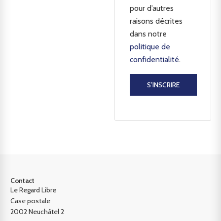
pour d’autres
raisons décrites
dans notre
politique de
confidentialité
.
S’INSCRIRE
Contact
Le Regard Libre
Case postale
2002 Neuchâtel 2