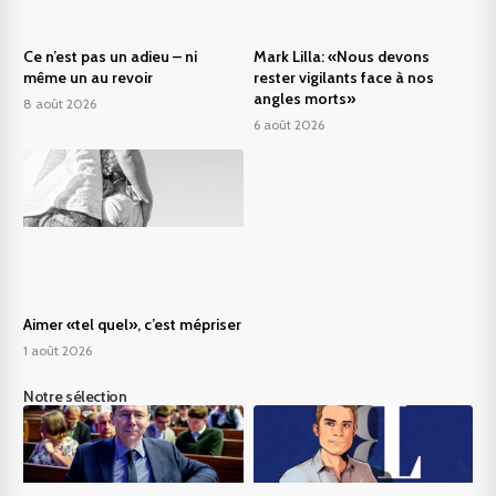
Ce n’est pas un adieu – ni
Mark Lilla: «Nous devons
même un au revoir
rester vigilants face à nos
angles morts»
8 août 2026
6 août 2026
Aimer «tel quel», c’est mépriser
1 août 2026
Notre sélection