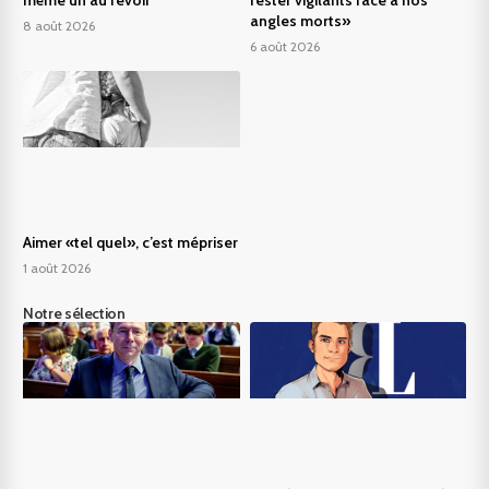
angles morts»
8 août 2026
6 août 2026
Aimer «tel quel», c’est mépriser
1 août 2026
Notre sélection