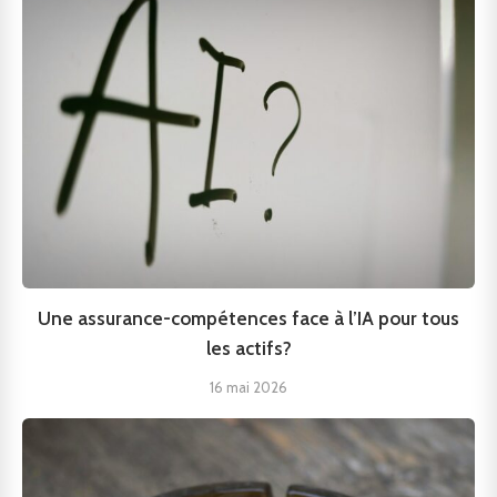
Une assurance-compétences face à l’IA pour tous
les actifs?
16 mai 2026