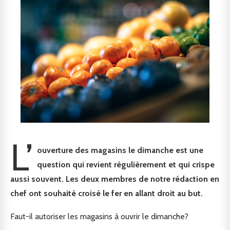
L’
ouverture des magasins le dimanche est une
question qui revient régulièrement et qui crispe
aussi souvent. Les deux membres de notre rédaction en
chef ont souhaité croisé le fer en allant droit au but.
Faut-il autoriser les magasins à ouvrir le dimanche?