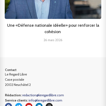
Une «Défense nationale idéelle» pour renforcer la
cohésion
26 mars 2026
Contact
Le Regard Libre
Case postale
2002 Neuchâtel 2
Rédaction:
redaction@leregardlibre.com
Service clients:
info@leregardlibre.com