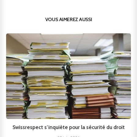
VOUS AIMEREZ AUSSI
Swissrespect s’inquiète pour la sécurité du droit