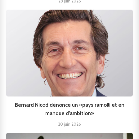
28 juin 2026
Bernard Nicod dénonce un «pays ramolli et en
manque d’ambition»
20 juin 2026