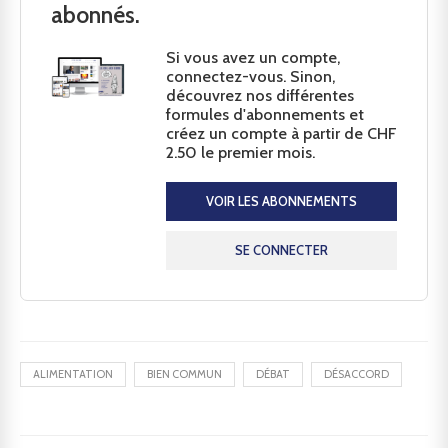
abonnés.
Si vous avez un compte,
connectez-vous. Sinon,
découvrez nos différentes
formules d'abonnements et
créez un compte à partir de CHF
2.50 le premier mois.
VOIR LES ABONNEMENTS
SE CONNECTER
ALIMENTATION
BIEN COMMUN
DÉBAT
DÉSACCORD