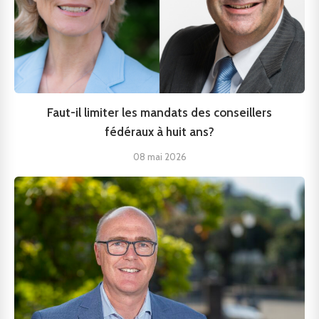
Faut-il limiter les mandats des conseillers
fédéraux à huit ans?
08 mai 2026