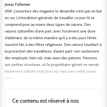
Jonas Follonier
OUI.
L’ouverture des magasins le dimanche n’est pas un but
en soi. L’interdiction générale de travailler ce jour-là se
comprend pour au moins deux types de raisons. Des
raisons culturelles d’une part, avec forcément une dose
d’arbitraire, de la même manière qu’il y a des jours fériés
souvent liés à des fêtes religieuses. Des raisons touchant à
la protection des travailleurs, d’autre part: non seulement
des employés, bien sûr, mais aussi des patrons. Pensons
aux petites structures, où le propriétaire-gérant se verrait
facilement sollicité sept jours sur sept sans cette pause
dom
Ce contenu est réservé à nos