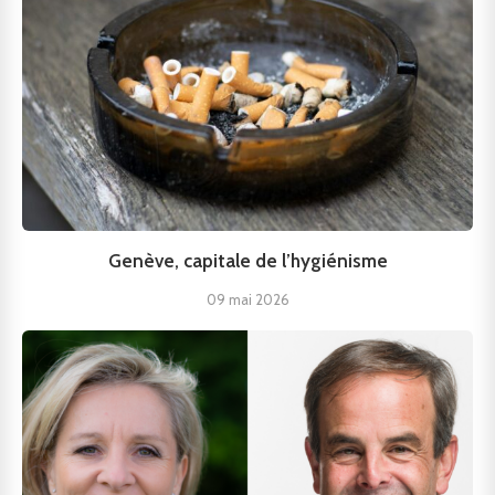
Genève, capitale de l’hygiénisme
09 mai 2026