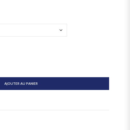
AJOUTER AU PANIER