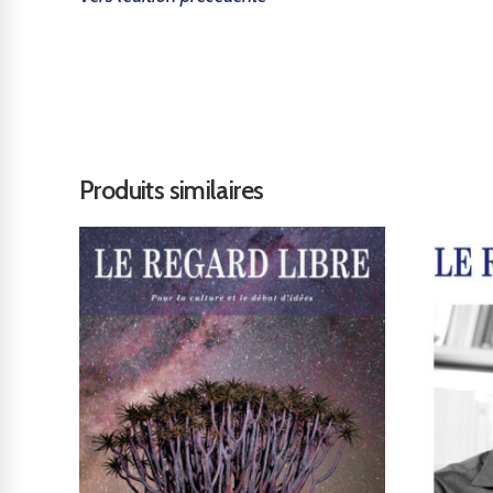
Produits similaires