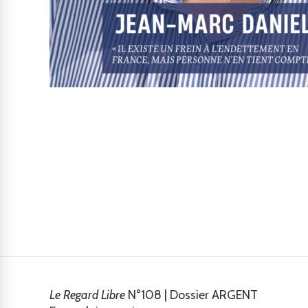
Le Regard Libre
N°108 | Dossier ARGENT