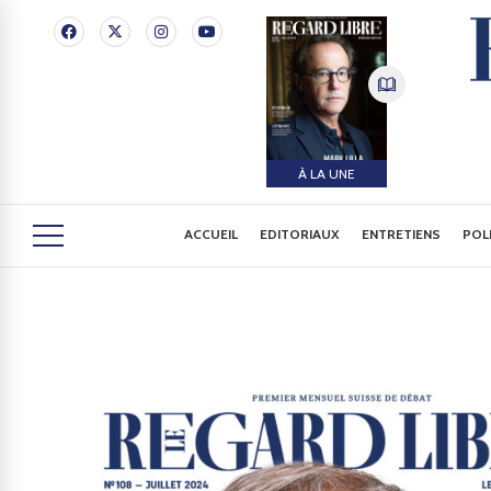
À LA UNE
ACCUEIL
EDITORIAUX
ENTRETIENS
POL