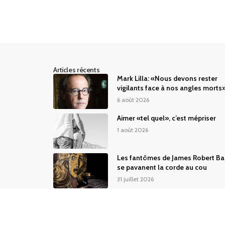
Articles récents
Mark Lilla: «Nous devons rester
vigilants face à nos angles morts
6 août 2026
Aimer «tel quel», c’est mépriser
1 août 2026
Les fantômes de James Robert Ba
se pavanent la corde au cou
31 juillet 2026