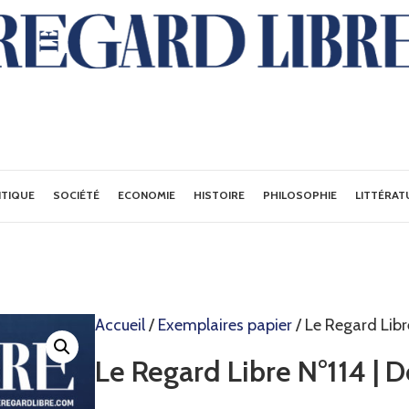
ITIQUE
SOCIÉTÉ
ECONOMIE
HISTOIRE
PHILOSOPHIE
LITTÉRAT
Accueil
/
Exemplaires papier
/ Le Regard Libr
Le Regard Libre N°114 | 