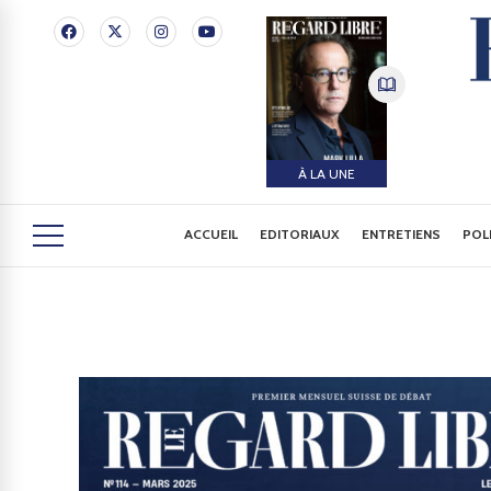
À LA UNE
ACCUEIL
EDITORIAUX
ENTRETIENS
POL