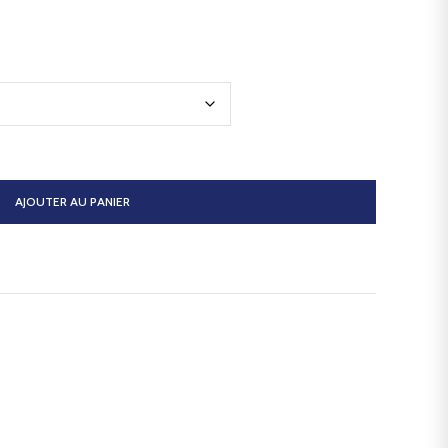
AJOUTER AU PANIER