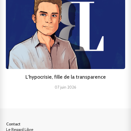
L’hypocrisie, fille de la transparence
07 juin 2026
Contact
Le Regard Libre