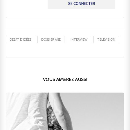
SE CONNECTER
DÉBAT D’IDÉES
DOSSIER ÂGE
INTERVIEW
TÉLÉVISION
VOUS AIMEREZ AUSSI