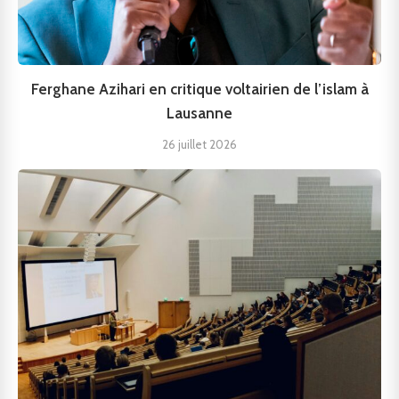
Ferghane Azihari en critique voltairien de l’islam à
Lausanne
26 juillet 2026