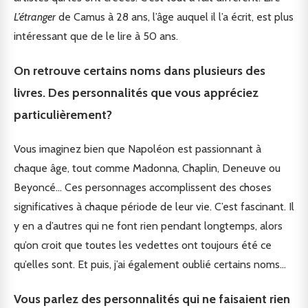
L’étranger
de Camus à 28 ans, l’âge auquel il l’a écrit, est plus
intéressant que de le lire à 50 ans.
On retrouve certains noms dans plusieurs des
livres. Des personnalités que vous appréciez
particulièrement?
Vous imaginez bien que Napoléon est passionnant à
chaque âge, tout comme Madonna, Chaplin, Deneuve ou
Beyoncé… Ces personnages accomplissent des choses
significatives à chaque période de leur vie. C’est fascinant. Il
y en a d’autres qui ne font rien pendant longtemps, alors
qu’on croit que toutes les vedettes ont toujours été ce
qu’elles sont. Et puis, j’ai également oublié certains noms…
Vous parlez des personnalités qui ne faisaient rien