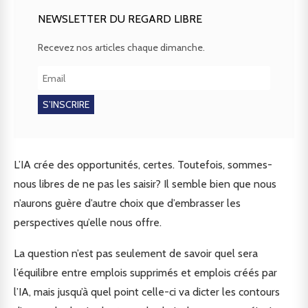
NEWSLETTER DU REGARD LIBRE
Recevez nos articles chaque dimanche.
L’IA crée des opportunités, certes. Toutefois, sommes-
nous libres de ne pas les saisir? Il semble bien que nous
n’aurons guère d’autre choix que d’embrasser les
perspectives qu’elle nous offre.
La question n’est pas seulement de savoir quel sera
l’équilibre entre emplois supprimés et emplois créés par
l’IA, mais jusqu’à quel point celle-ci va dicter les contours