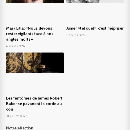
Mark Lilla: «Nous devons
Aimer «tel quel», c’est mépriser
rester vigilants face à nos
1 août 2026
angles morts»
6 août 2026
Les fantômes de James Robert
Baker se pavanent la corde au
cou
31 juillet 2026
Notre sélection