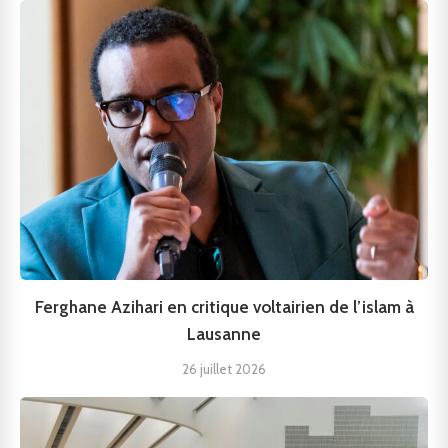
Ferghane Azihari en critique voltairien de l’islam à
Lausanne
26 juillet 2026