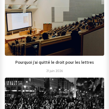
Pourquoi j’ai quitté le droit pour les lettres
21 juin 2026