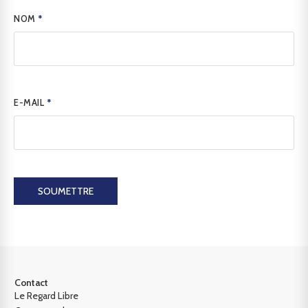
NOM
*
E-MAIL
*
SOUMETTRE
Contact
Le Regard Libre