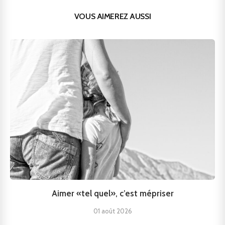
VOUS AIMEREZ AUSSI
Aimer «tel quel», c’est mépriser
01 août 2026