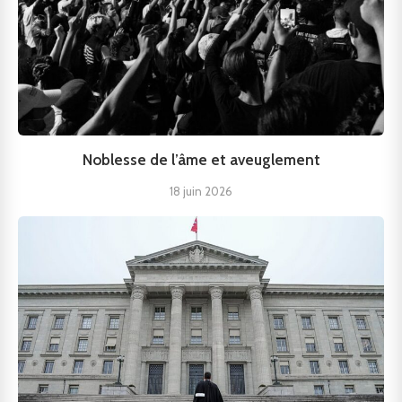
Noblesse de l’âme et aveuglement
18 juin 2026