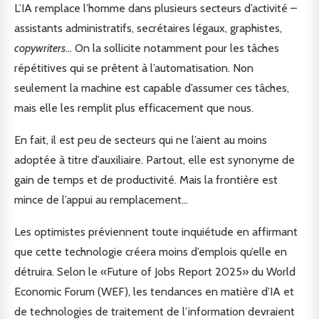
L’IA remplace l’homme dans plusieurs secteurs d’activité –
assistants administratifs, secrétaires légaux, graphistes,
copywriters
… On la sollicite notamment pour les tâches
répétitives qui se prêtent à l’automatisation. Non
seulement la machine est capable d’assumer ces tâches,
mais elle les remplit plus efficacement que nous.
En fait, il est peu de secteurs qui ne l’aient au moins
adoptée à titre d’auxiliaire. Partout, elle est synonyme de
gain de temps et de productivité. Mais la frontière est
mince de l’appui au remplacement…
Les optimistes préviennent toute inquiétude en affirmant
que cette technologie créera moins d’emplois qu’elle en
détruira. Selon le «Future of Jobs Report 2025» du World
Economic Forum (WEF), les tendances en matière d’IA et
de technologies de traitement de l’information devraient