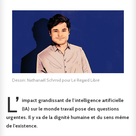
Dessin: Nathanaël Schmid pour Le Regard Libre
L’
impact grandissant de l’intelligence artificielle
(IA) sur le monde travail pose des questions
urgentes. Il y va de la dignité humaine et du sens même
de l’existence.