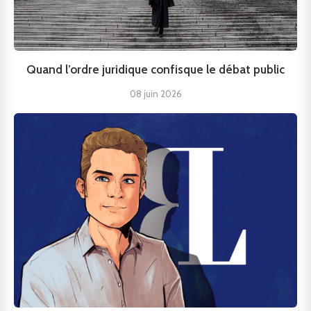
Quand l’ordre juridique confisque le débat public
08 juin 2026