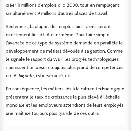
créer 11 millions d’emplois d’ici 2030, tout en remplaçant
simultanément 9 millions d’autres places de travail.
Seulement, la plupart des emplois ainsi créés seront
directement liés à l’IA elle-même. Pour faire simple,
l’avancée de ce type de système demande en parallèle le
développement de métiers dévoués à sa gestion. Comme
le signale le rapport du WEF, les progrès technologiques
nourrissent un besoin toujours plus grand de compétences
en IA,
big data
, cybersécurité, etc.
En conséquence, les métiers liés à la culture technologique
présentent le taux de croissance le plus élevé à l’échelle
mondiale et les employeurs attendront de leurs employés
une maîtrise toujours plus grande de ces outils.