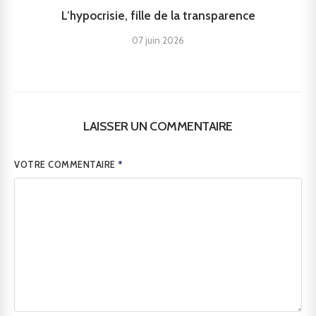
L’hypocrisie, fille de la transparence
07 juin 2026
LAISSER UN COMMENTAIRE
VOTRE COMMENTAIRE
*