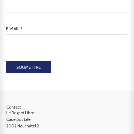
E-MAIL
*
SOUMETTRE
Contact
Le Regard Libre
Case postale
2002 Neuchâtel 2