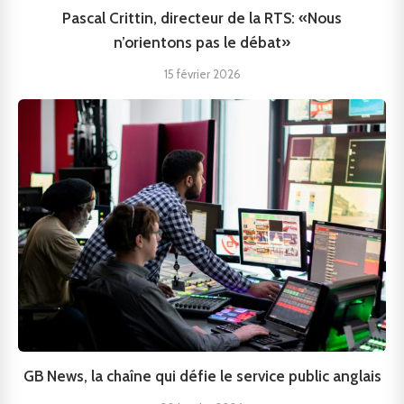
Pascal Crittin, directeur de la RTS: «Nous
n’orientons pas le débat»
15 février 2026
GB News, la chaîne qui défie le service public anglais