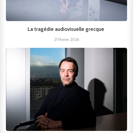
La tragédie audiovisuelle grecque
21 février 2026