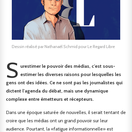
Dessin réalisé par Nathanaël Schmid pour Le Regard Libre
S
urestimer le pouvoir des médias, c’est sous-
estimer les diverses raisons pour lesquelles les
gens ont des idées.
Ce ne sont pas les journalistes qui
dictent l’agenda du débat, mais une dynamique
complexe entre émetteurs et récepteurs.
Dans une époque saturée de nouvelles, il serait tentant de
croire que les médias ont un grand pouvoir sur leur
audience. Pourtant, la «fatigue informationnelle» est