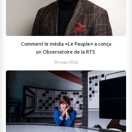
Comment le média «Le Peuple» a conçu
un Observatoire de la RTS
05 mars 2026