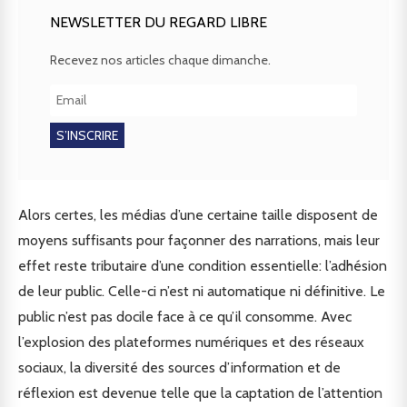
NEWSLETTER DU REGARD LIBRE
Recevez nos articles chaque dimanche.
Alors certes, les médias d’une certaine taille disposent de
moyens suffisants pour façonner des narrations, mais leur
effet reste tributaire d’une condition essentielle: l’adhésion
de leur public. Celle-ci n’est ni automatique ni définitive. Le
public n’est pas docile face à ce qu’il consomme. Avec
l’explosion des plateformes numériques et des réseaux
sociaux, la diversité des sources d’information et de
réflexion est devenue telle que la captation de l’attention