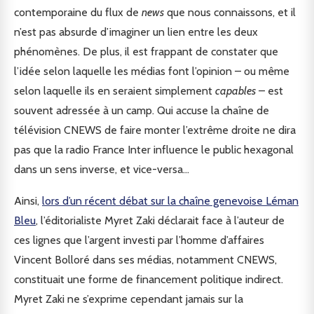
contemporaine du flux de
news
que nous connaissons, et il
n’est pas absurde d’imaginer un lien entre les deux
phénomènes. De plus, il est frappant de constater que
l’idée selon laquelle les médias font l’opinion – ou même
selon laquelle ils en seraient simplement
capables
– est
souvent adressée à un camp. Qui accuse la chaîne de
télévision CNEWS de faire monter l’extrême droite ne dira
pas que la radio France Inter influence le public hexagonal
dans un sens inverse, et vice-versa…
Ainsi,
lors d’un récent débat sur la chaîne genevoise Léman
Bleu
, l’éditorialiste Myret Zaki déclarait face à l’auteur de
ces lignes que l’argent investi par l’homme d’affaires
Vincent Bolloré dans ses médias, notamment CNEWS,
constituait une forme de financement politique indirect.
Myret Zaki ne s’exprime cependant jamais sur la