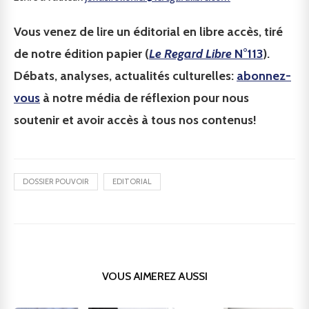
Vous venez de lire un éditorial en libre accès, tiré
de notre édition papier (
Le Regard Libre
N°113
).
Débats, analyses, actualités culturelles:
abonnez-
vous
à notre média de réflexion pour nous
soutenir et avoir accès à tous nos contenus!
DOSSIER POUVOIR
EDITORIAL
VOUS AIMEREZ AUSSI