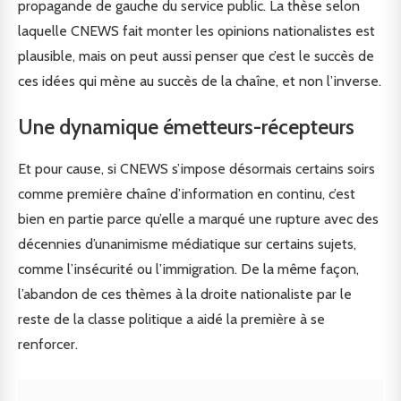
propagande de gauche du service public. La thèse selon
laquelle CNEWS fait monter les opinions nationalistes est
plausible, mais on peut aussi penser que c’est le succès de
ces idées qui mène au succès de la chaîne, et non l’inverse.
Une dynamique émetteurs-récepteurs
Et pour cause, si CNEWS s’impose désormais certains soirs
comme première chaîne d’information en continu, c’est
bien en partie parce qu’elle a marqué une rupture avec des
décennies d’unanimisme médiatique sur certains sujets,
comme l’insécurité ou l’immigration. De la même façon,
l’abandon de ces thèmes à la droite nationaliste par le
reste de la classe politique a aidé la première à se
renforcer.