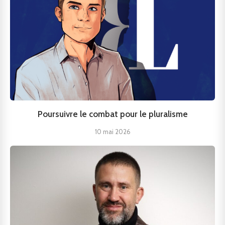
Poursuivre le combat pour le pluralisme
10 mai 2026