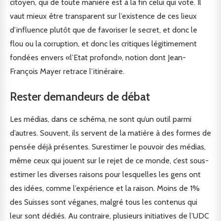
citoyen, qui de toute manière est à la fin celui qui vote. Il
vaut mieux être transparent sur l’existence de ces lieux
d’influence plutôt que de favoriser le secret, et donc le
flou ou la corruption, et donc les critiques légitimement
fondées envers «l’Etat profond», notion dont Jean-
François Mayer retrace l’itinéraire.
Rester demandeurs de débat
Les médias, dans ce schéma, ne sont qu’un outil parmi
d’autres. Souvent, ils servent de la matière à des formes de
pensée déjà présentes. Surestimer le pouvoir des médias,
même ceux qui jouent sur le rejet de ce monde, c’est sous-
estimer les diverses raisons pour lesquelles les gens ont
des idées, comme l’expérience et la raison. Moins de 1%
des Suisses sont véganes, malgré tous les contenus qui
leur sont dédiés. Au contraire, plusieurs initiatives de l’UDC