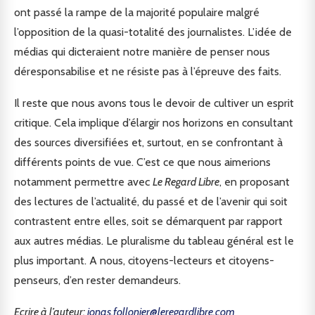
ont passé la rampe de la majorité populaire malgré
l’opposition de la quasi-totalité des journalistes. L’idée de
médias qui dicteraient notre manière de penser nous
déresponsabilise et ne résiste pas à l’épreuve des faits.
Il reste que nous avons tous le devoir de cultiver un esprit
critique. Cela implique d’élargir nos horizons en consultant
des sources diversifiées et, surtout, en se confrontant à
différents points de vue. C’est ce que nous aimerions
notamment permettre avec
Le Regard Libre
, en proposant
des lectures de l’actualité, du passé et de l’avenir qui soit
contrastent entre elles, soit se démarquent par rapport
aux autres médias. Le pluralisme du tableau général est le
plus important. A nous, citoyens-lecteurs et citoyens-
penseurs, d’en rester demandeurs.
Ecrire à l’auteur:
jonas.follonier@leregardlibre.com