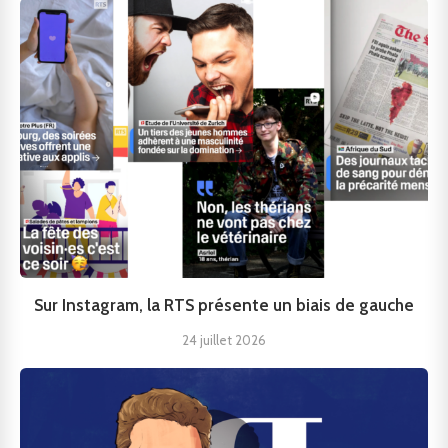
Sur Instagram, la RTS présente un biais de gauche
24 juillet 2026