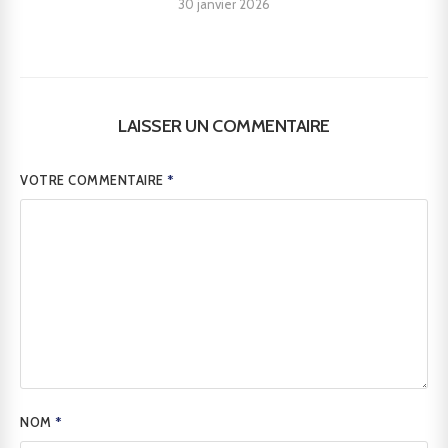
30 janvier 2026
LAISSER UN COMMENTAIRE
VOTRE COMMENTAIRE
*
NOM
*