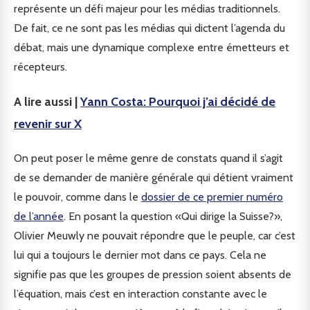
représente un défi majeur pour les médias traditionnels.
De fait, ce ne sont pas les médias qui dictent l’agenda du
débat, mais une dynamique complexe entre émetteurs et
récepteurs.
A lire aussi |
Yann Costa: Pourquoi j’ai décidé de
revenir sur X
On peut poser le même genre de constats quand il s’agit
de se demander de manière générale qui détient vraiment
le pouvoir, comme dans le
dossier de ce premier numéro
de l’année
. En posant la question «Qui dirige la Suisse?»,
Olivier Meuwly ne pouvait répondre que le peuple, car c’est
lui qui a toujours le dernier mot dans ce pays. Cela ne
signifie pas que les groupes de pression soient absents de
l’équation, mais c’est en interaction constante avec le