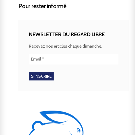
Pour rester informé
NEWSLETTER DU REGARD LIBRE
Recevez nos articles chaque dimanche.