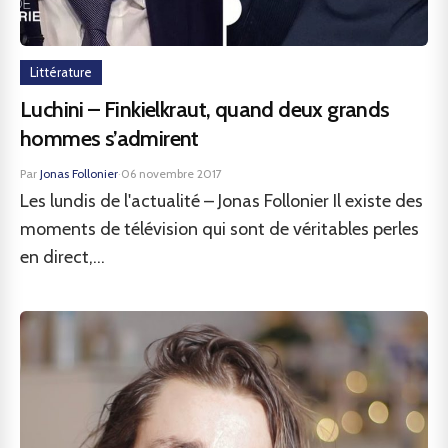
Littérature
Luchini – Finkielkraut, quand deux grands
hommes s’admirent
Par
Jonas Follonier
·
06 novembre 2017
Les lundis de l'actualité – Jonas Follonier Il existe des
moments de télévision qui sont de véritables perles
en direct,...