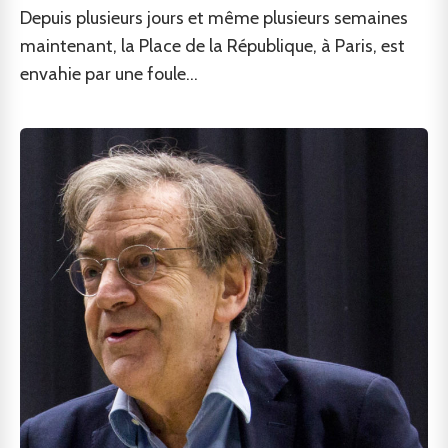
Depuis plusieurs jours et même plusieurs semaines
maintenant, la Place de la République, à Paris, est
envahie par une foule...