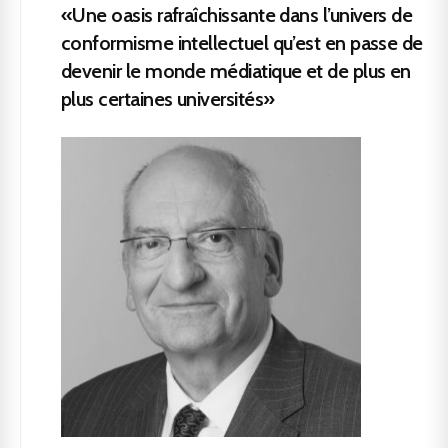
«Une oasis rafraîchissante dans l’univers de
conformisme intellectuel qu’est en passe de
devenir le monde médiatique et de plus en
plus certaines universités»