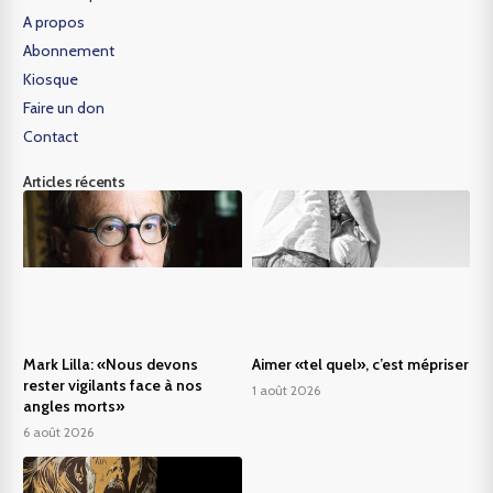
A propos
Abonnement
Kiosque
Faire un don
Contact
Articles récents
Mark Lilla: «Nous devons
Aimer «tel quel», c’est mépriser
rester vigilants face à nos
1 août 2026
angles morts»
6 août 2026