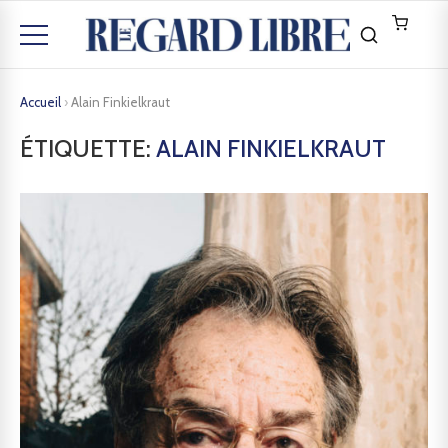
Accueil
›
Alain Finkielkraut
ÉTIQUETTE:
ALAIN FINKIELKRAUT