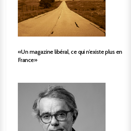
«Un magazine libéral, ce qui n’existe plus en
France»