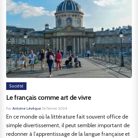
Société
Le français comme art de vivre
Par
Antoine Lévêque
·
26 février 2024
En ce monde où la littérature fait souvent office de
simple divertissement, il peut sembler important de
redonner à l’apprentissage de la langue française et