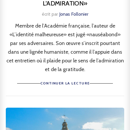
L’ADMIRATION»
écrit par
Jonas Follonier
Membre de l’Académie française, l’auteur de
«L’identité malheureuse» est jugé «nauséabond»
par ses adversaires. Son œuvre s’inscrit pourtant
dans une lignée humaniste, comme il l’appuie dans
cet entretien où il plaide pour le sens de l’admiration
et de la gratitude.
CONTINUER LA LECTURE