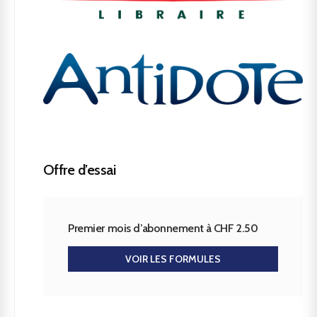
Offre d’essai
Premier mois d’abonnement à CHF 2.50
VOIR LES FORMULES