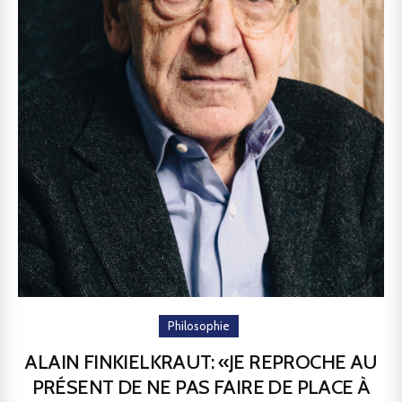
Philosophie
ALAIN FINKIELKRAUT: «JE REPROCHE AU
PRÉSENT DE NE PAS FAIRE DE PLACE À