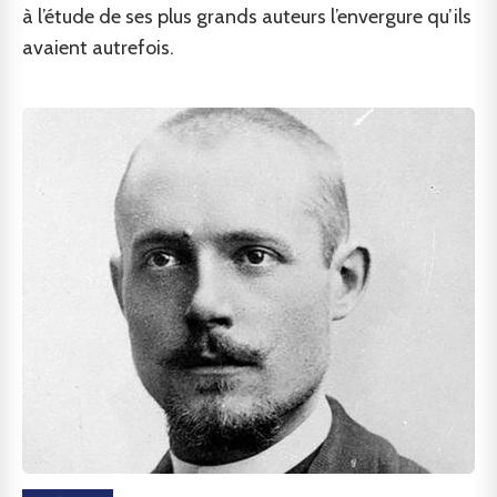
à l’étude de ses plus grands auteurs l’envergure qu’ils
avaient autrefois.