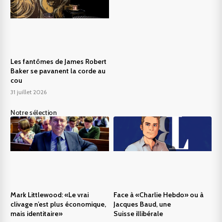
Les fantômes de James Robert
Baker se pavanent la corde au
cou
31 juillet 2026
Notre sélection
Mark Littlewood: «Le vrai
Face à «Charlie Hebdo» ou à
clivage n’est plus économique,
Jacques Baud, une
mais identitaire»
Suisse illibérale