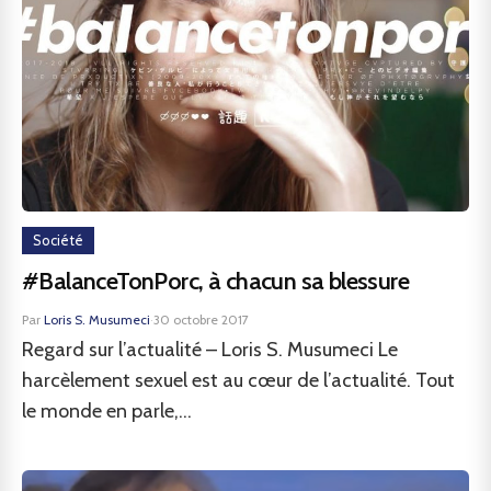
Société
#BalanceTonPorc, à chacun sa blessure
Par
Loris S. Musumeci
·
30 octobre 2017
Regard sur l’actualité – Loris S. Musumeci Le
harcèlement sexuel est au cœur de l’actualité. Tout
le monde en parle,...