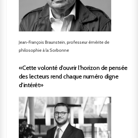
Jean-François Braunstein, professeur émérite de
philosophie à la Sorbonne
«Cette volonté d’ouvrir l’horizon de pensée
des lecteurs rend chaque numéro digne
d’intérêt»