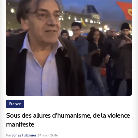
France
Sous des allures d’humanisme, de la violence
manifeste
Par
Jonas Follonier
·
24 avril 2016