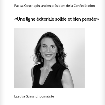
Pascal Couchepin, ancien président de la Confédération
«Une ligne éditoriale solide et bien pensée»
Laetitia Guinand, journaliste