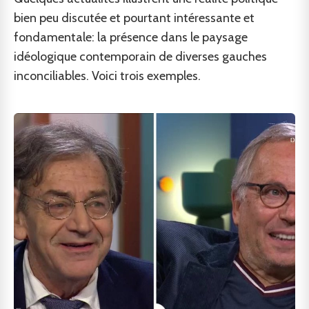
bien peu discutée et pourtant intéressante et
fondamentale: la présence dans le paysage
idéologique contemporain de diverses gauches
inconciliables. Voici trois exemples.