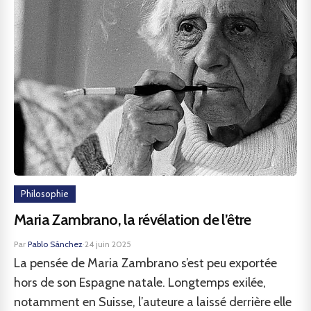
Philosophie
Maria Zambrano, la révélation de l’être
Par
Pablo Sánchez
·
24 juin 2025
La pensée de Maria Zambrano s’est peu exportée
hors de son Espagne natale. Longtemps exilée,
notamment en Suisse, l’auteure a laissé derrière elle