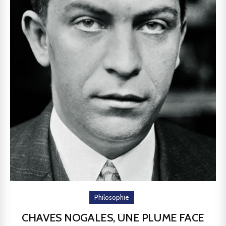
Philosophie
CHAVES NOGALES, UNE PLUME FACE