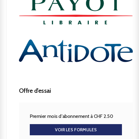
Offre d’essai
Premier mois d’abonnement à CHF 2.50
VOIR LES FORMULES