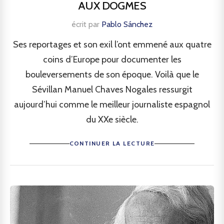
AUX DOGMES
écrit par
Pablo Sánchez
Ses reportages et son exil l’ont emmené aux quatre
coins d’Europe pour documenter les
bouleversements de son époque. Voilà que le
Sévillan Manuel Chaves Nogales ressurgit
aujourd’hui comme le meilleur journaliste espagnol
du XXe siècle.
CONTINUER LA LECTURE