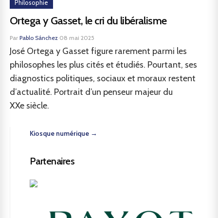
Philosophie
Ortega y Gasset, le cri du libéralisme
Par
Pablo Sánchez
·
08 mai 2025
José Ortega y Gasset figure rarement parmi les
philosophes les plus cités et étudiés. Pourtant, ses
diagnostics politiques, sociaux et moraux restent
d’actualité. Portrait d’un penseur majeur du
XXe siècle.
Kiosque numérique →
Partenaires