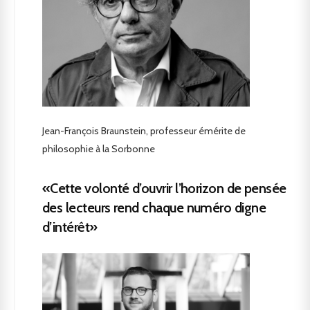
Jean-François Braunstein, professeur émérite de
philosophie à la Sorbonne
«Cette volonté d’ouvrir l’horizon de pensée
des lecteurs rend chaque numéro digne
d’intérêt»