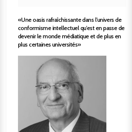
«Une oasis rafraîchissante dans l’univers de
conformisme intellectuel qu’est en passe de
devenir le monde médiatique et de plus en
plus certaines universités»