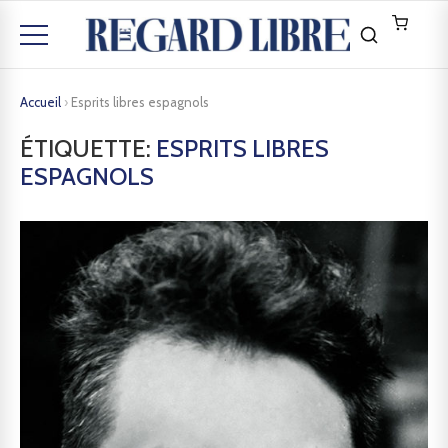
Accueil
›
Esprits libres espagnols
ÉTIQUETTE:
ESPRITS LIBRES
ESPAGNOLS