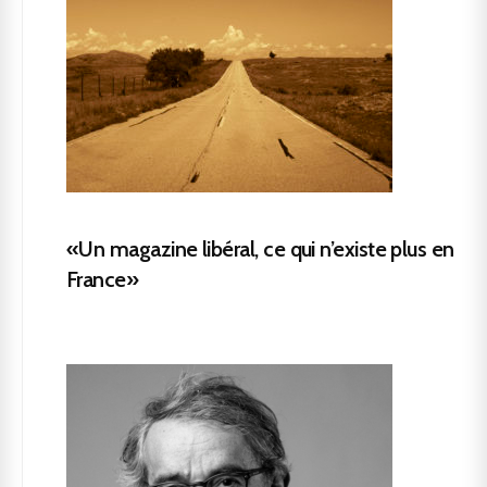
«Un magazine libéral, ce qui n’existe plus en
France»