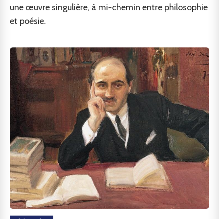
une œuvre singulière, à mi-chemin entre philosophie
et poésie.