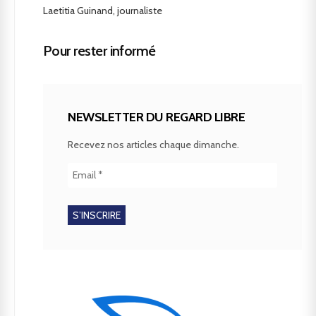
Laetitia Guinand, journaliste
Pour rester informé
NEWSLETTER DU REGARD LIBRE
Recevez nos articles chaque dimanche.