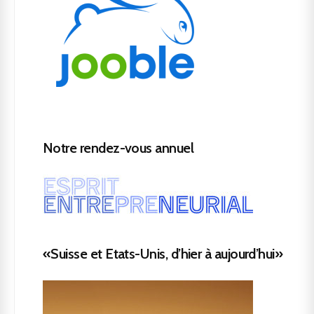
Notre rendez-vous annuel
«Suisse et Etats-Unis, d’hier à aujourd’hui»