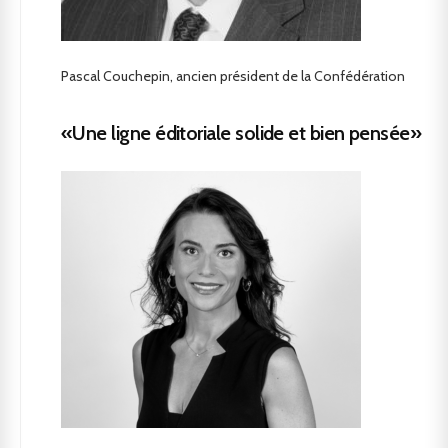
Pascal Couchepin, ancien président de la Confédération
«Une ligne éditoriale solide et bien pensée»