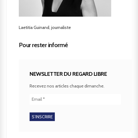
Laetitia Guinand, journaliste
Pour rester informé
NEWSLETTER DU REGARD LIBRE
Recevez nos articles chaque dimanche.