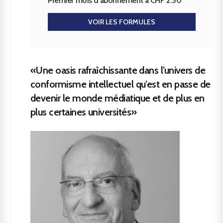
Premier mois d’abonnement à CHF 2.50
VOIR LES FORMULES
«Une oasis rafraîchissante dans l’univers de
conformisme intellectuel qu’est en passe de
devenir le monde médiatique et de plus en
plus certaines universités»