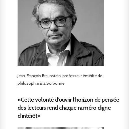
Jean-François Braunstein, professeur émérite de
philosophie à la Sorbonne
«Cette volonté d’ouvrir l’horizon de pensée
des lecteurs rend chaque numéro digne
d’intérêt»