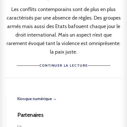
Les conflits contemporains sont de plus en plus
caractérisés par une absence de règles. Des groupes
armés mais aussi des Etats bafouent chaque jour le
droit international. Mais un aspect n’est que
rarement évoqué tant la violence est omniprésente:
la paix juste.
CONTINUER LA LECTURE
Kiosque numérique →
Partenaires