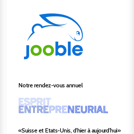
Notre rendez-vous annuel
«Suisse et Etats-Unis, d’hier à aujourd’hui»