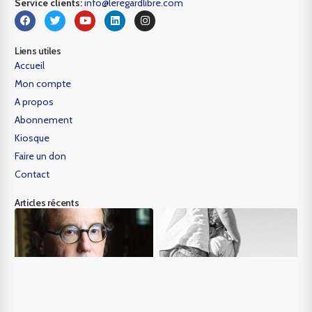
Service clients:
info@leregardlibre.com
Liens utiles
Accueil
Mon compte
A propos
Abonnement
Kiosque
Faire un don
Contact
Articles récents