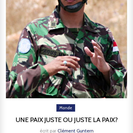
Monde
UNE PAIX JUSTE OU JUSTE LA PAIX?
écrit par
Clément Guntern