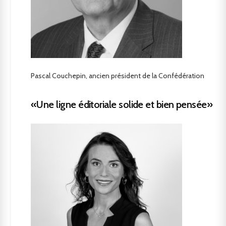
Pascal Couchepin, ancien président de la Confédération
«Une ligne éditoriale solide et bien pensée»