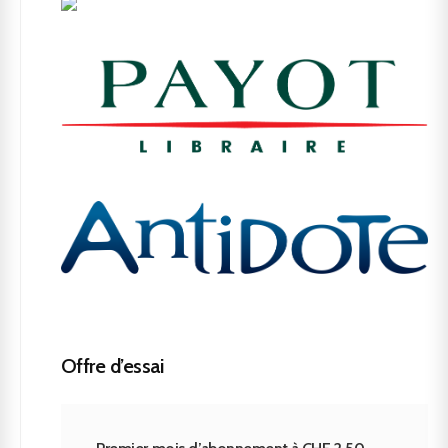
Offre d’essai