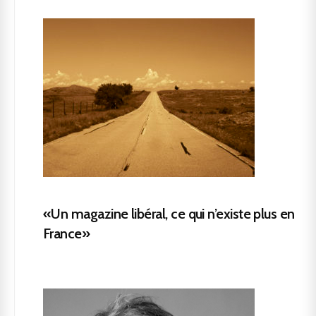
«Un magazine libéral, ce qui n’existe plus en
France»