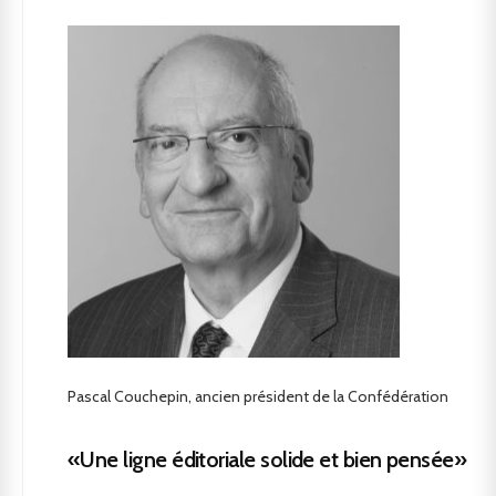
Pascal Couchepin, ancien président de la Confédération
«Une ligne éditoriale solide et bien pensée»