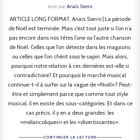
écrit par
Anaïs Sierro
ARTICLE LONG FORMAT, Anaïs Sierro | La période
de Noël est terminée. Mais c’est tout juste si l’on n’a
pas encore dans nos têtes l’une ou l’autre chanson
de Noël. Celles que l’on déteste dans les magasins
ou celles que l’on chérit sous le sapin. Mais alors,
pourquoi notre relation à ces dernières est-elle si
contradictoire? Et pourquoi le marché musical
continue-t-il à surfer sur la vague de «Noël»? Peut-
être et simplement parce que comme tout style
musical, il en existe des sous-catégories. Et dans ce
cas précis, il y en a deux grandes: les
«mélancoliques» et les «divertissantes».
CONTINUER LA LECTURE