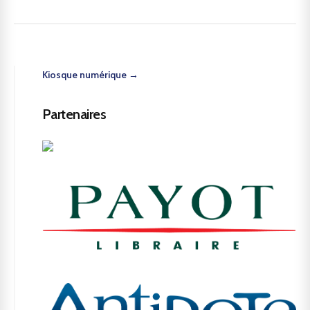
Kiosque numérique →
Partenaires