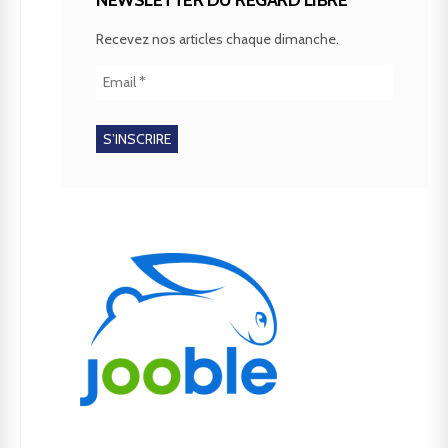
Recevez nos articles chaque dimanche.