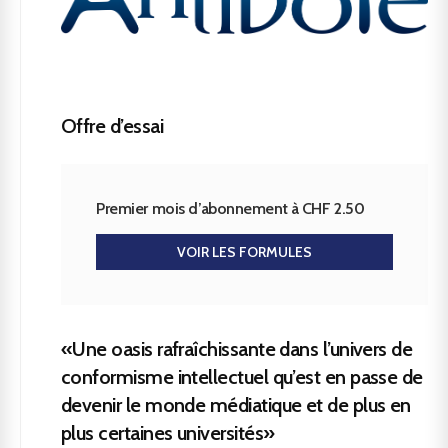
Offre d’essai
Premier mois d’abonnement à CHF 2.50
VOIR LES FORMULES
«Une oasis rafraîchissante dans l’univers de
conformisme intellectuel qu’est en passe de
devenir le monde médiatique et de plus en
plus certaines universités»