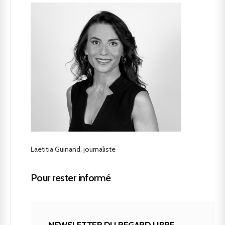
Laetitia Guinand, journaliste
Pour rester informé
NEWSLETTER DU REGARD LIBRE