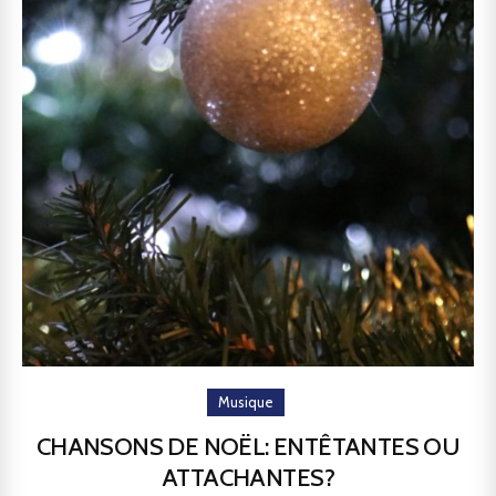
Musique
CHANSONS DE NOËL: ENTÊTANTES OU
ATTACHANTES?