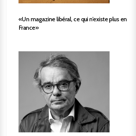
«Un magazine libéral, ce qui n’existe plus en
France»