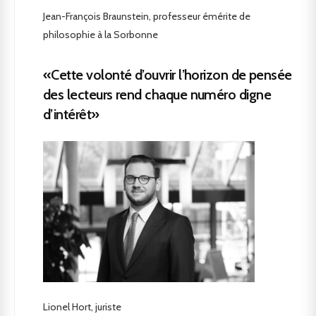
Jean-François Braunstein, professeur émérite de
philosophie à la Sorbonne
«Cette volonté d’ouvrir l’horizon de pensée
des lecteurs rend chaque numéro digne
d’intérêt»
Lionel Hort, juriste