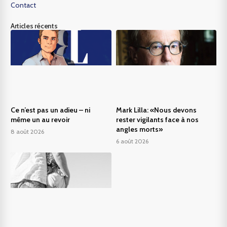
Contact
Articles récents
Ce n’est pas un adieu – ni
Mark Lilla: «Nous devons
même un au revoir
rester vigilants face à nos
angles morts»
8 août 2026
6 août 2026