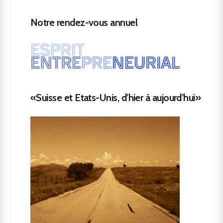
Notre rendez-vous annuel
«Suisse et Etats-Unis, d’hier à aujourd’hui»