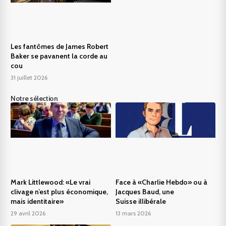
Les fantômes de James Robert
Baker se pavanent la corde au
cou
31 juillet 2026
Notre sélection
Mark Littlewood: «Le vrai
Face à «Charlie Hebdo» ou à
clivage n’est plus économique,
Jacques Baud, une
mais identitaire»
Suisse illibérale
29 avril 2026
13 mars 2026