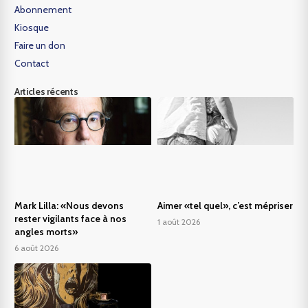
Abonnement
Kiosque
Faire un don
Contact
Articles récents
Mark Lilla: «Nous devons
Aimer «tel quel», c’est mépriser
rester vigilants face à nos
1 août 2026
angles morts»
6 août 2026