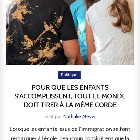
Politique
POUR QUE LES ENFANTS
S’ACCOMPLISSENT, TOUT LE MONDE
DOIT TIRER À LA MÊME CORDE
écrit par
Nathalie Meyer
Lorsque les enfants issus de l’immigration se font
remarquer à l’école, beaucoup considèrent que la