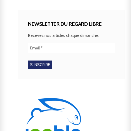
NEWSLETTER DU REGARD LIBRE
Recevez nos articles chaque dimanche.