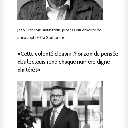
Jean-François Braunstein, professeur émérite de
philosophie à la Sorbonne
«Cette volonté d’ouvrir l’horizon de pensée
des lecteurs rend chaque numéro digne
d’intérêt»