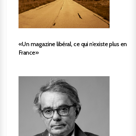
«Un magazine libéral, ce qui n’existe plus en
France»