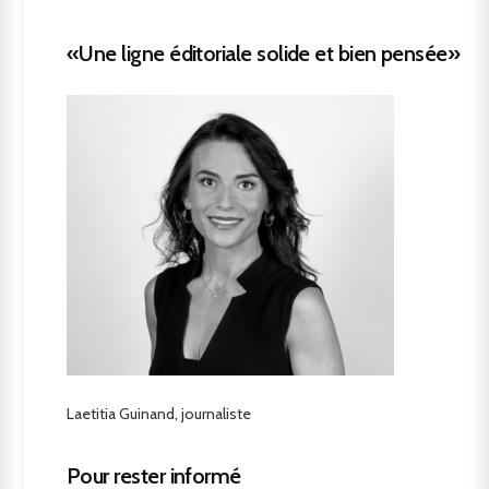
«Une ligne éditoriale solide et bien pensée»
Laetitia Guinand, journaliste
Pour rester informé