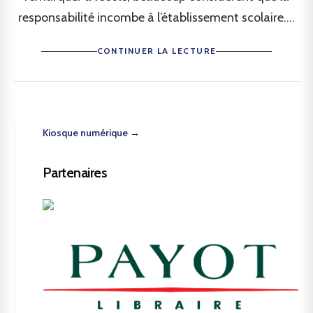
responsabilité incombe à l’établissement scolaire....
CONTINUER LA LECTURE
Kiosque numérique →
Partenaires