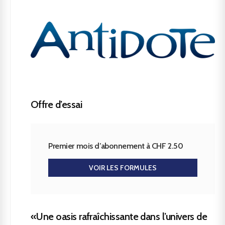
Offre d’essai
Premier mois d’abonnement à CHF 2.50
VOIR LES FORMULES
«Une oasis rafraîchissante dans l’univers de