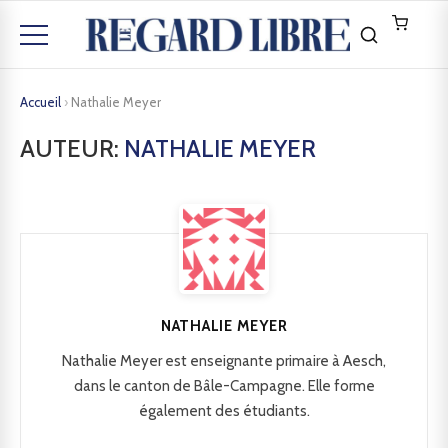
Accueil
›
Nathalie Meyer
AUTEUR:
NATHALIE MEYER
NATHALIE MEYER
Nathalie Meyer est enseignante primaire à Aesch,
dans le canton de Bâle-Campagne. Elle forme
également des étudiants.