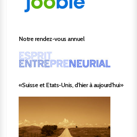
Notre rendez-vous annuel
«Suisse et Etats-Unis, d’hier à aujourd’hui»