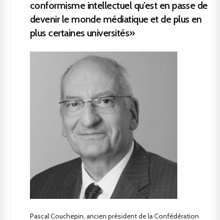
conformisme intellectuel qu’est en passe de
devenir le monde médiatique et de plus en
plus certaines universités»
Pascal Couchepin, ancien président de la Confédération