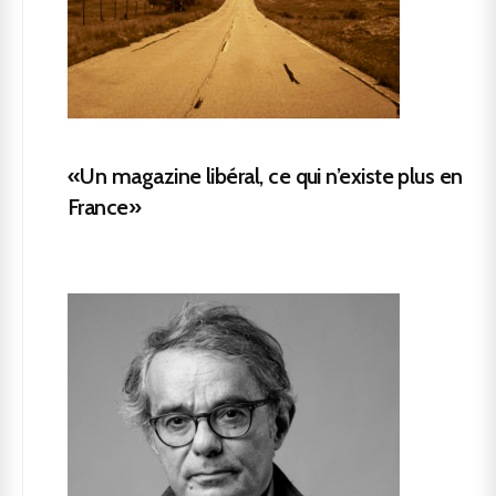
«Un magazine libéral, ce qui n’existe plus en
France»