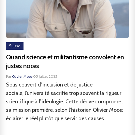
Suisse
Quand science et militantisme convolent en
justes noces
Par
Olivier Moos
·
05 juillet 2025
Sous couvert d’inclusion et de justice
sociale, l’université sacrifie trop souvent la rigueur
scientifique à l’idéologie. Cette dérive compromet
sa mission première, selon l’historien Olivier Moos:
éclairer le réel plutôt que servir des causes.