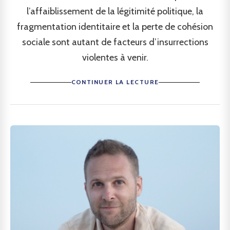
l’affaiblissement de la légitimité politique, la
fragmentation identitaire et la perte de cohésion
sociale sont autant de facteurs d’insurrections
violentes à venir.
CONTINUER LA LECTURE