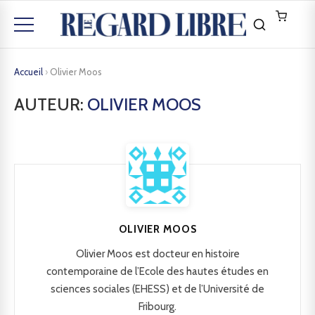
Accueil
›
Olivier Moos
AUTEUR:
OLIVIER MOOS
OLIVIER MOOS
Olivier Moos est docteur en histoire
contemporaine de l’Ecole des hautes études en
sciences sociales (EHESS) et de l’Université de
Fribourg.