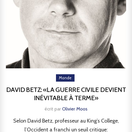
Monde
DAVID BETZ: «LA GUERRE CIVILE DEVIENT
INÉVITABLE À TERME»
écrit par
Olivier Moos
Selon David Betz, professeur au King’s College,
l’Occident a franchi un seuil critique: