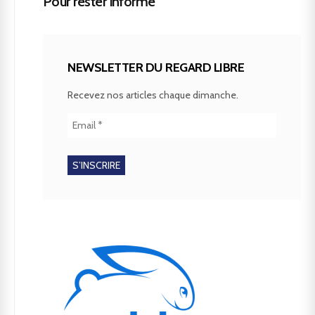
Pour rester informé
NEWSLETTER DU REGARD LIBRE
Recevez nos articles chaque dimanche.