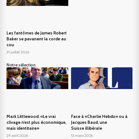
Les fantômes de James Robert
Baker se pavanent la corde au
cou
31 juillet 2026
Notre sélection
Mark Littlewood: «Le vrai
Face à «Charlie Hebdo» ou à
clivage n’est plus économique,
Jacques Baud, une
mais identitaire»
Suisse illibérale
29 avril 2026
13 mars 2026