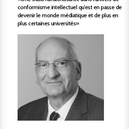
conformisme intellectuel qu’est en passe de
devenir le monde médiatique et de plus en
plus certaines universités»