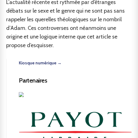
L’actualité récente est rythmée par d’étranges
débats sur le sexe et le genre qui ne sont pas sans
rappeler les querelles théologiques sur le nombril
d’Adam. Ces controverses ont néanmoins une
origine et une logique interne que cet article se
propose d’esquisser.
Kiosque numérique →
Partenaires