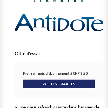
Offre d’essai
Premier mois d’abonnement à CHF 2.50
VOIR LES FORMULES
«Une oasis rafraîchissante dans l’univers de