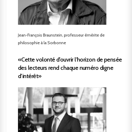
Jean-François Braunstein, professeur émérite de
philosophie à la Sorbonne
«Cette volonté d’ouvrir l’horizon de pensée
des lecteurs rend chaque numéro digne
d’intérêt»