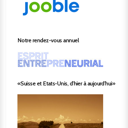
Notre rendez-vous annuel
«Suisse et Etats-Unis, d’hier à aujourd’hui»