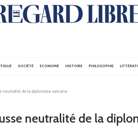
ITIQUE
SOCIÉTÉ
ECONOMIE
HISTOIRE
PHILOSOPHIE
LITTÉRAT
e neutralité de la diplomatie vaticane
usse neutralité de la diplo