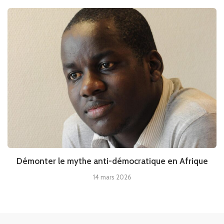
Démonter le mythe anti-démocratique en Afrique
14 mars 2026