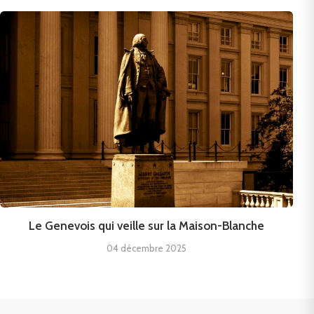
Le Genevois qui veille sur la Maison-Blanche
04 décembre 2025