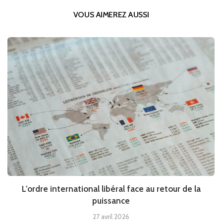
VOUS AIMEREZ AUSSI
L’ordre international libéral face au retour de la
puissance
27 avril 2026