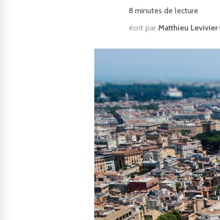
8
minutes de lecture
écrit par
Matthieu Levivier
·