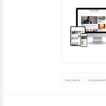
DIPLOMATIE
DOSSIER NEU