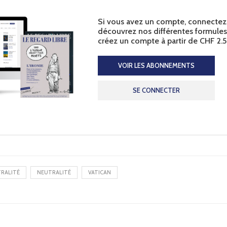
Si vous avez un compte, connectez
découvrez nos différentes formule
créez un compte à partir de CHF 2.5
VOIR LES ABONNEMENTS
SE CONNECTER
TRALITÉ
NEUTRALITÉ
VATICAN