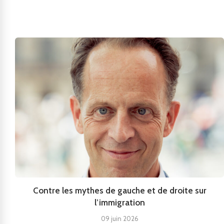
Contre les mythes de gauche et de droite sur
l’immigration
09 juin 2026