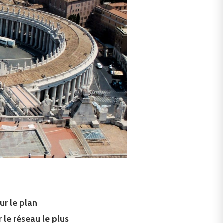
ur le plan
 le réseau le plus