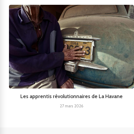
Les apprentis révolutionnaires de La Havane
27 mars 2026