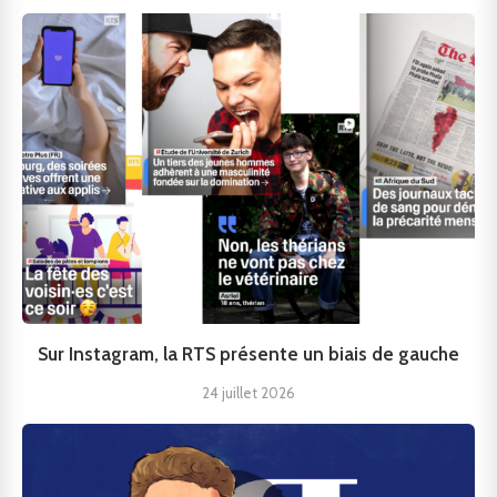
Sur Instagram, la RTS présente un biais de gauche
24 juillet 2026