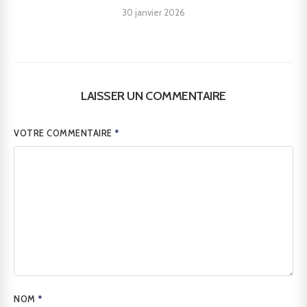
30 janvier 2026
LAISSER UN COMMENTAIRE
VOTRE COMMENTAIRE
*
NOM
*