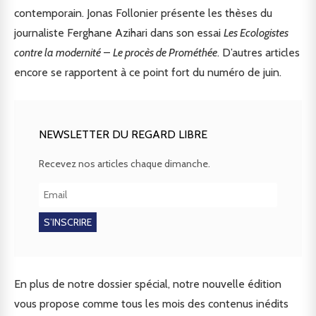
contemporain. Jonas Follonier présente les thèses du
journaliste Ferghane Azihari dans son essai
Les Ecologistes
contre la modernité
–
Le procès de Prométhée
. D’autres articles
encore se rapportent à ce point fort du numéro de juin.
NEWSLETTER DU REGARD LIBRE
Recevez nos articles chaque dimanche.
En plus de notre dossier spécial, notre nouvelle édition
vous propose comme tous les mois des contenus inédits