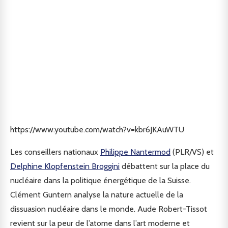
https://www.youtube.com/watch?v=kbr6JKAuWTU
Les conseillers nationaux
Philippe Nantermod
(PLR/VS) et
Delphine Klopfenstein Broggini
débattent sur la place du
nucléaire dans la politique énergétique de la Suisse.
Clément Guntern analyse la nature actuelle de la
dissuasion nucléaire dans le monde. Aude Robert-Tissot
revient sur la peur de l’atome dans l’art moderne et