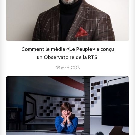
Comment le média «Le Peuple» a conçu
un Observatoire de la RTS
05 mars 2026