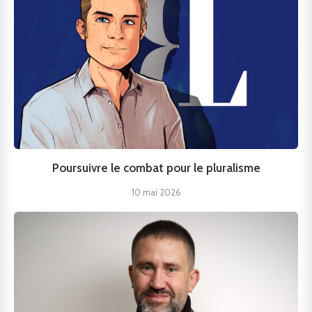
Poursuivre le combat pour le pluralisme
10 mai 2026