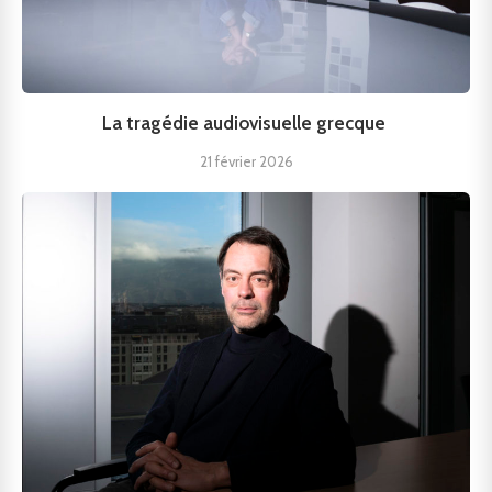
La tragédie audiovisuelle grecque
21 février 2026