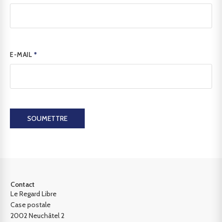
E-MAIL
*
SOUMETTRE
Contact
Le Regard Libre
Case postale
2002 Neuchâtel 2