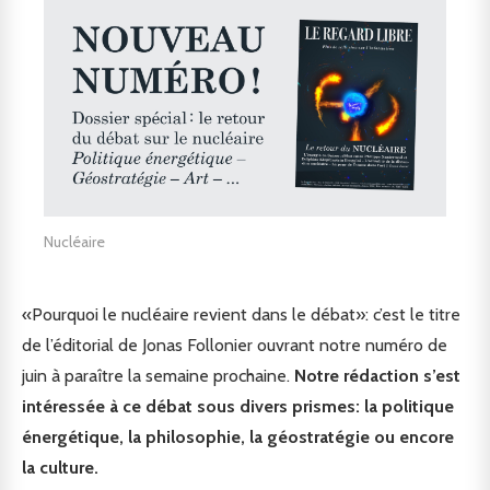
Nucléaire
«Pourquoi le nucléaire revient dans le débat»: c’est le titre
de l’éditorial de Jonas Follonier ouvrant notre numéro de
juin à paraître la semaine prochaine.
Notre rédaction s’est
intéressée à ce débat sous divers prismes: la politique
énergétique, la philosophie, la géostratégie ou encore
la culture.