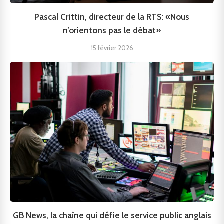
Pascal Crittin, directeur de la RTS: «Nous
n’orientons pas le débat»
15 février 2026
GB News, la chaîne qui défie le service public anglais