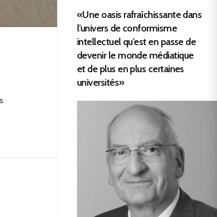
«Une oasis rafraîchissante dans
l’univers de conformisme
intellectuel qu’est en passe de
devenir le monde médiatique
et de plus en plus certaines
universités»
s