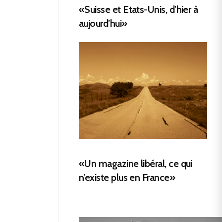
«Suisse et Etats-Unis, d’hier à
aujourd’hui»
«Un magazine libéral, ce qui
n’existe plus en France»