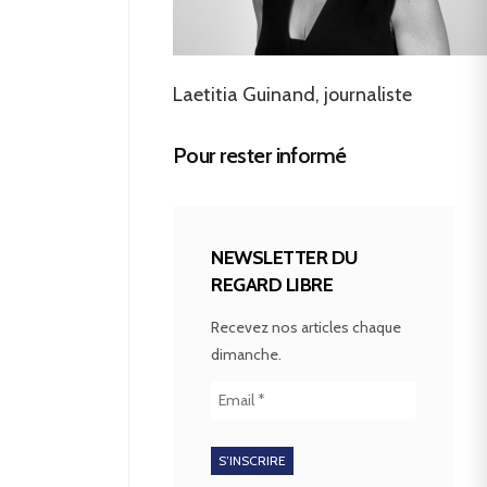
Laetitia Guinand, journaliste
Pour rester informé
NEWSLETTER DU
REGARD LIBRE
Recevez nos articles chaque
dimanche.