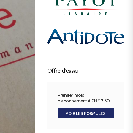
Offre d’essai
Premier mois
d’abonnement à CHF 2.50
VOIR LES FORMULES