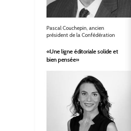
Pascal Couchepin, ancien
président de la Confédération
«Une ligne éditoriale solide et
bien pensée»