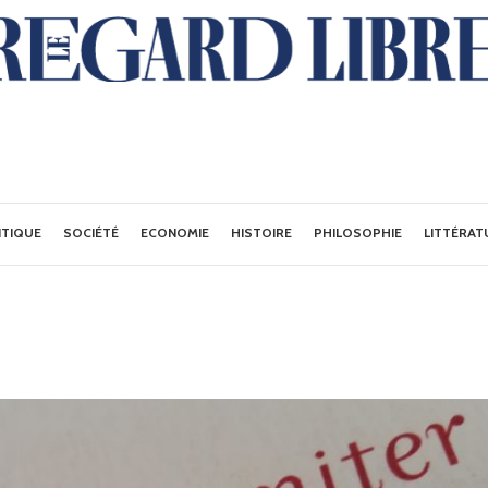
ITIQUE
SOCIÉTÉ
ECONOMIE
HISTOIRE
PHILOSOPHIE
LITTÉRAT