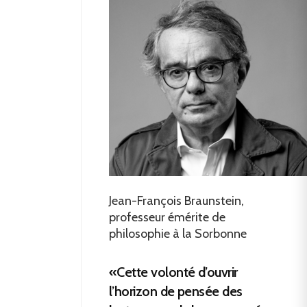
Jean-François Braunstein,
professeur émérite de
philosophie à la Sorbonne
«Cette volonté d’ouvrir
l’horizon de pensée des