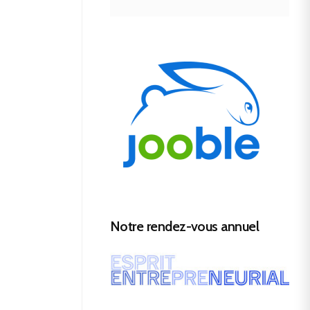
Notre rendez-vous annuel