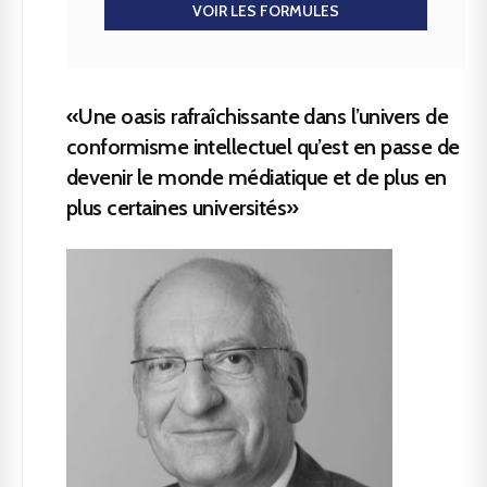
VOIR LES FORMULES
«Une oasis rafraîchissante dans l’univers de
conformisme intellectuel qu’est en passe de
devenir le monde médiatique et de plus en
plus certaines universités»