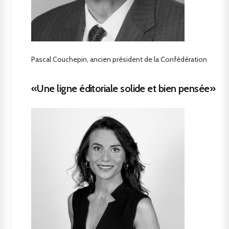
Pascal Couchepin, ancien président de la Confédération
«Une ligne éditoriale solide et bien pensée»