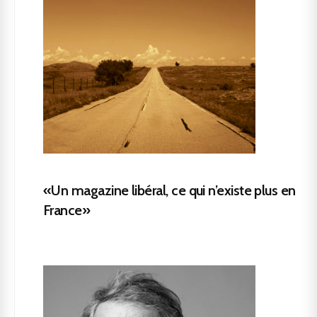
«Un magazine libéral, ce qui n’existe plus en
France»