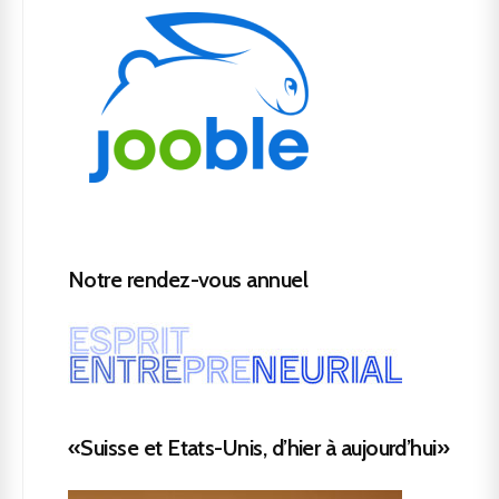
Notre rendez-vous annuel
«Suisse et Etats-Unis, d’hier à aujourd’hui»