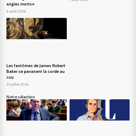
angles morts»
6 août 2026
Les fantômes de James Robert
Baker se pavanent la corde au
cou
31 juillet 2026
Notre sélection