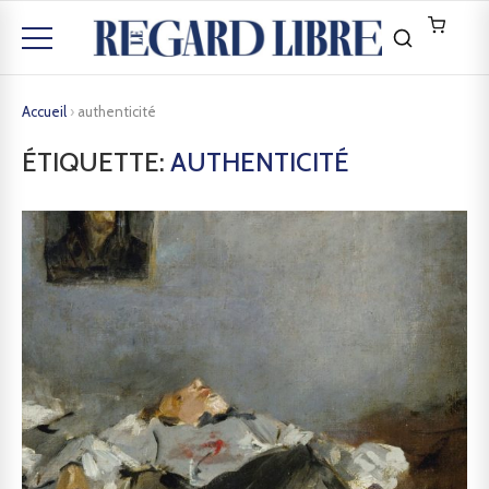
Accueil
›
authenticité
ÉTIQUETTE:
AUTHENTICITÉ