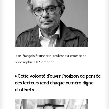
Jean-François Braunstein, professeur émérite de
philosophie à la Sorbonne
«Cette volonté d’ouvrir l’horizon de pensée
des lecteurs rend chaque numéro digne
d’intérêt»