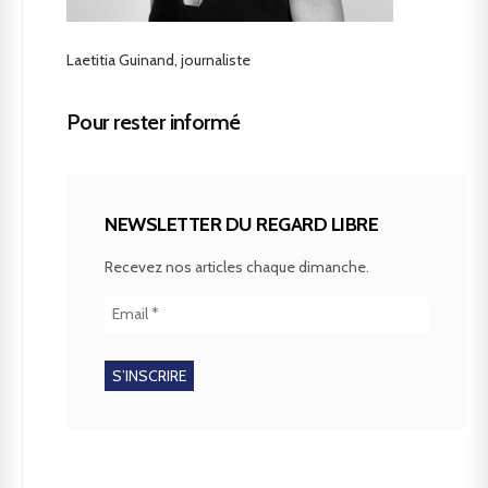
Laetitia Guinand, journaliste
Pour rester informé
NEWSLETTER DU REGARD LIBRE
Recevez nos articles chaque dimanche.