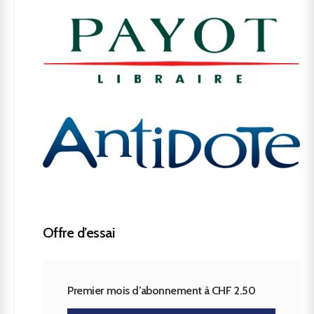
Offre d’essai
Premier mois d’abonnement à CHF 2.50