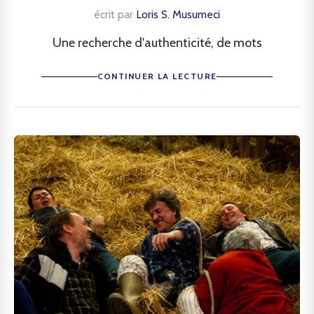
écrit par
Loris S. Musumeci
Une recherche d'authenticité, de mots
CONTINUER LA LECTURE