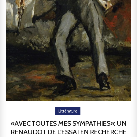
Littérature
«AVEC TOUTES MES SYMPATHIES»: UN
RENAUDOT DE L’ESSAI EN RECHERCHE