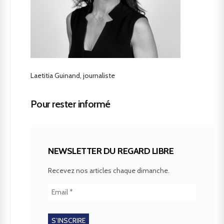
Laetitia Guinand, journaliste
Pour rester informé
NEWSLETTER DU REGARD LIBRE
Recevez nos articles chaque dimanche.