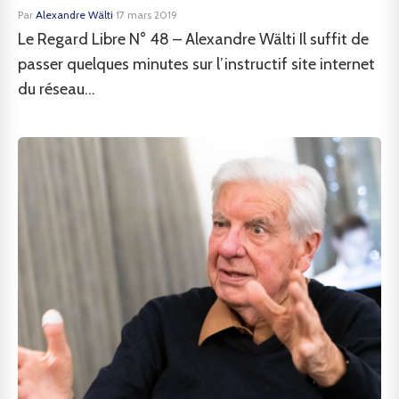
Par
Alexandre Wälti
·
17 mars 2019
Le Regard Libre N° 48 – Alexandre Wälti Il suffit de
passer quelques minutes sur l’instructif site internet
du réseau...