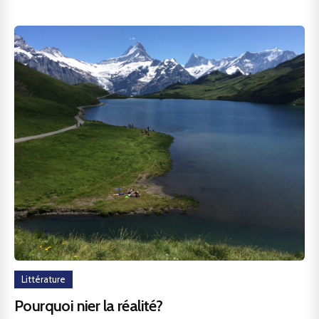
Littérature
Pourquoi nier la réalité?