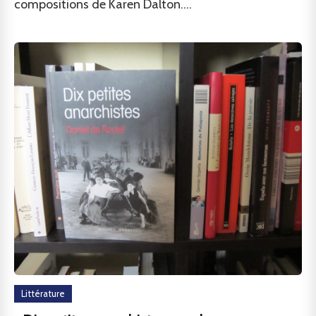
compositions de Karen Dalton....
Littérature