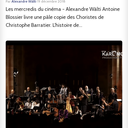
Par
Alexandre Wälti
·
19 décembre 2018
Les mercredis du cinéma - Alexandre Wälti Antoine
Blossier livre une pâle copie des Choristes de
Christophe Barratier. L'histoire de...