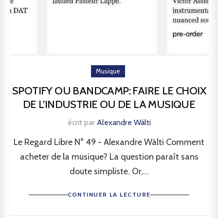
Musique
SPOTIFY OU BANDCAMP: FAIRE LE CHOIX
DE L’INDUSTRIE OU DE LA MUSIQUE
écrit par
Alexandre Wälti
Le Regard Libre N° 49 - Alexandre Wälti Comment
acheter de la musique? La question paraît sans
doute simpliste. Or,...
CONTINUER LA LECTURE