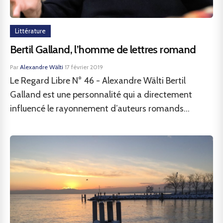
Littérature
Bertil Galland, l’homme de lettres romand
Par
Alexandre Wälti
·
17 février 2019
Le Regard Libre N° 46 - Alexandre Wälti Bertil
Galland est une personnalité qui a directement
influencé le rayonnement d’auteurs romands...