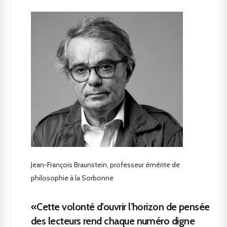
Jean-François Braunstein, professeur émérite de
philosophie à la Sorbonne
«Cette volonté d’ouvrir l’horizon de pensée
des lecteurs rend chaque numéro digne