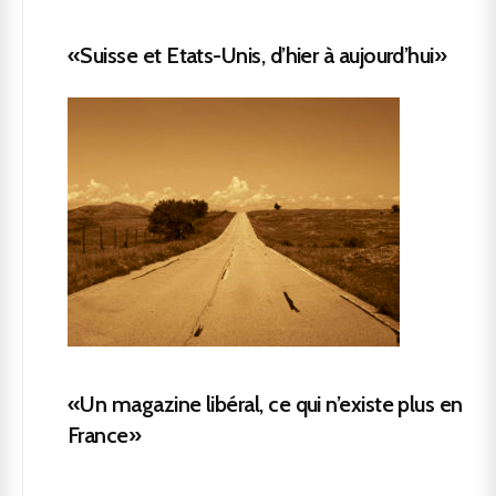
«Suisse et Etats-Unis, d’hier à aujourd’hui»
«Un magazine libéral, ce qui n’existe plus en
France»