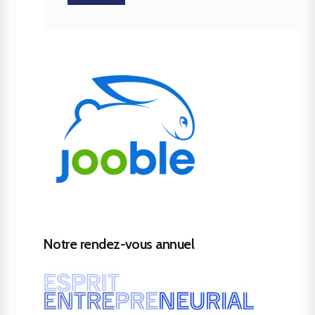
Notre rendez-vous annuel