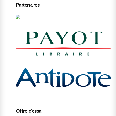
Partenaires
Offre d’essai