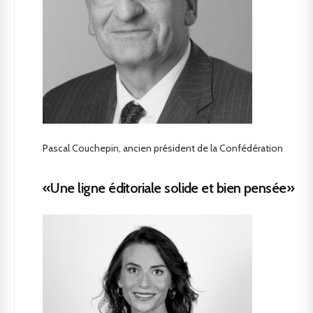
Pascal Couchepin, ancien président de la Confédération
«Une ligne éditoriale solide et bien pensée»