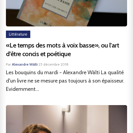
Littérature
«Le temps des mots à voix basse», ou l’art
d’être concis et poétique
Par
Alexandre Wälti
·
25 décembre 2018
Les bouquins du mardi - Alexandre Wälti La qualité
d'un livre ne se mesure pas toujours à son épaisseur.
Evidemment...