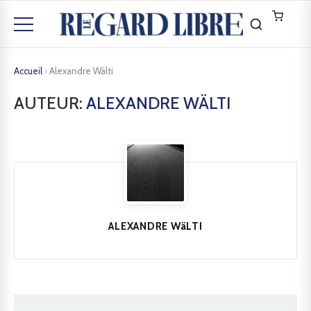
Accueil
›
Alexandre Wälti
AUTEUR:
ALEXANDRE WÄLTI
ALEXANDRE WäLTI