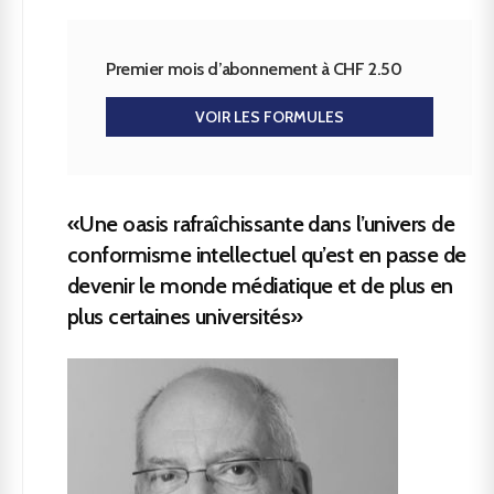
Premier mois d’abonnement à CHF 2.50
VOIR LES FORMULES
«Une oasis rafraîchissante dans l’univers de
conformisme intellectuel qu’est en passe de
devenir le monde médiatique et de plus en
plus certaines universités»