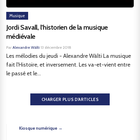
Musique
Jordi Savall, l’historien de la musique
médiévale
Par
Alexandre Wälti
·
13 décembre 2018
Les mélodies du jeudi - Alexandre Wälti La musique
fait l'Histoire, et inversement. Les va-et-vient entre
le passé et le...
CHARGER PLUS D'ARTICLES
Kiosque numérique →