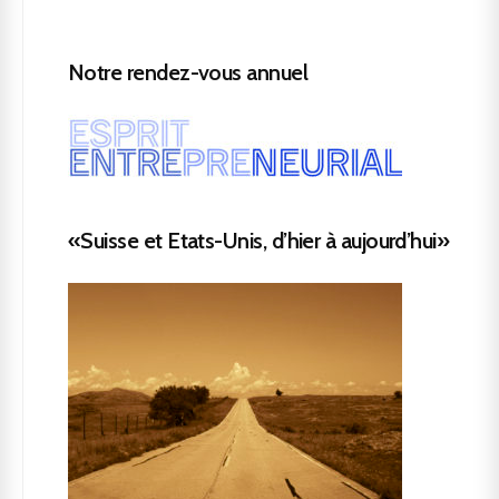
Notre rendez-vous annuel
«Suisse et Etats-Unis, d’hier à aujourd’hui»