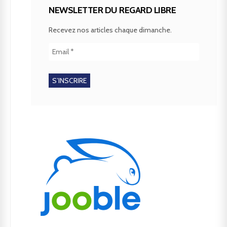
NEWSLETTER DU REGARD LIBRE
Recevez nos articles chaque dimanche.