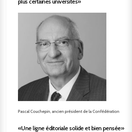
plus certaines universités»
Pascal Couchepin, ancien président de la Confédération
«Une ligne éditoriale solide et bien pensée»