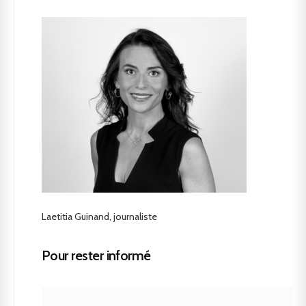
Laetitia Guinand, journaliste
Pour rester informé