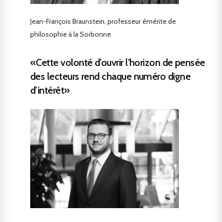
Jean-François Braunstein, professeur émérite de
philosophie à la Sorbonne
«Cette volonté d’ouvrir l’horizon de pensée
des lecteurs rend chaque numéro digne
d’intérêt»