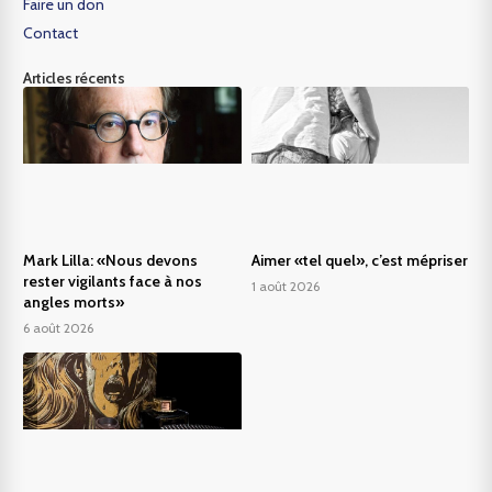
Faire un don
Contact
Articles récents
Mark Lilla: «Nous devons
Aimer «tel quel», c’est mépriser
rester vigilants face à nos
1 août 2026
angles morts»
6 août 2026