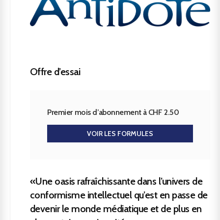
Offre d’essai
Premier mois d’abonnement à CHF 2.50
VOIR LES FORMULES
«Une oasis rafraîchissante dans l’univers de
conformisme intellectuel qu’est en passe de
devenir le monde médiatique et de plus en