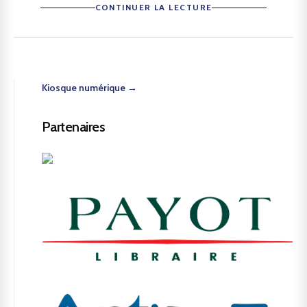
CONTINUER LA LECTURE
Kiosque numérique →
Partenaires