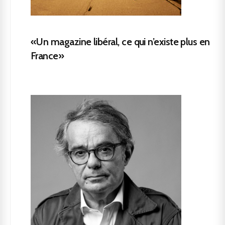
«Un magazine libéral, ce qui n’existe plus en
France»