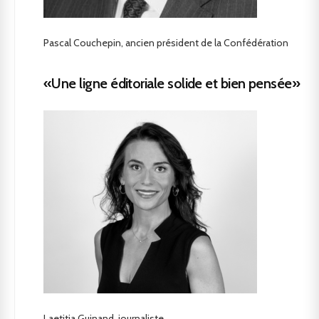
Pascal Couchepin, ancien président de la Confédération
«Une ligne éditoriale solide et bien pensée»
Laetitia Guinand, journaliste