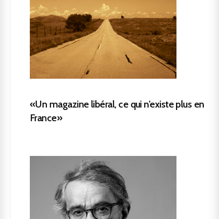
«Un magazine libéral, ce qui n’existe plus en
France»