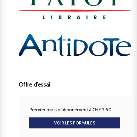
Offre d’essai
Premier mois d’abonnement à CHF 2.50
VOIR LES FORMULES