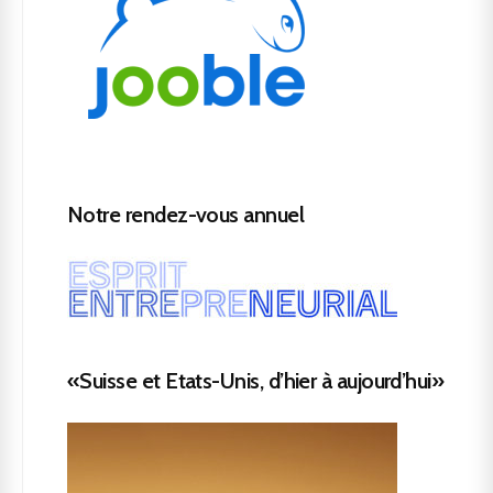
Notre rendez-vous annuel
«Suisse et Etats-Unis, d’hier à aujourd’hui»