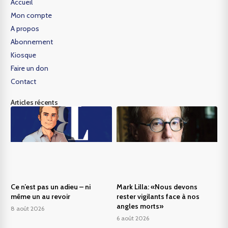
Accueil
Mon compte
A propos
Abonnement
Kiosque
Faire un don
Contact
Articles récents
Ce n’est pas un adieu – ni
Mark Lilla: «Nous devons
même un au revoir
rester vigilants face à nos
angles morts»
8 août 2026
6 août 2026