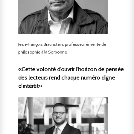
Jean-François Braunstein, professeur émérite de
philosophie à la Sorbonne
«Cette volonté d’ouvrir l’horizon de pensée
des lecteurs rend chaque numéro digne
d’intérêt»