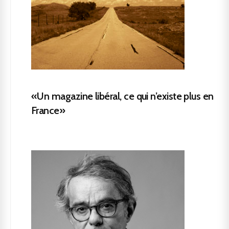
«Un magazine libéral, ce qui n’existe plus en
France»