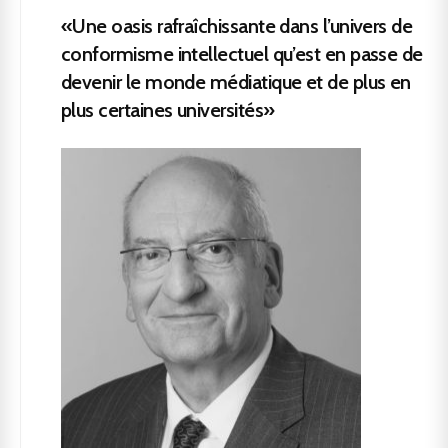
«Une oasis rafraîchissante dans l’univers de
conformisme intellectuel qu’est en passe de
devenir le monde médiatique et de plus en
plus certaines universités»