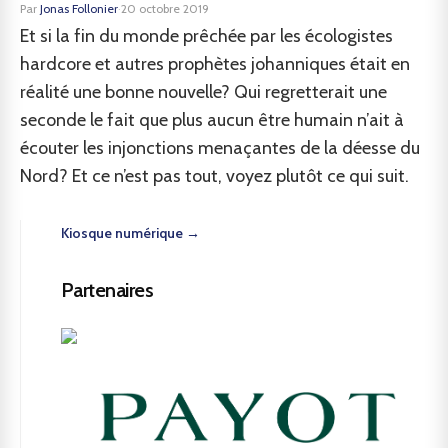
Par
Jonas Follonier
·
20 octobre 2019
Et si la fin du monde prêchée par les écologistes
hardcore et autres prophètes johanniques était en
réalité une bonne nouvelle? Qui regretterait une
seconde le fait que plus aucun être humain n’ait à
écouter les injonctions menaçantes de la déesse du
Nord? Et ce n’est pas tout, voyez plutôt ce qui suit.
Kiosque numérique →
Partenaires