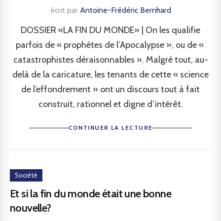
écrit par
Antoine-Frédéric Bernhard
DOSSIER «LA FIN DU MONDE» | On les qualifie
parfois de « prophètes de l’Apocalypse », ou de «
catastrophistes déraisonnables ». Malgré tout, au-
delà de la caricature, les tenants de cette « science
de l’effondrement » ont un discours tout à fait
construit, rationnel et digne d’intérêt.
CONTINUER LA LECTURE
Société
Et si la fin du monde était une bonne
nouvelle?