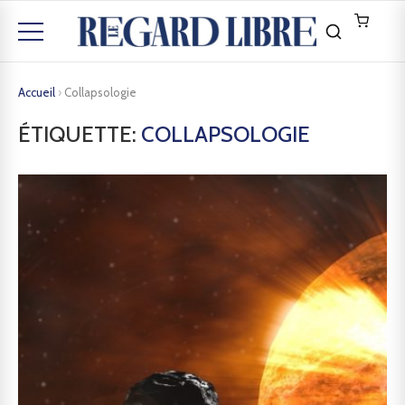
Accueil
›
Collapsologie
ÉTIQUETTE:
COLLAPSOLOGIE