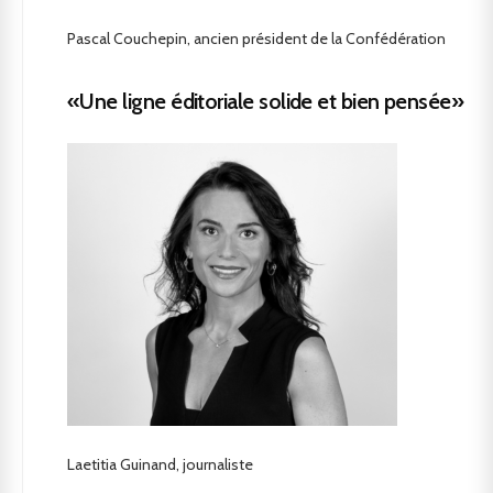
Pascal Couchepin, ancien président de la Confédération
«Une ligne éditoriale solide et bien pensée»
Laetitia Guinand, journaliste