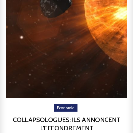
Economie
COLLAPSOLOGUES: ILS ANNONCENT
L’EFFONDREMENT