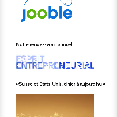
Notre rendez-vous annuel
«Suisse et Etats-Unis, d’hier à aujourd’hui»