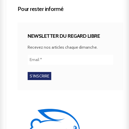
Pour rester informé
NEWSLETTER DU REGARD LIBRE
Recevez nos articles chaque dimanche.