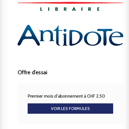
Offre d’essai
Premier mois d’abonnement à CHF 2.50
VOIR LES FORMULES