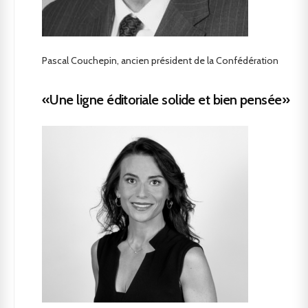
Pascal Couchepin, ancien président de la Confédération
«Une ligne éditoriale solide et bien pensée»