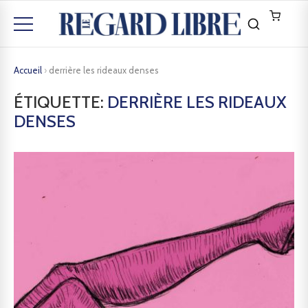
Accueil
›
derrière les rideaux denses
ÉTIQUETTE:
DERRIÈRE LES RIDEAUX
DENSES