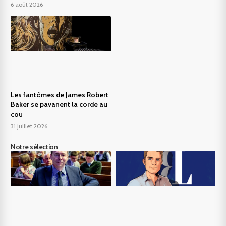
6 août 2026
Les fantômes de James Robert
Baker se pavanent la corde au
cou
31 juillet 2026
Notre sélection