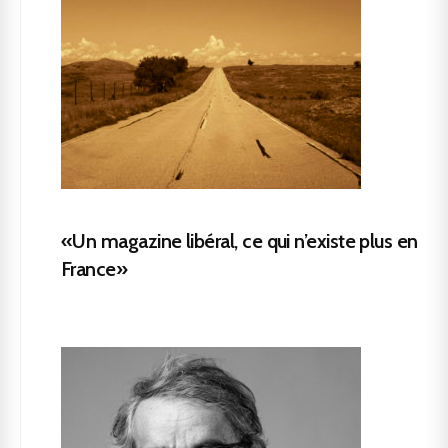
«Un magazine libéral, ce qui n’existe plus en
France»