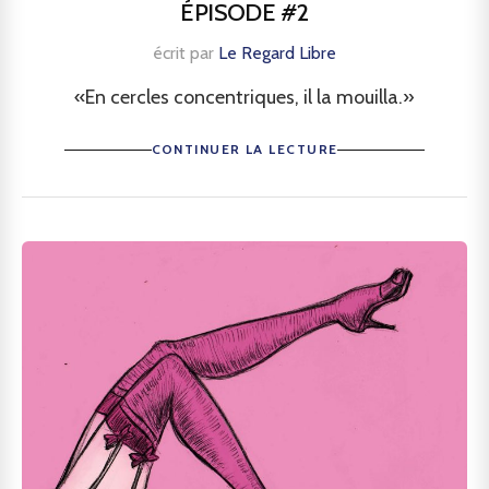
ÉPISODE #2
écrit par
Le Regard Libre
«En cercles concentriques, il la mouilla.»
CONTINUER LA LECTURE