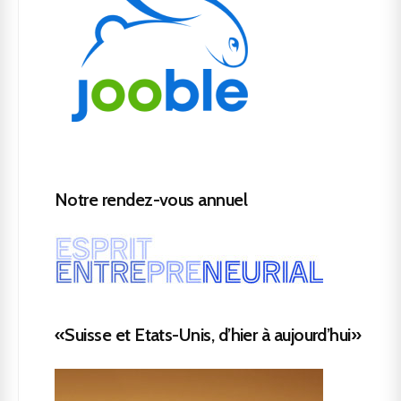
Notre rendez-vous annuel
«Suisse et Etats-Unis, d’hier à aujourd’hui»