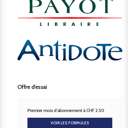
Offre d’essai
Premier mois d’abonnement à CHF 2.50
VOIR LES FORMULES