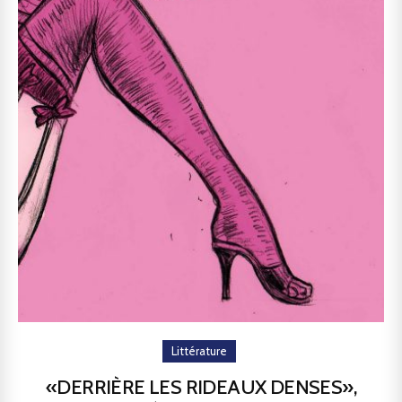
Littérature
«DERRIÈRE LES RIDEAUX DENSES»,