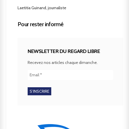
Laetitia Guinand, journaliste
Pour rester informé
NEWSLETTER DU REGARD LIBRE
Recevez nos articles chaque dimanche.