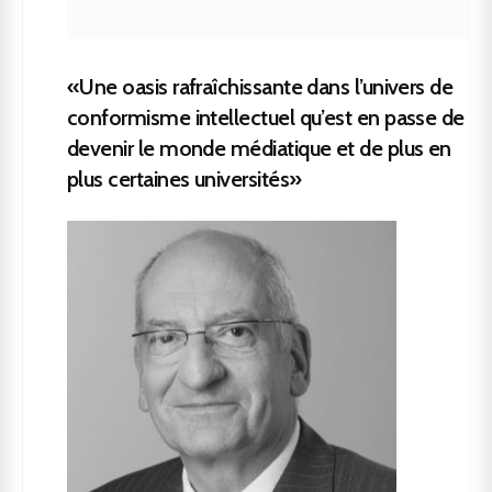
«Une oasis rafraîchissante dans l’univers de
conformisme intellectuel qu’est en passe de
devenir le monde médiatique et de plus en
plus certaines universités»