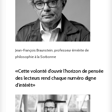
Jean-François Braunstein, professeur émérite de
philosophie à la Sorbonne
«Cette volonté d’ouvrir l’horizon de pensée
des lecteurs rend chaque numéro digne
d’intérêt»